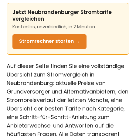
Jetzt Neubrandenburger Stromtarife
vergleichen
Kostenlos, unverbindlich, in 2 Minuten
Stromrechner
starten →
Auf dieser Seite finden Sie eine vollständige
Übersicht zum Stromvergleich in
Neubrandenburg: aktuelle Preise von
Grundversorger und Alternativanbietern, den
Strompreisverlauf der letzten Monate, eine
Übersicht der besten Tarife nach Kategorie,
eine Schritt-für-Schritt-Anleitung zum
Anbieterwechsel und Antworten auf die
häufigsten Fragen. Alle Daten transparent