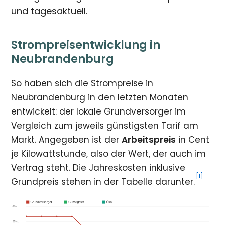
und tagesaktuell.
Strompreisentwicklung in
Neubrandenburg
So haben sich die Strompreise in
Neubrandenburg in den letzten Monaten
entwickelt: der lokale Grundversorger im
Vergleich zum jeweils günstigsten Tarif am
Markt. Angegeben ist der
Arbeitspreis
in Cent
je Kilowattstunde, also der Wert, der auch im
Vertrag steht. Die Jahreskosten inklusive
[1]
Grundpreis stehen in der Tabelle darunter.