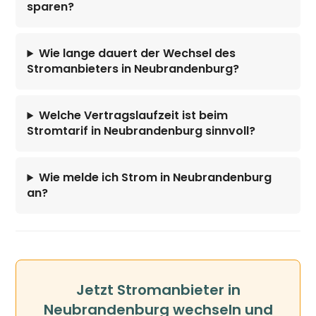
sparen?
Wie lange dauert der Wechsel des
Stromanbieters in Neubrandenburg?
Welche Vertragslaufzeit ist beim
Stromtarif in Neubrandenburg sinnvoll?
Wie melde ich Strom in Neubrandenburg
an?
Jetzt Stromanbieter in
Neubrandenburg wechseln und