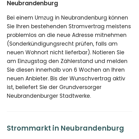
Neubrandenburg
Bei einem Umzug in Neubrandenburg können
Sie Ihren bestehenden Stromvertrag meistens
problemlos an die neue Adresse mitnehmen
(Sonderkündigungsrecht prüfen, falls am
neuen Wohnort nicht lieferbar). Notieren Sie
am Einzugstag den Zählerstand und melden
Sie diesen innerhalb von 6 Wochen an Ihren
neuen Anbieter. Bis der Wunschvertrag aktiv
ist, beliefert Sie der Grundversorger
Neubrandenburger Stadtwerke.
Strommarkt in Neubrandenburg