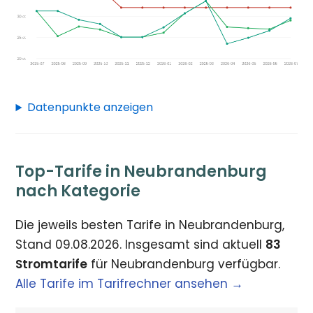
Datenpunkte anzeigen
Top-Tarife in Neubrandenburg
nach Kategorie
Die jeweils besten Tarife in Neubrandenburg,
Stand 09.08.2026. Insgesamt sind aktuell
83
Stromtarife
für Neubrandenburg verfügbar.
Alle Tarife im Tarifrechner ansehen →