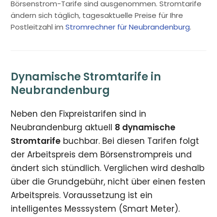
Börsenstrom-Tarife sind ausgenommen. Stromtarife
ändern sich täglich, tagesaktuelle Preise für Ihre
Postleitzahl im
Stromrechner für Neubrandenburg
.
Dynamische Stromtarife in
Neubrandenburg
Neben den Fixpreistarifen sind in
Neubrandenburg aktuell
8 dynamische
Stromtarife
buchbar. Bei diesen Tarifen folgt
der Arbeitspreis dem Börsenstrompreis und
ändert sich stündlich. Verglichen wird deshalb
über die Grundgebühr, nicht über einen festen
Arbeitspreis. Voraussetzung ist ein
intelligentes Messsystem (Smart Meter).