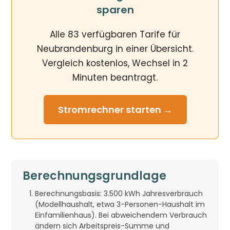
sparen
Alle 83 verfügbaren Tarife für
Neubrandenburg in einer Übersicht.
Vergleich kostenlos, Wechsel in 2
Minuten beantragt.
Stromrechner
starten →
Berechnungsgrundlage
Berechnungsbasis: 3.500 kWh Jahresverbrauch
(Modellhaushalt, etwa 3-Personen-Haushalt im
Einfamilienhaus). Bei abweichendem Verbrauch
ändern sich Arbeitspreis-Summe und