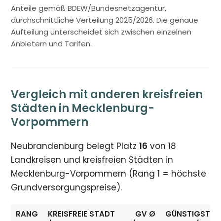
Anteile gemäß BDEW/Bundesnetzagentur,
durchschnittliche Verteilung 2025/2026. Die genaue
Aufteilung unterscheidet sich zwischen einzelnen
Anbietern und Tarifen.
Vergleich mit anderen kreisfreien
Städten in Mecklenburg-
Vorpommern
Neubrandenburg belegt Platz
16
von 18
Landkreisen und kreisfreien Städten in
Mecklenburg-Vorpommern (Rang 1 = höchste
Grundversorgungspreise).
RANG
KREISFREIE STADT
GV Ø
GÜNSTIGSTER