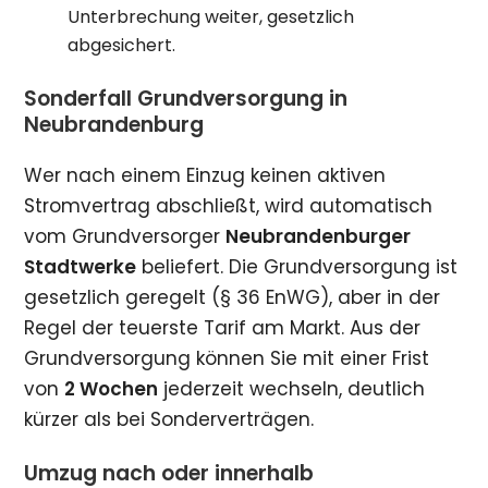
Unterbrechung weiter, gesetzlich
abgesichert.
Sonderfall Grundversorgung in
Neubrandenburg
Wer nach einem Einzug keinen aktiven
Stromvertrag abschließt, wird automatisch
vom Grundversorger
Neubrandenburger
Stadtwerke
beliefert. Die Grundversorgung ist
gesetzlich geregelt (§ 36 EnWG), aber in der
Regel der teuerste Tarif am Markt. Aus der
Grundversorgung können Sie mit einer Frist
von
2 Wochen
jederzeit wechseln, deutlich
kürzer als bei Sonderverträgen.
Umzug nach oder innerhalb