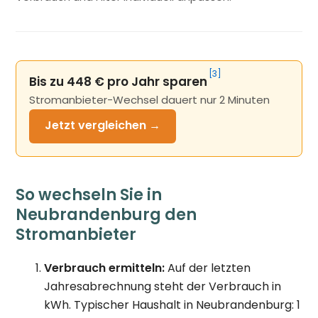
[3]
Bis zu 448 € pro Jahr sparen
Stromanbieter-Wechsel dauert nur 2 Minuten
Jetzt
vergleichen →
So wechseln Sie in
Neubrandenburg den
Stromanbieter
Verbrauch ermitteln:
Auf der letzten
Jahresabrechnung steht der Verbrauch in
kWh. Typischer Haushalt in Neubrandenburg: 1