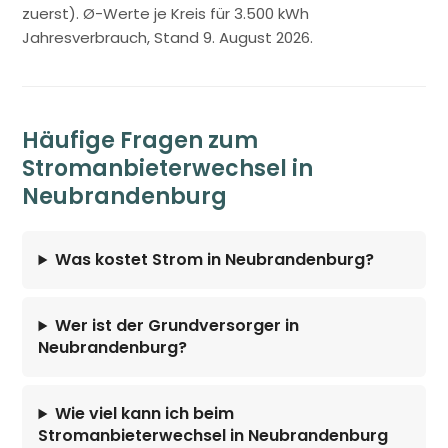
zuerst). Ø-Werte je Kreis für 3.500 kWh
Jahresverbrauch, Stand 9. August 2026.
Häufige Fragen zum
Stromanbieterwechsel in
Neubrandenburg
Was kostet Strom in Neubrandenburg?
Wer ist der Grundversorger in
Neubrandenburg?
Wie viel kann ich beim
Stromanbieterwechsel in Neubrandenburg