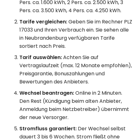
Pers. ca. 1.600 kWh, 2 Pers. ca. 2.500 kWh, 3
Pers. ca. 3.500 kWh, 4 Pers. ca. 4.250 kWh.
Tarife vergleichen:
Geben Sie im Rechner PLZ
17033 und Ihren Verbrauch ein. Sie sehen alle
in Neubrandenburg verfügbaren Tarife
sortiert nach Preis.
Tarif auswählen:
Achten Sie auf
Vertragslaufzeit (max. 12 Monate empfohlen),
Preisgarantie, Bonuszahlungen und
Bewertungen des Anbieters.
Wechsel beantragen:
Online in 2 Minuten.
Den Rest (Kündigung beim alten Anbieter,
Anmeldung beim Netzbetreiber) übernimmt
der neue Versorger.
Stromfluss garantiert:
Der Wechsel selbst
dauert 3 bis 6 Wochen. Strom fließt ohne