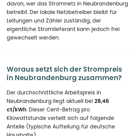
davon, wer das Stromnetz in Neubrandenburg
betreibt. Der lokale Netzbetreiber bleibt für
Leitungen und Zähler zuständig, der
eigentliche Stromlieferant kann jedoch frei
gewechselt werden.
Woraus setzt sich der Strompreis
in Neubrandenburg zusammen?
Der durchschnittliche Arbeitspreis in
Neubrandenburg liegt aktuell bei
28,46
ct/kWh
. Dieser Cent-Betrag pro
Kilowattstunde verteilt sich auf folgende
Anteile (typische Aufteilung für deutsche
Haushalte):