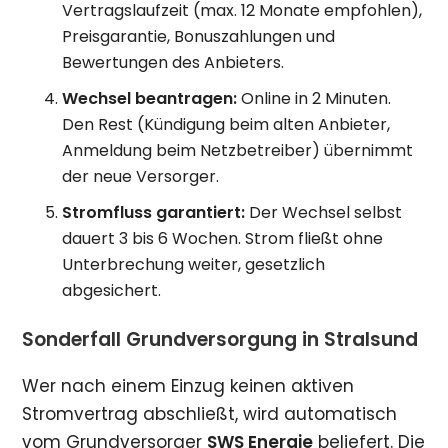
Vertragslaufzeit (max. 12 Monate empfohlen),
Preisgarantie, Bonuszahlungen und
Bewertungen des Anbieters.
Wechsel beantragen:
Online in 2 Minuten.
Den Rest (Kündigung beim alten Anbieter,
Anmeldung beim Netzbetreiber) übernimmt
der neue Versorger.
Stromfluss garantiert:
Der Wechsel selbst
dauert 3 bis 6 Wochen. Strom fließt ohne
Unterbrechung weiter, gesetzlich
abgesichert.
Sonderfall Grundversorgung in Stralsund
Wer nach einem Einzug keinen aktiven
Stromvertrag abschließt, wird automatisch
vom Grundversorger
SWS Energie
beliefert. Die