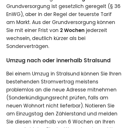
Grundversorgung ist gesetzlich geregelt (§ 36
EnWG), aber in der Regel der teuerste Tarif
am Markt. Aus der Grundversorgung können
Sie mit einer Frist von
2 Wochen
jederzeit
wechseln, deutlich kürzer als bei
Sonderverträgen.
Umzug nach oder innerhalb Stralsund
Bei einem Umzug in Stralsund können Sie Ihren
bestehenden Stromvertrag meistens
problemlos an die neue Adresse mitnehmen
(Sonderkündigungsrecht prüfen, falls am
neuen Wohnort nicht lieferbar). Notieren Sie
am Einzugstag den Zählerstand und melden
Sie diesen innerhalb von 6 Wochen an Ihren