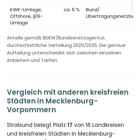
KWK-Umlage,
ca. 6 %
Bund/
Offshore, §19-
Übertragungsnetzbetr
Umlage
Anteile gemäß BDEW/Bundesnetzagentur,
durchschnittliche Verteilung 2025/2026. Die genaue
Aufteilung unterscheidet sich zwischen einzelnen
Anbietern und Tarifen.
Vergleich mit anderen kreisfreien
Städten in Mecklenburg-
Vorpommern
Stralsund belegt Platz
17
von 18 Landkreisen
und kreisfreien Städten in Mecklenburg-