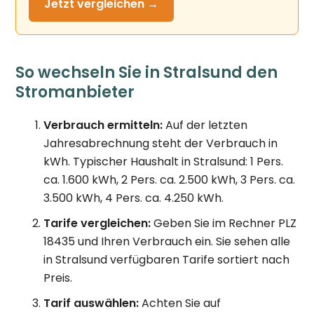
Jetzt
vergleichen →
So wechseln Sie in Stralsund den
Stromanbieter
Verbrauch ermitteln:
Auf der letzten
Jahresabrechnung steht der Verbrauch in
kWh. Typischer Haushalt in Stralsund: 1 Pers.
ca. 1.600 kWh, 2 Pers. ca. 2.500 kWh, 3 Pers. ca.
3.500 kWh, 4 Pers. ca. 4.250 kWh.
Tarife vergleichen:
Geben Sie im Rechner PLZ
18435 und Ihren Verbrauch ein. Sie sehen alle
in Stralsund verfügbaren Tarife sortiert nach
Preis.
Tarif auswählen:
Achten Sie auf