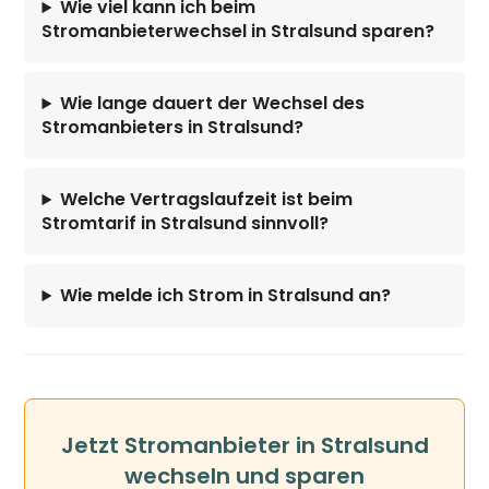
Wie viel kann ich beim
Stromanbieterwechsel in Stralsund sparen?
Wie lange dauert der Wechsel des
Stromanbieters in Stralsund?
Welche Vertragslaufzeit ist beim
Stromtarif in Stralsund sinnvoll?
Wie melde ich Strom in Stralsund an?
Jetzt Stromanbieter in Stralsund
wechseln und sparen