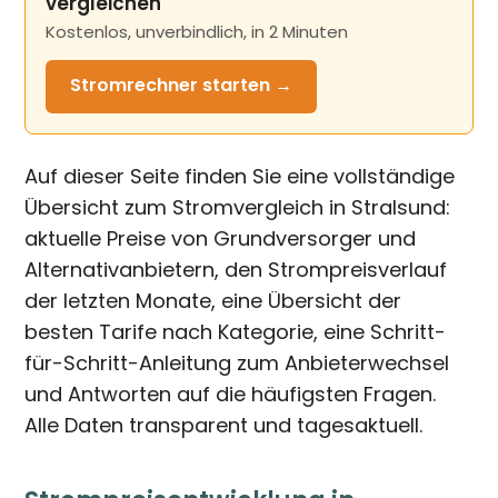
vergleichen
Kostenlos, unverbindlich, in 2 Minuten
Stromrechner
starten →
Auf dieser Seite finden Sie eine vollständige
Übersicht zum Stromvergleich in Stralsund:
aktuelle Preise von Grundversorger und
Alternativanbietern, den Strompreisverlauf
der letzten Monate, eine Übersicht der
besten Tarife nach Kategorie, eine Schritt-
für-Schritt-Anleitung zum Anbieterwechsel
und Antworten auf die häufigsten Fragen.
Alle Daten transparent und tagesaktuell.