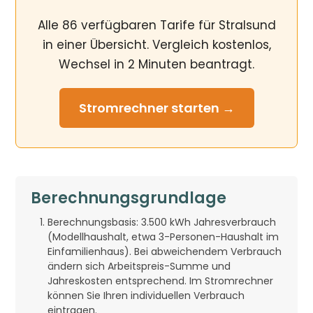
Alle 86 verfügbaren Tarife für Stralsund
in einer Übersicht. Vergleich kostenlos,
Wechsel in 2 Minuten beantragt.
Stromrechner
starten →
Berechnungsgrundlage
Berechnungsbasis: 3.500 kWh Jahresverbrauch
(Modellhaushalt, etwa 3-Personen-Haushalt im
Einfamilienhaus). Bei abweichendem Verbrauch
ändern sich Arbeitspreis-Summe und
Jahreskosten entsprechend. Im Stromrechner
können Sie Ihren individuellen Verbrauch
eintragen.