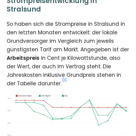
Strompreisentwicklung in
Stralsund
So haben sich die Strompreise in Stralsund in
den letzten Monaten entwickelt: der lokale
Grundversorger im Vergleich zum jeweils
günstigsten Tarif am Markt. Angegeben ist der
Arbeitspreis
in Cent je Kilowattstunde, also
der Wert, der auch im Vertrag steht. Die
Jahreskosten inklusive Grundpreis stehen in
[1]
der Tabelle darunter.