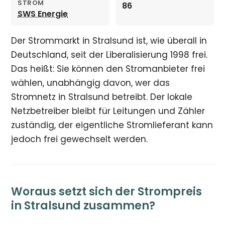
STROM
86
SWS Energie
Der Strommarkt in Stralsund ist, wie überall in
Deutschland, seit der Liberalisierung 1998 frei.
Das heißt: Sie können den Stromanbieter frei
wählen, unabhängig davon, wer das
Stromnetz in Stralsund betreibt. Der lokale
Netzbetreiber bleibt für Leitungen und Zähler
zuständig, der eigentliche Stromlieferant kann
jedoch frei gewechselt werden.
Woraus setzt sich der Strompreis
in Stralsund zusammen?