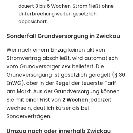
dauert 3 bis 6 Wochen. Strom fließt ohne
Unterbrechung weiter, gesetzlich
abgesichert.
Sonderfall Grundversorgung in Zwickau
Wer nach einem Einzug keinen aktiven
Stromvertrag abschließt, wird automatisch
vom Grundversorger
ZEV
beliefert. Die
Grundversorgung ist gesetzlich geregelt (§ 36
EnWG), aber in der Regel der teuerste Tarif
am Markt. Aus der Grundversorgung können
Sie mit einer Frist von
2 Wochen
jederzeit
wechseln, deutlich kürzer als bei
Sonderverträgen.
Umzug nach oder innerhalb Zwickau