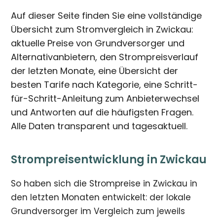
Auf dieser Seite finden Sie eine vollständige
Übersicht zum Stromvergleich in Zwickau:
aktuelle Preise von Grundversorger und
Alternativanbietern, den Strompreisverlauf
der letzten Monate, eine Übersicht der
besten Tarife nach Kategorie, eine Schritt-
für-Schritt-Anleitung zum Anbieterwechsel
und Antworten auf die häufigsten Fragen.
Alle Daten transparent und tagesaktuell.
Strompreisentwicklung in Zwickau
So haben sich die Strompreise in Zwickau in
den letzten Monaten entwickelt: der lokale
Grundversorger im Vergleich zum jeweils