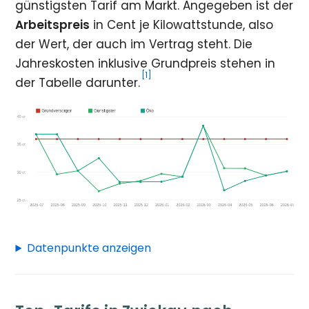
günstigsten Tarif am Markt. Angegeben ist der
Arbeitspreis
in Cent je Kilowattstunde, also
der Wert, der auch im Vertrag steht. Die
Jahreskosten inklusive Grundpreis stehen in
[1]
der Tabelle darunter.
Datenpunkte anzeigen