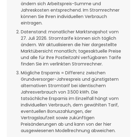
ändern sich Arbeitspreis-Summe und
Jahreskosten entsprechend. Im Stromrechner
können Sie Ihren individuellen Verbrauch
eintragen.
Datenstand: monatlicher Marktsnapshot vom
27. Juli 2026. Stromtarife können sich täglich
ändern. Wir aktualisieren die hier dargestellte
Marktübersicht monatlich; tagesaktuelle Preise
und alle für Ihre Postleitzahl verfügbaren Tarife
finden Sie im verlinkten Stromrechner.
Mögliche Ersparnis = Differenz zwischen
Grundversorger-Jahrespreis und günstigstem
alternativen Stromtarif bei identischem
Jahresverbrauch von 3.500 kWh. Die
tatsächliche Ersparnis im Einzelfall hängt vom
individuellen Verbrauch, dem gewählten Tarif,
eventuellen Bonuszahlungen, der
Vertragslaufzeit sowie zukünftigen
Preisänderungen ab und kann von der hier
ausgewiesenen Modellrechnung abweichen.