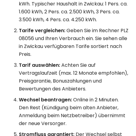
kWh. Typischer Haushalt in Zwickau: 1 Pers. ca.
1.600 kWh, 2 Pers. ca. 2.500 kWh, 3 Pers. ca.
3.500 kWh, 4 Pers. ca. 4.250 kWh.
Tarife vergleichen:
Geben Sie im Rechner PLZ
08056 und Ihren Verbrauch ein. Sie sehen alle
in Zwickau verfügbaren Tarife sortiert nach
Preis.
Tarif auswählen:
Achten Sie auf
Vertragslaufzeit (max. 12 Monate empfohlen),
Preisgarantie, Bonuszahlungen und
Bewertungen des Anbieters.
Wechsel beantragen:
Online in 2 Minuten.
Den Rest (Kündigung beim alten Anbieter,
Anmeldung beim Netzbetreiber) übernimmt
der neue Versorger.
Stromfluss garantiert:
Der Wechsel selbst