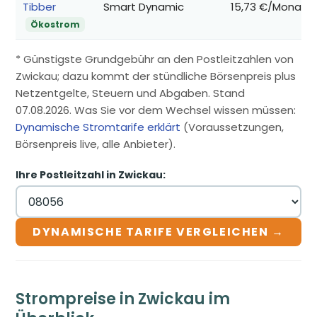
Tibber
Smart Dynamic
15,73 €/Monat
Ökostrom
* Günstigste Grundgebühr an den Postleitzahlen von
Zwickau; dazu kommt der stündliche Börsenpreis plus
Netzentgelte, Steuern und Abgaben. Stand
07.08.2026. Was Sie vor dem Wechsel wissen müssen:
Dynamische Stromtarife erklärt
(Voraussetzungen,
Börsenpreis live, alle Anbieter).
Ihre Postleitzahl in Zwickau:
DYNAMISCHE TARIFE VERGLEICHEN →
Strompreise in Zwickau im