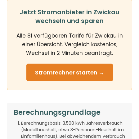
Jetzt Stromanbieter in Zwickau
wechseln und sparen
Alle 81 verfügbaren Tarife für Zwickau in
einer Übersicht. Vergleich kostenlos,
Wechsel in 2 Minuten beantragt.
Stromrechner
starten →
Berechnungsgrundlage
Berechnungsbasis: 3.500 kWh Jahresverbrauch
(Modellhaushalt, etwa 3-Personen-Haushalt im
Einfamilienhaus). Bei abweichendem Verbrauch