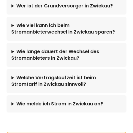
Wer ist der Grundversorger in Zwickau?
Wie viel kann ich beim
Stromanbieterwechsel in Zwickau sparen?
Wie lange dauert der Wechsel des
Stromanbieters in Zwickau?
Welche Vertragslaufzeit ist beim
Stromtarif in Zwickau sinnvoll?
Wie melde ich Strom in Zwickau an?