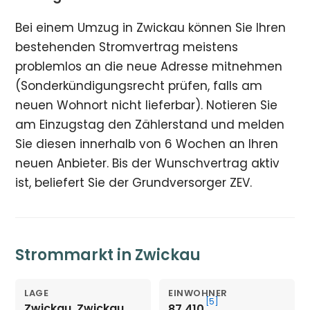
Bei einem Umzug in Zwickau können Sie Ihren
bestehenden Stromvertrag meistens
problemlos an die neue Adresse mitnehmen
(Sonderkündigungsrecht prüfen, falls am
neuen Wohnort nicht lieferbar). Notieren Sie
am Einzugstag den Zählerstand und melden
Sie diesen innerhalb von 6 Wochen an Ihren
neuen Anbieter. Bis der Wunschvertrag aktiv
ist, beliefert Sie der Grundversorger ZEV.
Strommarkt in Zwickau
LAGE
EINWOHNER
[5]
Zwickau, Zwickau,
87.410