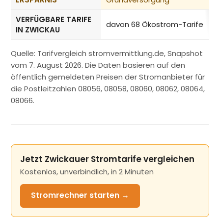
VERFÜGBARE TARIFE
davon 68 Ökostrom-Tarife
IN ZWICKAU
Quelle: Tarifvergleich stromvermittlung.de, Snapshot
vom 7. August 2026. Die Daten basieren auf den
öffentlich gemeldeten Preisen der Stromanbieter für
die Postleitzahlen 08056, 08058, 08060, 08062, 08064,
08066.
Jetzt Zwickauer Stromtarife vergleichen
Kostenlos, unverbindlich, in 2 Minuten
Stromrechner
starten →