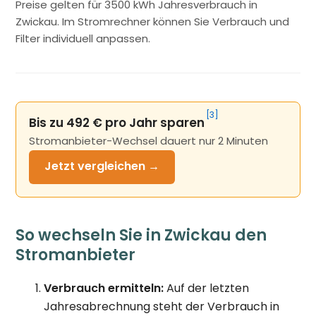
Preise gelten für 3500 kWh Jahresverbrauch in
Zwickau. Im Stromrechner können Sie Verbrauch und
Filter individuell anpassen.
[3]
Bis zu 492 € pro Jahr sparen
Stromanbieter-Wechsel dauert nur 2 Minuten
Jetzt
vergleichen →
So wechseln Sie in Zwickau den
Stromanbieter
Verbrauch ermitteln:
Auf der letzten
Jahresabrechnung steht der Verbrauch in