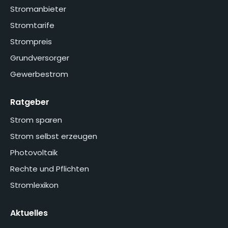
Stromanbieter
Stromtarife
Strompreis
Grundversorger
Gewerbestrom
Ratgeber
Strom sparen
Strom selbst erzeugen
Photovoltaik
Rechte und Pflichten
Stromlexikon
Aktuelles