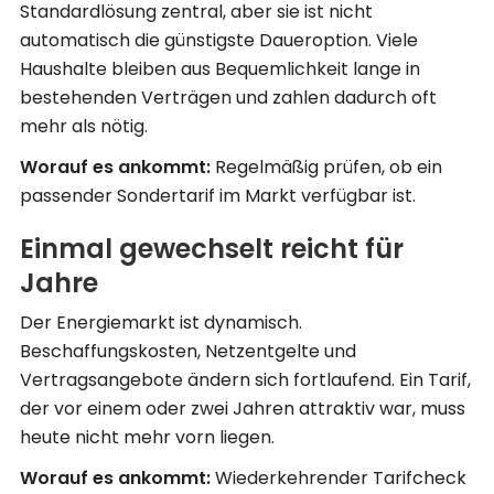
Standardlösung zentral, aber sie ist nicht
automatisch die günstigste Daueroption. Viele
Haushalte bleiben aus Bequemlichkeit lange in
bestehenden Verträgen und zahlen dadurch oft
mehr als nötig.
Worauf es ankommt:
Regelmäßig prüfen, ob ein
passender Sondertarif im Markt verfügbar ist.
Einmal gewechselt reicht für
Jahre
Der Energiemarkt ist dynamisch.
Beschaffungskosten, Netzentgelte und
Vertragsangebote ändern sich fortlaufend. Ein Tarif,
der vor einem oder zwei Jahren attraktiv war, muss
heute nicht mehr vorn liegen.
Worauf es ankommt:
Wiederkehrender Tarifcheck