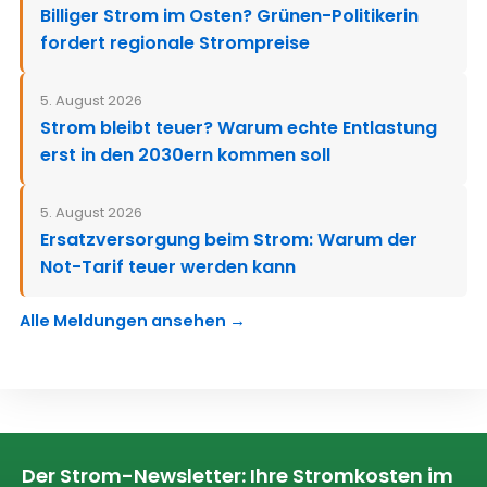
Billiger Strom im Osten? Grünen-Politikerin
fordert regionale Strompreise
5. August 2026
Strom bleibt teuer? Warum echte Entlastung
erst in den 2030ern kommen soll
5. August 2026
Ersatzversorgung beim Strom: Warum der
Not-Tarif teuer werden kann
Alle Meldungen ansehen →
Der Strom-Newsletter: Ihre Stromkosten im