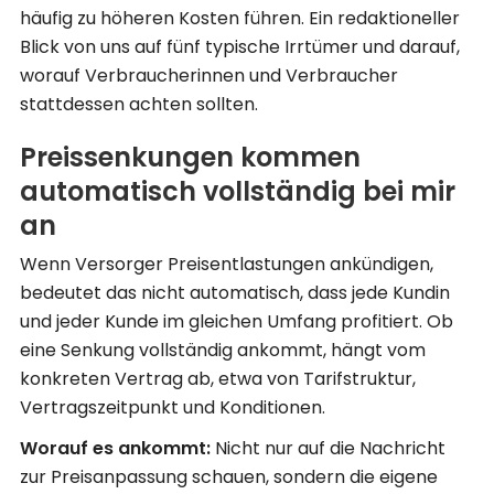
häufig zu höheren Kosten führen. Ein redaktioneller
Blick von uns auf fünf typische Irrtümer und darauf,
worauf Verbraucherinnen und Verbraucher
stattdessen achten sollten.
Preissenkungen kommen
automatisch vollständig bei mir
an
Wenn Versorger Preisentlastungen ankündigen,
bedeutet das nicht automatisch, dass jede Kundin
und jeder Kunde im gleichen Umfang profitiert. Ob
eine Senkung vollständig ankommt, hängt vom
konkreten Vertrag ab, etwa von Tarifstruktur,
Vertragszeitpunkt und Konditionen.
Worauf es ankommt:
Nicht nur auf die Nachricht
zur Preisanpassung schauen, sondern die eigene