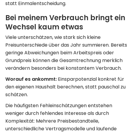
statt Einmalentscheidung.
Bei meinem Verbrauch bringt ein
Wechsel kaum etwas
Viele unterschätzen, wie stark sich kleine
Preisunterschiede über das Jahr summieren. Bereits
geringe Abweichungen beim Arbeitspreis oder
Grundpreis können die Gesamtrechnung merklich
verändern besonders bei konstantem Verbrauch.
Worauf es ankommt:
Einsparpotenzial konkret für
den eigenen Haushalt berechnen, statt pauschal zu
schätzen.
Die häufigsten Fehleinschätzungen entstehen
weniger durch fehlendes Interesse als durch
Komplexität: Mehrere Preisbestandteile,
unterschiedliche Vertragsmodelle und laufende