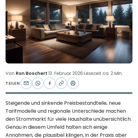
Von
Ron Boschert
·
13. Februar 2026
·
Lesezeit ca. 2 Min.
TEILEN
Steigende und sinkende Preisbestandteile, neue
Tarifmodelle und regionale Unterschiede machen
den Strommarkt für viele Haushalte unübersichtlich.
Genau in diesem Umfeld halten sich einige
Annahmen, die plausibel klingen, in der Praxis aber