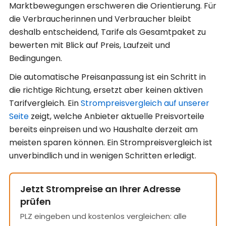
Marktbewegungen erschweren die Orientierung. Für
die Verbraucherinnen und Verbraucher bleibt
deshalb entscheidend, Tarife als Gesamtpaket zu
bewerten mit Blick auf Preis, Laufzeit und
Bedingungen.
Die automatische Preisanpassung ist ein Schritt in
die richtige Richtung, ersetzt aber keinen aktiven
Tarifvergleich. Ein
Strompreisvergleich auf unserer
Seite
zeigt, welche Anbieter aktuelle Preisvorteile
bereits einpreisen und wo Haushalte derzeit am
meisten sparen können. Ein Strompreisvergleich ist
unverbindlich und in wenigen Schritten erledigt.
Jetzt Strompreise an Ihrer Adresse
prüfen
PLZ eingeben und kostenlos vergleichen: alle