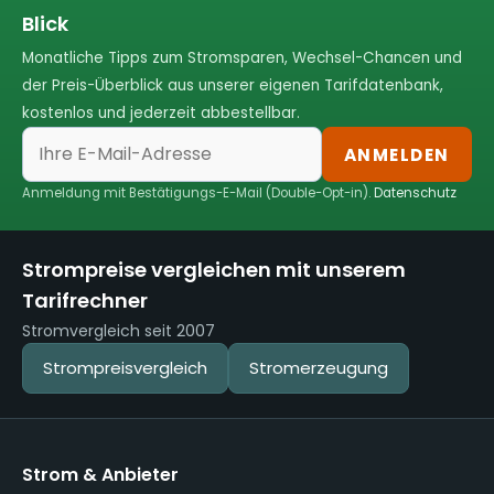
Blick
Monatliche Tipps zum Stromsparen, Wechsel-Chancen und
der Preis-Überblick aus unserer eigenen Tarifdatenbank,
kostenlos und jederzeit abbestellbar.
ANMELDEN
Anmeldung mit Bestätigungs-E-Mail (Double-Opt-in).
Datenschutz
Strompreise vergleichen mit unserem
Tarifrechner
Stromvergleich seit 2007
Strompreisvergleich
Stromerzeugung
Strom & Anbieter