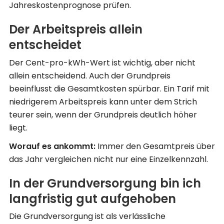
Jahreskostenprognose prüfen.
Der Arbeitspreis allein
entscheidet
Der Cent-pro-kWh-Wert ist wichtig, aber nicht
allein entscheidend. Auch der Grundpreis
beeinflusst die Gesamtkosten spürbar. Ein Tarif mit
niedrigerem Arbeitspreis kann unter dem Strich
teurer sein, wenn der Grundpreis deutlich höher
liegt.
Worauf es ankommt:
Immer den Gesamtpreis über
das Jahr vergleichen nicht nur eine Einzelkennzahl.
In der Grundversorgung bin ich
langfristig gut aufgehoben
Die Grundversorgung ist als verlässliche