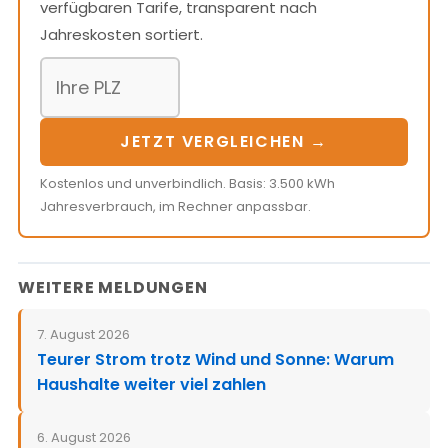
verfügbaren Tarife, transparent nach
Jahreskosten sortiert.
JETZT VERGLEICHEN →
Kostenlos und unverbindlich. Basis: 3.500 kWh
Jahresverbrauch, im Rechner anpassbar.
WEITERE MELDUNGEN
7. August 2026
Teurer Strom trotz Wind und Sonne: Warum
Haushalte weiter viel zahlen
6. August 2026