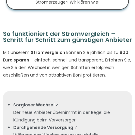
Stromerzeuger! Wir klären wie!
So funktioniert der Stromvergleich –
Schritt für Schritt zum günstigen Anbieter
Mit unserem
Stromvergleich
können Sie jährlich bis zu
800
Euro sparen
– einfach, schnell und transparent. Erfahren Sie,
wie Sie den Wechsel in wenigen Schritten erfolgreich
abschließen und von attraktiven Boni profitieren.
Sorgloser Wechsel
✓
Der neue Anbieter übernimmt in der Regel die
Kündigung beim Vorversorger.
Durchgehende Versorgung
✓