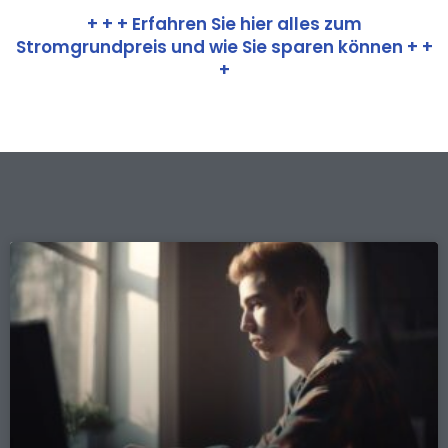
+ + + Erfahren Sie hier alles zum
Stromgrundpreis und wie Sie sparen können + +
+