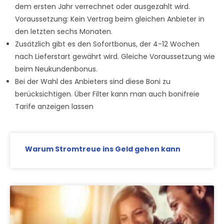
dem ersten Jahr verrechnet oder ausgezahlt wird.
Voraussetzung: Kein Vertrag beim gleichen Anbieter in
den letzten sechs Monaten.
Zusätzlich gibt es den Sofortbonus, der 4-12 Wochen
nach Lieferstart gewährt wird. Gleiche Voraussetzung wie
beim Neukundenbonus.
Bei der Wahl des Anbieters sind diese Boni zu
berücksichtigen. Über Filter kann man auch bonifreie
Tarife anzeigen lassen
Warum Stromtreue ins Geld gehen kann