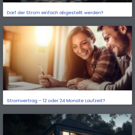
Darf der Strom einfach abgestellt werden?
Stromvertrag – 12 oder 24 Monate Laufzeit?