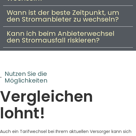
Wann ist der beste Zeitpunkt, um
den Stromanbieter zu wechseln?
Kann ich beim Anbieterwechsel
den Stromausfall riskieren?
Nutzen Sie die
Möglichkeiten
Vergleichen
lohnt!
Auch ein Tarifwechsel bei Ihrem aktuellen Versorger kann sich