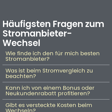
Häufigsten Fragen zum
Stromanbieter-
Wechsel
Wie finde ich den für mich besten
Stromanbieter?
Was ist beim Stromvergleich zu
beachten?
Kann ich von einem Bonus oder
Neukundenrabatt profitieren?
Gibt es versteckte Kosten beim
Wechseln?