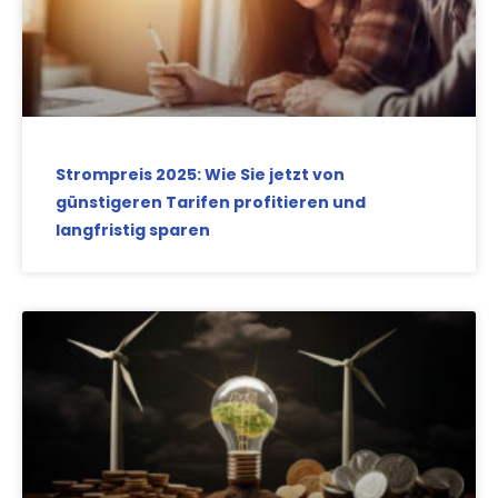
Strompreis 2025: Wie Sie jetzt von
günstigeren Tarifen profitieren und
langfristig sparen