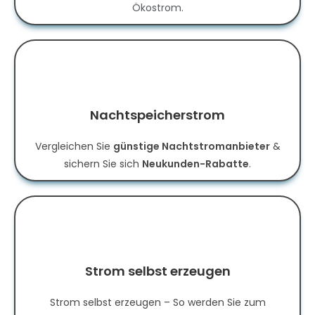
Ökostrom.
Nachtspeicherstrom
Vergleichen Sie
günstige Nachtstromanbieter
&
sichern Sie sich
Neukunden-Rabatte
.
Strom selbst erzeugen
Strom selbst erzeugen – So werden Sie zum