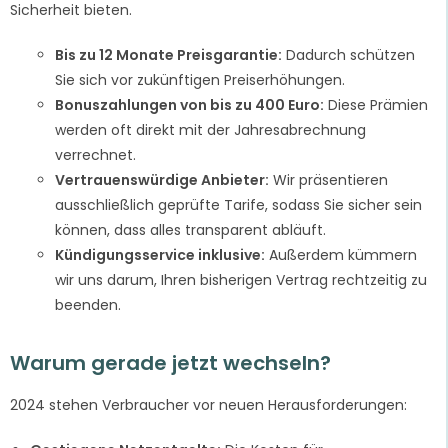
Sicherheit bieten.
Bis zu 12 Monate Preisgarantie:
Dadurch schützen
Sie sich vor zukünftigen Preiserhöhungen.
Bonuszahlungen von bis zu 400 Euro:
Diese Prämien
werden oft direkt mit der Jahresabrechnung
verrechnet.
Vertrauenswürdige Anbieter:
Wir präsentieren
ausschließlich geprüfte Tarife, sodass Sie sicher sein
können, dass alles transparent abläuft.
Kündigungsservice inklusive:
Außerdem kümmern
wir uns darum, Ihren bisherigen Vertrag rechtzeitig zu
beenden.
Warum gerade jetzt wechseln?
2024 stehen Verbraucher vor neuen Herausforderungen: