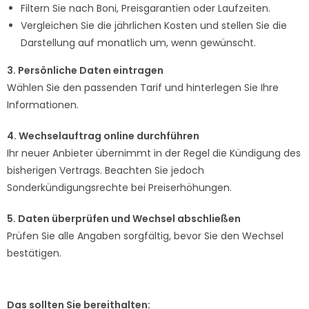
Filtern Sie nach Boni, Preisgarantien oder Laufzeiten.
Vergleichen Sie die jährlichen Kosten und stellen Sie die
Darstellung auf monatlich um, wenn gewünscht.
3. Persönliche Daten eintragen
Wählen Sie den passenden Tarif und hinterlegen Sie Ihre
Informationen.
4. Wechselauftrag online durchführen
Ihr neuer Anbieter übernimmt in der Regel die Kündigung des
bisherigen Vertrags. Beachten Sie jedoch
Sonderkündigungsrechte bei Preiserhöhungen.
5. Daten überprüfen und Wechsel abschließen
Prüfen Sie alle Angaben sorgfältig, bevor Sie den Wechsel
bestätigen.
Das sollten Sie bereithalten: