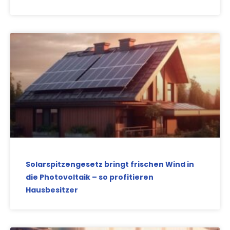
Solarspitzengesetz bringt frischen Wind in
die Photovoltaik – so profitieren
Hausbesitzer