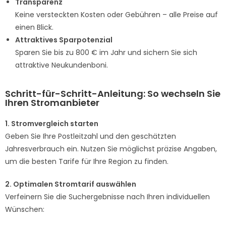
Transparenz
Keine versteckten Kosten oder Gebühren – alle Preise auf
einen Blick.
Attraktives Sparpotenzial
Sparen Sie bis zu 800 € im Jahr und sichern Sie sich
attraktive Neukundenboni.
Schritt-für-Schritt-Anleitung: So wechseln Sie
Ihren Stromanbieter
1. Stromvergleich starten
Geben Sie Ihre Postleitzahl und den geschätzten
Jahresverbrauch ein. Nutzen Sie möglichst präzise Angaben,
um die besten Tarife für Ihre Region zu finden.
2. Optimalen Stromtarif auswählen
Verfeinern Sie die Suchergebnisse nach Ihren individuellen
Wünschen: