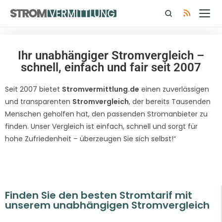
Ihr unabhängiger Stromvergleich –
schnell, einfach und fair seit 2007​
Seit 2007 bietet
Stromvermittlung.de
einen zuverlässigen
und transparenten
Stromvergleich
, der bereits Tausenden
Menschen geholfen hat, den passenden Stromanbieter zu
finden. Unser Vergleich ist einfach, schnell und sorgt für
hohe Zufriedenheit – überzeugen Sie sich selbst!“
Finden Sie den besten Stromtarif mit
unserem unabhängigen Stromvergleich