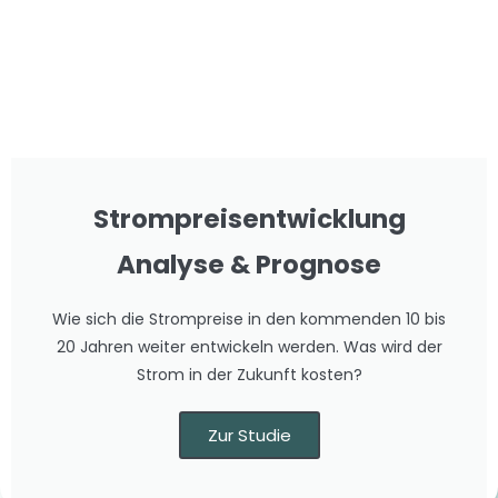
Strompreisentwicklung
Analyse & Prognose​
Wie sich die Strompreise in den kommenden 10 bis
20 Jahren weiter entwickeln werden. Was wird der
Strom in der Zukunft kosten?
Zur Studie