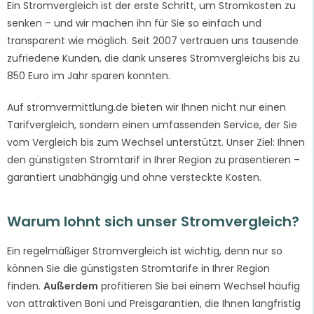
Ein Stromvergleich ist der erste Schritt, um Stromkosten zu
senken – und wir machen ihn für Sie so einfach und
transparent wie möglich. Seit 2007 vertrauen uns tausende
zufriedene Kunden, die dank unseres Stromvergleichs bis zu
850 Euro im Jahr sparen konnten.
Auf stromvermittlung.de bieten wir Ihnen nicht nur einen
Tarifvergleich, sondern einen umfassenden Service, der Sie
vom Vergleich bis zum Wechsel unterstützt. Unser Ziel: Ihnen
den günstigsten Stromtarif in Ihrer Region zu präsentieren –
garantiert unabhängig und ohne versteckte Kosten.
Warum lohnt sich unser Stromvergleich?
Ein regelmäßiger Stromvergleich ist wichtig, denn nur so
können Sie die günstigsten Stromtarife in Ihrer Region
finden.
Außerdem
profitieren Sie bei einem Wechsel häufig
von attraktiven Boni und Preisgarantien, die Ihnen langfristig