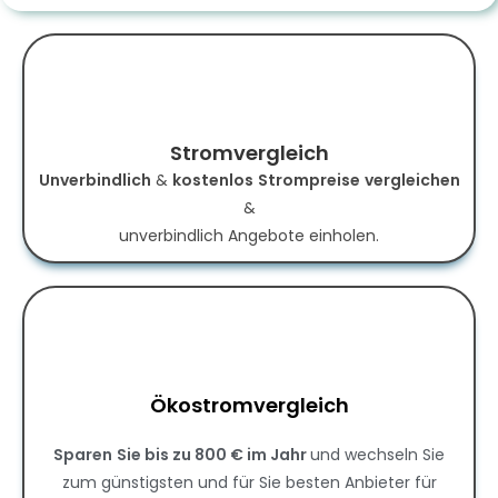
Stromvergleich
Unverbindlich
&
kostenlos
Strompreise
vergleichen
&
unverbindlich Angebote einholen.
Ökostromvergleich
Sparen
Sie bis zu 800 € im Jahr
und wechseln Sie
zum günstigsten und für Sie besten Anbieter für