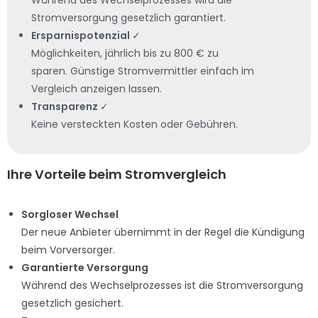
Während des Wechselprozesses wird die
Stromversorgung gesetzlich garantiert.
Ersparnispotenzial
✓
Möglichkeiten, jährlich bis zu 800 € zu
sparen. Günstige Stromvermittler einfach im
Vergleich anzeigen lassen.
Transparenz
✓
Keine versteckten Kosten oder Gebühren.
Ihre Vorteile beim Stromvergleich
Sorgloser Wechsel
Der neue Anbieter übernimmt in der Regel die Kündigung
beim Vorversorger.
Garantierte Versorgung
Während des Wechselprozesses ist die Stromversorgung
gesetzlich gesichert.