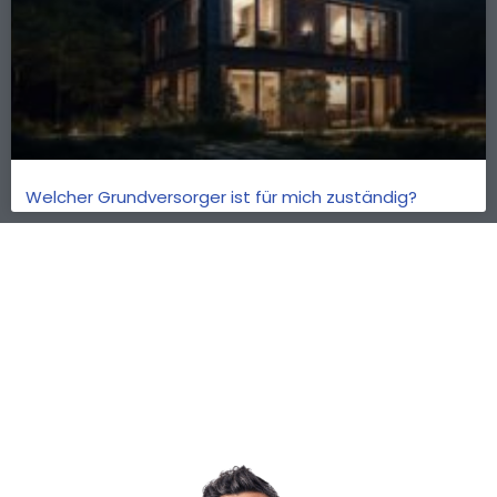
Welcher Grundversorger ist für mich zuständig?