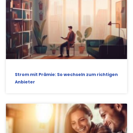
Strom mit Prämie: So wechseln zum richtigen
Anbieter