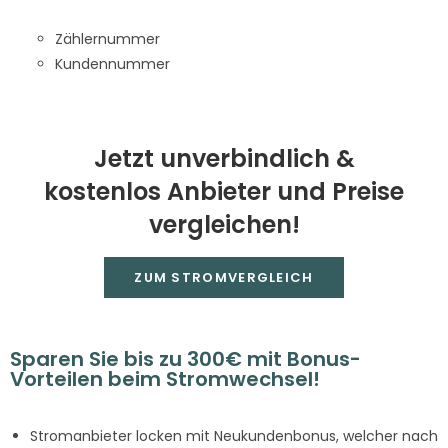
Zählernummer
Kundennummer
Jetzt unverbindlich &
kostenlos Anbieter und Preise
vergleichen!
ZUM STROMVERGLEICH
Sparen Sie bis zu 300€ mit Bonus-
Vorteilen beim Stromwechsel!
Stromanbieter locken mit Neukundenbonus, welcher nach