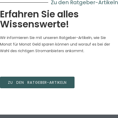
Zu den Ratgeber-Artikeln
Erfahren Sie alles
Wissenswerte!
Wir informieren Sie mit unseren Ratgeber-Artikeln, wie Sie
Monat für Monat Geld sparen können und worauf es bei der
Wahl des richtigen Stromanbieters ankommt.
ZU DEN RATGEBER-ARTIKELN