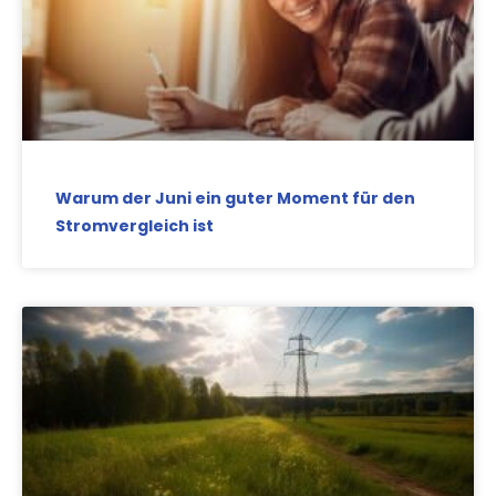
Warum der Juni ein guter Moment für den
Stromvergleich ist