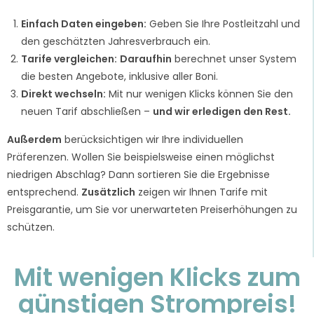
Einfach Daten eingeben:
Geben Sie Ihre Postleitzahl und
den geschätzten Jahresverbrauch ein.
Tarife vergleichen:
Daraufhin
berechnet unser System
die besten Angebote, inklusive aller Boni.
Direkt wechseln:
Mit nur wenigen Klicks können Sie den
neuen Tarif abschließen –
und wir erledigen den Rest.
Außerdem
berücksichtigen wir Ihre individuellen
Präferenzen. Wollen Sie beispielsweise einen möglichst
niedrigen Abschlag? Dann sortieren Sie die Ergebnisse
entsprechend.
Zusätzlich
zeigen wir Ihnen Tarife mit
Preisgarantie, um Sie vor unerwarteten Preiserhöhungen zu
schützen.
Mit wenigen Klicks zum
günstigen Strompreis!