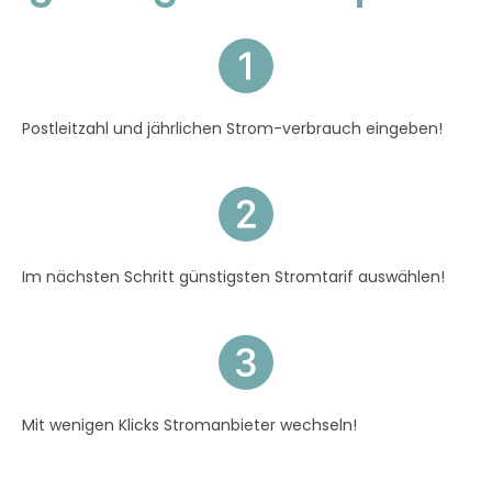
Postleitzahl und jährlichen Strom-verbrauch eingeben!
Im nächsten Schritt günstigsten Stromtarif auswählen!
Mit
wenigen Klicks Stromanbieter wechseln!