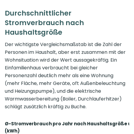
Durchschnittlicher
Stromverbrauch nach
Haushaltsgröße
Der wichtigste Vergleichsmaßstab ist die Zahl der
Personen im Haushalt, aber erst zusammen mit der
Wohnsituation wird der Wert aussagekräftig. Ein
Einfamilienhaus verbraucht bei gleicher
Personenzahl deutlich mehr als eine Wohnung
(mehr Fläche, mehr Geräte, oft Außenbeleuchtung
und Heizungspumpe), und die elektrische
Warmwasserbereitung (Boiler, Durchlauferhitzer)
schlägt zusätzlich kräftig zu Buche.
Ø-Stromverbrauch pro Jahr nach Haushaltsgröße un
(kWh)