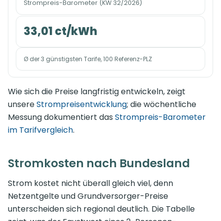
Strompreis-Barometer (KW 32/2026)
33,01 ct/kWh
Ø der 3 günstigsten Tarife, 100 Referenz-PLZ
Wie sich die Preise langfristig entwickeln, zeigt
unsere
Strompreisentwicklung
; die wöchentliche
Messung dokumentiert das
Strompreis-Barometer
im Tarifvergleich
.
Stromkosten nach Bundesland
Strom kostet nicht überall gleich viel, denn
Netzentgelte und Grundversorger-Preise
unterscheiden sich regional deutlich. Die Tabelle