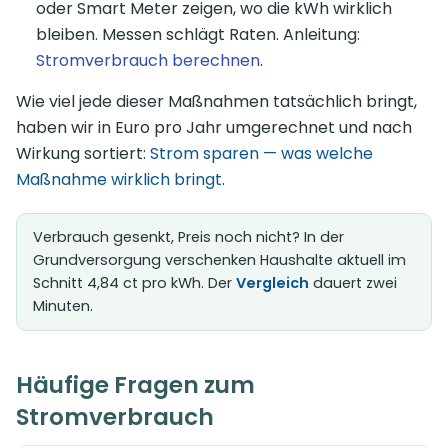
oder Smart Meter zeigen, wo die kWh wirklich
bleiben. Messen schlägt Raten. Anleitung:
Stromverbrauch berechnen
.
Wie viel jede dieser Maßnahmen tatsächlich bringt,
haben wir in Euro pro Jahr umgerechnet und nach
Wirkung sortiert:
Strom sparen — was welche
Maßnahme wirklich bringt
.
Verbrauch gesenkt, Preis noch nicht? In der
Grundversorgung verschenken Haushalte aktuell im
Schnitt 4,84 ct pro kWh. Der
Vergleich
dauert zwei
Minuten.
Häufige Fragen zum
Stromverbrauch