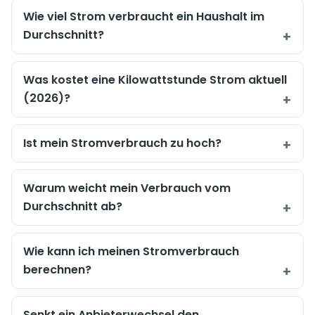
Wie viel Strom verbraucht ein Haushalt im
Durchschnitt?
Was kostet eine Kilowattstunde Strom aktuell
(2026)?
Ist mein Stromverbrauch zu hoch?
Warum weicht mein Verbrauch vom
Durchschnitt ab?
Wie kann ich meinen Stromverbrauch
berechnen?
Senkt ein Anbieterwechsel den