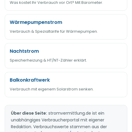
Was kostet Ihr Verbrauch vor Ort? Mit Barometer.
Wärmepumpenstrom
Verbrauch & Spezialtarife für Wärmepumpen.
Nachtstrom
Speicherheizung & HT/NT-Zähler erklärt.
Balkonkraftwerk
Verbrauch mit eigenem Solarstrom senken.
Über diese Seite:
stromvermittlung.de ist ein
unabhängiges Verbraucherportal mit eigener
Redaktion. Verbrauchswerte stammen aus der