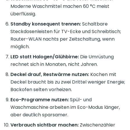
Moderne Waschmittel machen 60 °C meist
überflüssig.
Standby konsequent trennen:
Schaltbare
Steckdosenleisten für TV-Ecke und Schreibtisch;
Router-WLAN nachts per Zeitschaltung, wenn
möglich.
LED statt Halogen/Glühbirne:
Die Umrüstung
rechnet sich in Monaten, nicht Jahren.
Deckel drauf, Restwärme nutzen:
Kochen mit
Deckel braucht bis zu zwei Drittel weniger Energie;
Backofen selten vorheizen.
Eco-Programme nutzen:
Spül- und
Waschmaschine arbeiten im Eco-Modus länger,
aber deutlich sparsamer.
Verbrauch sichtbar machen:
Zwischenzähler