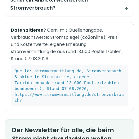
Stromverbrauch?
Daten zitieren?
Gern, mit Quellenangabe.
Verbrauchswerte: Stromspiegel (co2online); Preis-
und Kostenwerte: eigene Erhebung
stromvermittlung.de aus rund 13.000 Postleitzahlen,
Stand 07.08.2026.
Quelle: stromvermittlung.de, Stromverbrauch
& aktuelle Strompreise, eigene
Tarifdatenbank (rund 13.000 Postleitzahlen
bundesweit), Stand 07.08.2026,
https://www.stromvermittlung.de/stromverbrau
ch/
Der Newsletter für alle, die beim
Strom nicht draufzahlen wollen