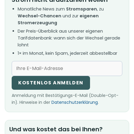
Monatliche News zum
Stromsparen
, zu
Wechsel-Chancen
und zur
eigenen
Stromerzeugung
Der Preis-Überblick aus unserer eigenen
Tarifdatenbank: wann sich der Wechsel gerade
lohnt
1× im Monat, kein Spam, jederzeit abbestellbar
KOSTENLOS ANMELDEN
Anmeldung mit Bestätigungs-E-Mail (Double-Opt-
in). Hinweise in der
Datenschutzerklärung
.
Und was kostet das bei Ihnen?