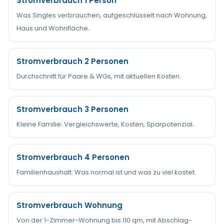
Stromverbrauch 1 Person
Was Singles verbrauchen, aufgeschlüsselt nach Wohnung,
Haus und Wohnfläche.
Stromverbrauch 2 Personen
Durchschnitt für Paare & WGs, mit aktuellen Kosten.
Stromverbrauch 3 Personen
Kleine Familie: Vergleichswerte, Kosten, Sparpotenzial.
Stromverbrauch 4 Personen
Familienhaushalt: Was normal ist und was zu viel kostet.
Stromverbrauch Wohnung
Von der 1-Zimmer-Wohnung bis 110 qm, mit Abschlag-