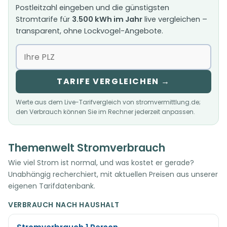
Postleitzahl eingeben und die günstigsten
Stromtarife für
3.500 kWh im Jahr
live vergleichen –
transparent, ohne Lockvogel-Angebote.
TARIFE VERGLEICHEN →
Werte aus dem Live-Tarifvergleich von stromvermittlung.de;
den Verbrauch können Sie im Rechner jederzeit anpassen.
Themenwelt Stromverbrauch
Wie viel Strom ist normal, und was kostet er gerade?
Unabhängig recherchiert, mit aktuellen Preisen aus unserer
eigenen Tarifdatenbank.
VERBRAUCH NACH HAUSHALT