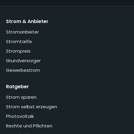
Strom & Anbieter
Stromanbieter
Stromtarife
Strompreis
Grundversorger
Gewerbestrom
Ratgeber
Strom sparen
Strom selbst erzeugen
Photovoltaik
Rechte und Pflichten