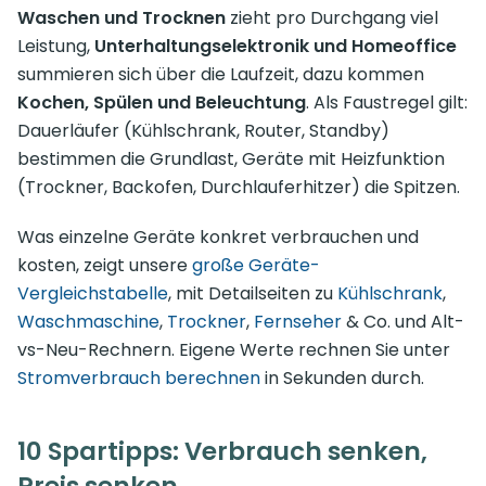
Waschen und Trocknen
zieht pro Durchgang viel
Leistung,
Unterhaltungselektronik und Homeoffice
summieren sich über die Laufzeit, dazu kommen
Kochen, Spülen und Beleuchtung
. Als Faustregel gilt:
Dauerläufer (Kühlschrank, Router, Standby)
bestimmen die Grundlast, Geräte mit Heizfunktion
(Trockner, Backofen, Durchlauferhitzer) die Spitzen.
Was einzelne Geräte konkret verbrauchen und
kosten, zeigt unsere
große Geräte-
Vergleichstabelle
, mit Detailseiten zu
Kühlschrank
,
Waschmaschine
,
Trockner
,
Fernseher
& Co. und Alt-
vs-Neu-Rechnern. Eigene Werte rechnen Sie unter
Stromverbrauch berechnen
in Sekunden durch.
10 Spartipps: Verbrauch senken,