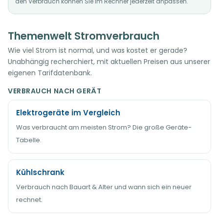
den Verbrauch können Sie im Rechner jederzeit anpassen.
Themenwelt Stromverbrauch
Wie viel Strom ist normal, und was kostet er gerade?
Unabhängig recherchiert, mit aktuellen Preisen aus unserer
eigenen Tarifdatenbank.
VERBRAUCH NACH GERÄT
Elektrogeräte im Vergleich
Was verbraucht am meisten Strom? Die große Geräte-
Tabelle.
Kühlschrank
Verbrauch nach Bauart & Alter und wann sich ein neuer
rechnet.