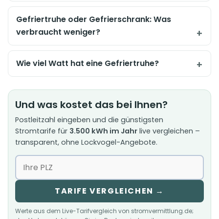
Gefriertruhe oder Gefrierschrank: Was
verbraucht weniger?
Wie viel Watt hat eine Gefriertruhe?
Und was kostet das bei Ihnen?
Postleitzahl eingeben und die günstigsten
Stromtarife für
3.500 kWh im Jahr
live vergleichen –
transparent, ohne Lockvogel-Angebote.
TARIFE VERGLEICHEN →
Werte aus dem Live-Tarifvergleich von stromvermittlung.de;