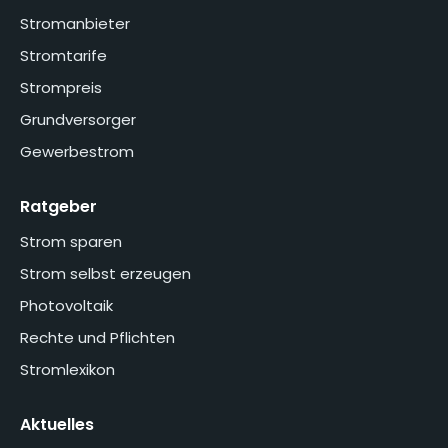
Stromanbieter
Stromtarife
Strompreis
Grundversorger
Gewerbestrom
Ratgeber
Strom sparen
Strom selbst erzeugen
Photovoltaik
Rechte und Pflichten
Stromlexikon
Aktuelles