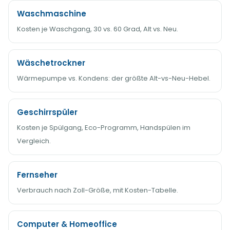
Waschmaschine
Kosten je Waschgang, 30 vs. 60 Grad, Alt vs. Neu.
Wäschetrockner
Wärmepumpe vs. Kondens: der größte Alt-vs-Neu-Hebel.
Geschirrspüler
Kosten je Spülgang, Eco-Programm, Handspülen im
Vergleich.
Fernseher
Verbrauch nach Zoll-Größe, mit Kosten-Tabelle.
Computer & Homeoffice