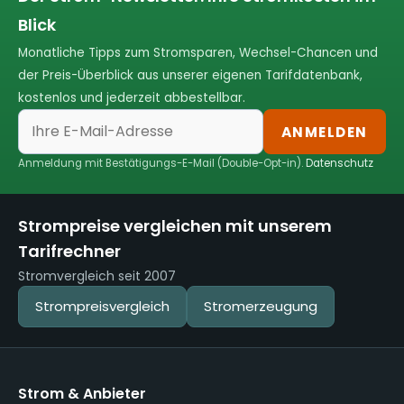
Blick
Monatliche Tipps zum Stromsparen, Wechsel-Chancen und
der Preis-Überblick aus unserer eigenen Tarifdatenbank,
kostenlos und jederzeit abbestellbar.
ANMELDEN
Anmeldung mit Bestätigungs-E-Mail (Double-Opt-in).
Datenschutz
Strompreise vergleichen mit unserem
Tarifrechner
Stromvergleich seit 2007
Strompreisvergleich
Stromerzeugung
Strom & Anbieter