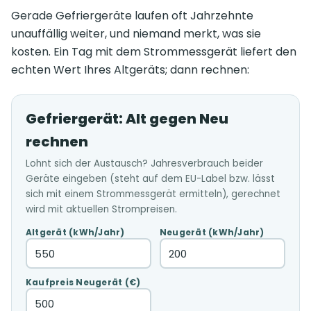
Gerade Gefriergeräte laufen oft Jahrzehnte
unauffällig weiter, und niemand merkt, was sie
kosten. Ein Tag mit dem Strommessgerät liefert den
echten Wert Ihres Altgeräts; dann rechnen:
Gefriergerät: Alt gegen Neu
rechnen
Lohnt sich der Austausch? Jahresverbrauch beider
Geräte eingeben (steht auf dem EU-Label bzw. lässt
sich mit einem Strommessgerät ermitteln), gerechnet
wird mit aktuellen Strompreisen.
Altgerät (kWh/Jahr)
Neugerät (kWh/Jahr)
Kaufpreis Neugerät (€)