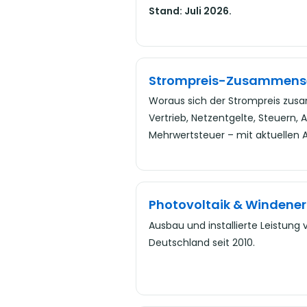
Stand: Juli 2026.
Strompreis-Zusammens
Woraus sich der Strompreis zus
Vertrieb, Netzentgelte, Steuern,
Mehrwertsteuer – mit aktuellen A
Photovoltaik & Windener
Ausbau und installierte Leistung 
Deutschland seit 2010.