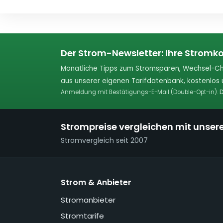
Der Strom-Newsletter: Ihre Stromko
Monatliche Tipps zum Stromsparen, Wechsel-Ch
aus unserer eigenen Tarifdatenbank, kostenlos u
Anmeldung mit Bestätigungs-E-Mail (Double-Opt-in).
D
Strompreise vergleichen mit unser
Stromvergleich seit 2007
Strom & Anbieter
Stromanbieter
Stromtarife