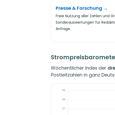
Presse & Forschung →
Freie Nutzung aller Zahlen und Gr
Sonderauswertungen für Redakt
Anfrage.
Strompreisbaromete
Wöchentlicher Index der
dre
Postleitzahlen in ganz Deut