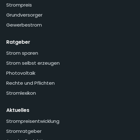
Strompreis
Grundversorger
Gewerbestrom
Ratgeber
Strom sparen
Strom selbst erzeugen
Photovoltaik
Rechte und Pflichten
Stromlexikon
Aktuelles
Strompreisentwicklung
Stromratgeber