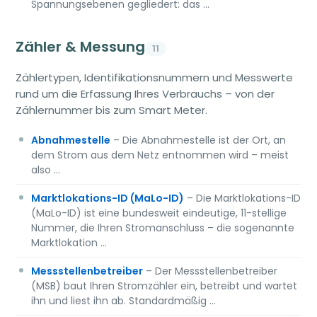
Spannungsebenen gegliedert: das …
Zähler & Messung
11
Zählertypen, Identifikationsnummern und Messwerte
rund um die Erfassung Ihres Verbrauchs – von der
Zählernummer bis zum Smart Meter.
Abnahmestelle
– Die Abnahmestelle ist der Ort, an
dem Strom aus dem Netz entnommen wird – meist
also …
Marktlokations-ID (MaLo-ID)
– Die Marktlokations-ID
(MaLo-ID) ist eine bundesweit eindeutige, 11-stellige
Nummer, die Ihren Stromanschluss – die sogenannte
Marktlokation …
Messstellenbetreiber
– Der Messstellenbetreiber
(MSB) baut Ihren Stromzähler ein, betreibt und wartet
ihn und liest ihn ab. Standardmäßig …