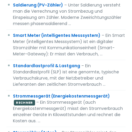
Saldierung (PV-Zähler)
– Unter Saldierung versteht
man die Verrechnung von Strombezug und
Einspeisung am Zähler. Moderne Zweirichtungszähler
messen phasensaldierend …
Smart Meter (intelligentes Messsystem)
– Ein Smart
Meter (intelligentes Messsystem) ist ein digitaler
Stromzähler mit Kommunikationseinheit (Smart-
Meter-Gateway): Er misst den Verbrauch, …
Standardlastprofil & Lastgang
– Ein
Standardlastprofil (SLP) ist eine genormte, typische
Verbrauchskurve, mit der Netzbetreiber und
Lieferanten den zeitlichen Stromverbrauch …
Strommessgerät (Energiekostenmessgerät)
– Ein Strommessgerät (auch
RECHNER
Energiekostenmessgerät) misst den Stromverbrauch
einzelner Geräte in Kilowattstunden und rechnet die
Kosten aus. …