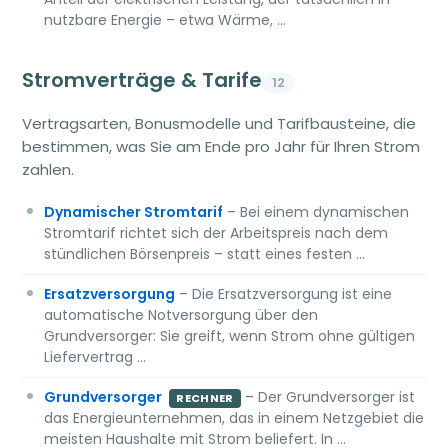
nutzbare Energie – etwa Wärme, …
Stromverträge & Tarife
12
Vertragsarten, Bonusmodelle und Tarifbausteine, die
bestimmen, was Sie am Ende pro Jahr für Ihren Strom
zahlen.
Dynamischer Stromtarif
– Bei einem dynamischen
Stromtarif richtet sich der Arbeitspreis nach dem
stündlichen Börsenpreis – statt eines festen …
Ersatzversorgung
– Die Ersatzversorgung ist eine
automatische Notversorgung über den
Grundversorger: Sie greift, wenn Strom ohne gültigen
Liefervertrag …
Grundversorger
– Der Grundversorger ist
RECHNER
das Energieunternehmen, das in einem Netzgebiet die
meisten Haushalte mit Strom beliefert. In …