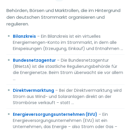
Behörden, Börsen und Marktrollen, die im Hintergrund
den deutschen Strommarkt organisieren und
regulieren.
Bilanzkreis
– Ein Bilanzkreis ist ein virtuelles
Energiemengen-Konto im Strommarkt, in dem alle
Einspeisungen (Erzeugung, Einkauf) und Entnahmen …
Bundesnetzagentur
– Die Bundesnetzagentur
(BNetzA) ist die staatliche Regulierungsbehörde für
die Energienetze. Beim Strom überwacht sie vor allem
…
Direktvermarktung
– Bei der Direktvermarktung wird
Strom aus Wind- und Solaranlagen direkt an der
Strombörse verkauft – statt …
Energieversorgungsunternehmen (EVU)
– Ein
Energieversorgungsunternehmen (EVU) ist ein
Unternehmen, das Energie – also Strom oder Gas –