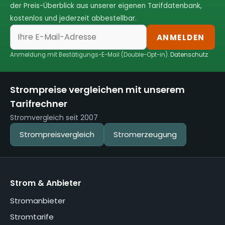
der Preis-Überblick aus unserer eigenen Tarifdatenbank,
kostenlos und jederzeit abbestellbar.
ANMELDEN
Anmeldung mit Bestätigungs-E-Mail (Double-Opt-in).
Datenschutz
Strompreise vergleichen mit unserem
Tarifrechner
Stromvergleich seit 2007
Strompreisvergleich
Stromerzeugung
Strom & Anbieter
Stromanbieter
Stromtarife