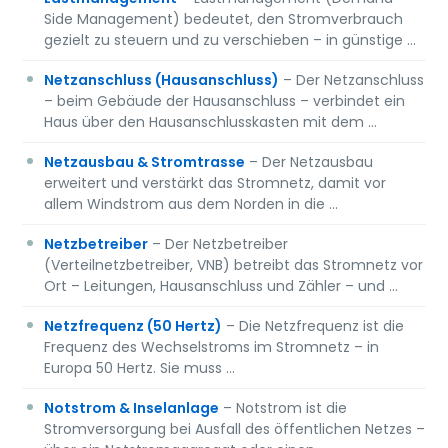
Side Management) bedeutet, den Stromverbrauch
gezielt zu steuern und zu verschieben – in günstige …
Netzanschluss (Hausanschluss)
– Der Netzanschluss
– beim Gebäude der Hausanschluss – verbindet ein
Haus über den Hausanschlusskasten mit dem …
Netzausbau & Stromtrasse
– Der Netzausbau
erweitert und verstärkt das Stromnetz, damit vor
allem Windstrom aus dem Norden in die …
Netzbetreiber
– Der Netzbetreiber
(Verteilnetzbetreiber, VNB) betreibt das Stromnetz vor
Ort – Leitungen, Hausanschluss und Zähler – und …
Netzfrequenz (50 Hertz)
– Die Netzfrequenz ist die
Frequenz des Wechselstroms im Stromnetz – in
Europa 50 Hertz. Sie muss …
Notstrom & Inselanlage
– Notstrom ist die
Stromversorgung bei Ausfall des öffentlichen Netzes –