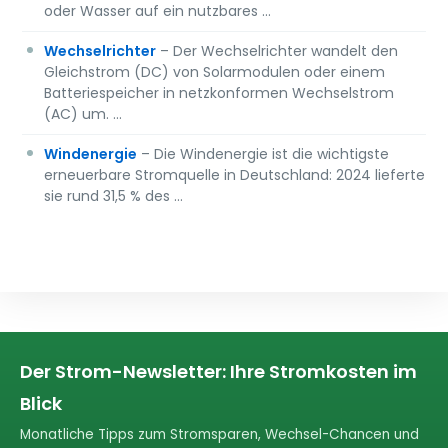
oder Wasser auf ein nutzbares …
Wechselrichter
– Der Wechselrichter wandelt den
Gleichstrom (DC) von Solarmodulen oder einem
Batteriespeicher in netzkonformen Wechselstrom
(AC) um. …
Windenergie
– Die Windenergie ist die wichtigste
erneuerbare Stromquelle in Deutschland: 2024 lieferte
sie rund 31,5 % des …
Der Strom-Newsletter: Ihre Stromkosten im
Blick
Monatliche Tipps zum Stromsparen, Wechsel-Chancen und