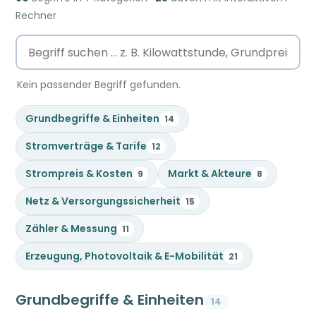
Rechner
Kein passender Begriff gefunden.
Grundbegriffe & Einheiten
14
Stromverträge & Tarife
12
Strompreis & Kosten
Markt & Akteure
9
8
Netz & Versorgungssicherheit
15
Zähler & Messung
11
Erzeugung, Photovoltaik & E-Mobilität
21
Grundbegriffe & Einheiten
14