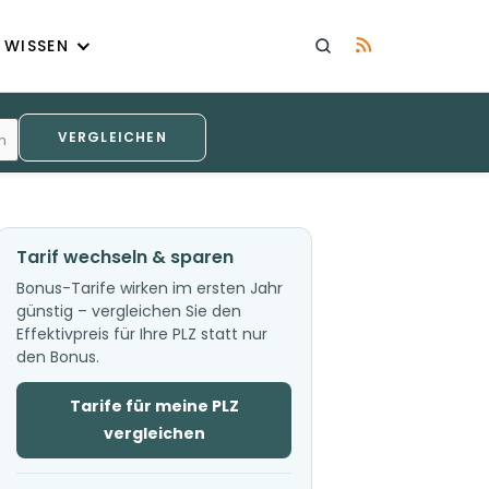
WISSEN
VERGLEICHEN
h
Tarif wechseln & sparen
Bonus-Tarife wirken im ersten Jahr
günstig – vergleichen Sie den
Effektivpreis für Ihre PLZ statt nur
den Bonus.
Tarife für meine PLZ
vergleichen