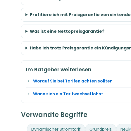
Profitiere ich mit Preisgarantie von sinken
Was ist eine Nettopreisgarantie?
Habe ich trotz Preisgarantie ein Kündigungs
Im Ratgeber weiterlesen
Worauf Sie bei Tarifen achten sollten
Wann sich ein Tarifwechsel lohnt
Verwandte Begriffe
Dynamischer Stromtarif
Grundpreis
Neuk