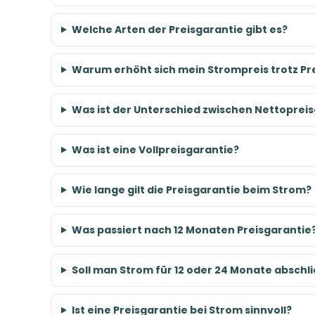
Welche Arten der Preisgarantie gibt es?
Warum erhöht sich mein Strompreis trotz Pr
Was ist der Unterschied zwischen Nettopreis
Was ist eine Vollpreisgarantie?
Wie lange gilt die Preisgarantie beim Strom?
Was passiert nach 12 Monaten Preisgarantie
Soll man Strom für 12 oder 24 Monate abschl
Ist eine Preisgarantie bei Strom sinnvoll?