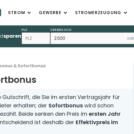
STROM
GEWERBE
STROMERZEUGUNG
PLZ
VERBRAUCH
nd
sparen
kW
onus & Sofortbonus
rtbonus
 Gutschrift, die Sie im ersten Vertragsjahr für
ter erhalten; der
Sofortbonus
wird schon
zahlt. Beide senken den Preis im
ersten Jahr
Entscheidend ist deshalb der
Effektivpreis im