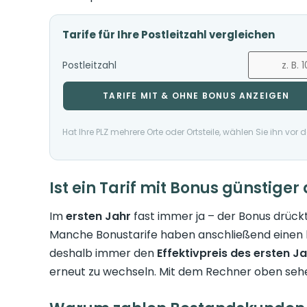
Tarife für Ihre Postleitzahl vergleichen
Postleitzahl
TARIFE MIT & OHNE BONUS ANZEIGEN
Hat Ihre PLZ mehrere Orte oder Ortsteile, wählen Sie ihn vor
Ist ein Tarif mit Bonus günstiger
Im
ersten Jahr
fast immer ja – der Bonus drück
Manche Bonustarife haben anschließend einen h
deshalb immer den
Effektivpreis des ersten J
erneut zu wechseln. Mit dem Rechner oben sehen 