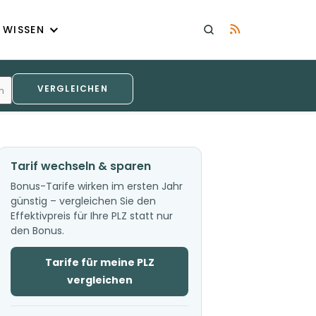
WISSEN
VERGLEICHEN
h
Tarif wechseln & sparen
Bonus-Tarife wirken im ersten Jahr
günstig – vergleichen Sie den
Effektivpreis für Ihre PLZ statt nur
den Bonus.
Tarife für meine PLZ
vergleichen