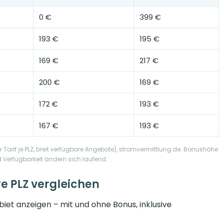
0 €
399 €
193 €
195 €
169 €
217 €
200 €
169 €
172 €
193 €
167 €
193 €
 Tarif je PLZ, breit verfügbare Angebote), stromvermittlung.de. Bonushöhe
d Verfügbarkeit ändern sich laufend.
re PLZ vergleichen
Gebiet anzeigen – mit und ohne Bonus, inklusive