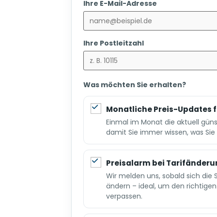
Ihre E-Mail-Adresse
Ihre Postleitzahl
Was möchten Sie erhalten?
Monatliche Preis-Updates f
Einmal im Monat die aktuell günst
damit Sie immer wissen, was Sie
Preisalarm bei Tarifänder
Wir melden uns, sobald sich die 
ändern – ideal, um den richtige
verpassen.