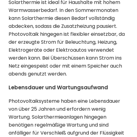
Solarthermie ist ideal für Haushalte mit hohem
Warmwasserbedarf. In den Sommermonaten
kann Solarthermie diesen Bedarf vollständig
abdecken, sodass die Zusatzheizung pausiert.
Photovoltaik hingegen ist flexibler einsetzbar, da
der erzeugte Strom für Beleuchtung, Heizung,
Elektrogeräte oder Elektroautos verwendet
werden kann. Bei Überschüssen kann Strom ins
Netz eingespeist oder mit einem Speicher auch
abends genutzt werden.
Lebensdauer und Wartungsaufwand
Photovoltaiksysteme haben eine Lebensdauer
von über 25 Jahren und erfordern wenig
Wartung. Solarthermieanlagen hingegen
benötigen regelmäßige Wartung und sind
anfälliger für Verschleiß aufgrund der Flüssigkeit