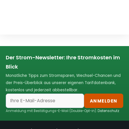
Der Strom-Newsletter: Ihre Stromkosten im
Blick
Monatliche Tipps zum Stromsparen, Wechsel-Chancen und
der Preis-Überblick aus unserer eigenen Tarifdatenbank,
kostenlos und jederzeit abbestellbar.
ANMELDEN
Anmeldung mit Bestätigungs-E-Mail (Double-Opt-in).
Datenschutz