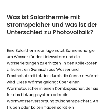
Was ist Solarthermie mit
Stromspeicher und was ist der
Unterschied zu Photovoltaik?
Eine Solarthermieanlage nutzt Sonnenenergie,
um Wasser für das Heizsystem und die
Wasserleitungen zu erhitzen. In den Kollektoren
zirkuliert ein Gemisch aus Wasser und
Frostschutzmittel, das durch die Sonne erwärmt
wird. Diese Wärme gelangt über einen
Wärmetauscher in einen Kombispeicher, der sie
für das Heizungssystem oder die
Warmwasserversorgung zwischenspeichert. An
trüben oder kalten Tagen sorgt ein