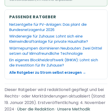
PASSENDE RATGEBER
Netzentgelte für PV-Anlagen: Das plant die
Bundesnetzagentur 2026
Windenergie für Zuhause: Lohnt sich eine
Kleinwindkraftanlage für private Haushalte?
Wärmepumpen dominieren Neubauten: Zwei Drittel
setzen auf klimafreundliche Technologie
Ein eigenes Blockheizkraftwerk (BHKW): Lohnt sich
die Investition für Ihr Zuhause?
Alle Ratgeber zu Strom selbst erzeugen →
Dieser Ratgeber wird redaktionell gepflegt und bei
Rechts- oder Marktänderungen aktualisiert (Stand:
19. Januar 2026). Erstveröffentlichung: 4. November
2024 ·
Über die Redaktion
·
Unsere Methodik