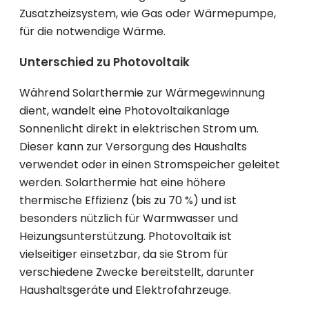
Zusatzheizsystem, wie Gas oder Wärmepumpe,
für die notwendige Wärme.
Unterschied zu Photovoltaik
Während Solarthermie zur Wärmegewinnung
dient, wandelt eine Photovoltaikanlage
Sonnenlicht direkt in elektrischen Strom um.
Dieser kann zur Versorgung des Haushalts
verwendet oder in einen Stromspeicher geleitet
werden. Solarthermie hat eine höhere
thermische Effizienz (bis zu 70 %) und ist
besonders nützlich für Warmwasser und
Heizungsunterstützung. Photovoltaik ist
vielseitiger einsetzbar, da sie Strom für
verschiedene Zwecke bereitstellt, darunter
Haushaltsgeräte und Elektrofahrzeuge.