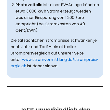
Photovoltaik:
Mit einer PV-Anlage könnten
etwa 3.000 kWh Strom erzeugt werden,
was einer Einsparung von 1.200 Euro
entspricht (bei Stromkosten von 40
Cent/kWh).
Die tatsächlichen Strompreise schwanken je
nach Jahr und Tarif – ein aktueller
Strompreisvergleich auf unserer Seite
unter
www.stromvermittlung.de/strompreisv
ergleich
ist daher sinnvoll.
Jetzt unverbindlich den