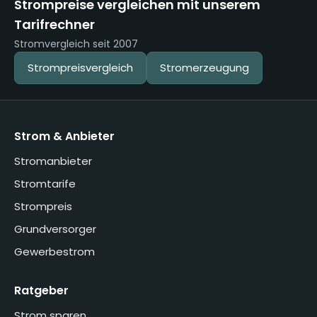
Strompreise vergleichen mit unserem
Tarifrechner
Stromvergleich seit 2007
Strompreisvergleich
Stromerzeugung
Strom & Anbieter
Stromanbieter
Stromtarife
Strompreis
Grundversorger
Gewerbestrom
Ratgeber
Strom sparen