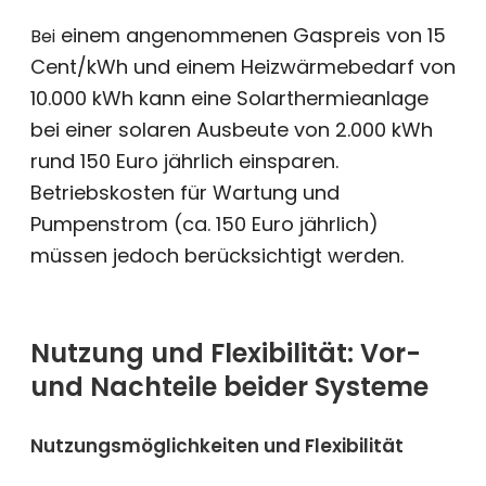
einem angenommenen Gaspreis von 15
Bei
Cent/kWh
und einem Heizwärmebedarf von
10.000 kWh kann eine Solarthermieanlage
bei einer solaren Ausbeute von 2.000 kWh
rund 150 Euro jährlich einsparen.
Betriebskosten für Wartung und
Pumpenstrom (ca. 150 Euro jährlich)
müssen jedoch berücksichtigt werden.
Nutzung und Flexibilität: Vor-
und Nachteile beider Systeme
Nutzungsmöglichkeiten und Flexibilität