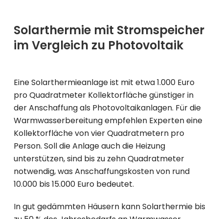
Solarthermie mit Stromspeicher
im Vergleich zu Photovoltaik
Eine Solarthermieanlage ist mit etwa 1.000 Euro
pro Quadratmeter Kollektorfläche günstiger in
der Anschaffung als Photovoltaikanlagen. Für die
Warmwasserbereitung empfehlen Experten eine
Kollektorfläche von vier Quadratmetern pro
Person. Soll die Anlage auch die Heizung
unterstützen, sind bis zu zehn Quadratmeter
notwendig, was Anschaffungskosten von rund
10.000 bis 15.000 Euro bedeutet.
In gut gedämmten Häusern kann Solarthermie bis