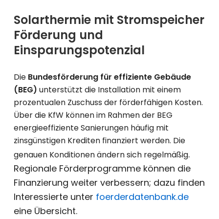
Solarthermie mit Stromspeicher
Förderung und
Einsparungspotenzial
Die
Bundesförderung für effiziente Gebäude
(BEG)
unterstützt die Installation mit
einem
prozentualen Zuschuss der förderfähigen Kosten
.
Über die KfW können im Rahmen der BEG
energieeffiziente Sanierungen häufig mit
zinsgünstigen Krediten finanziert werden. Die
.
genauen Konditionen ändern sich regelmäßig
Regionale Förderprogramme können die
Finanzierung weiter verbessern; dazu finden
Interessierte unter
foerderdatenbank.de
eine Übersicht.