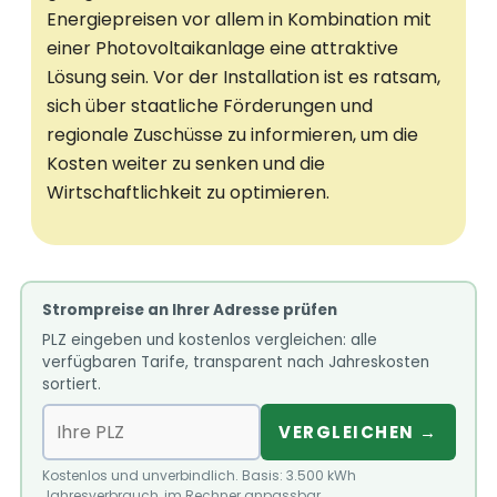
Energiepreisen vor allem in Kombination mit
einer Photovoltaikanlage eine attraktive
Lösung sein. Vor der Installation ist es ratsam,
sich über staatliche Förderungen und
regionale Zuschüsse zu informieren, um die
Kosten weiter zu senken und die
Wirtschaftlichkeit zu optimieren.
Strompreise an Ihrer Adresse prüfen
PLZ eingeben und kostenlos vergleichen: alle
verfügbaren Tarife, transparent nach Jahreskosten
sortiert.
VERGLEICHEN →
Kostenlos und unverbindlich. Basis: 3.500 kWh
Jahresverbrauch, im Rechner anpassbar.