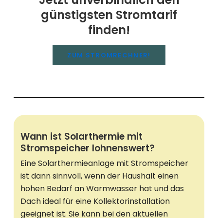
günstigsten Stromtarif
finden!
ZUM STROMRECHNER!
Wann ist Solarthermie mit
Stromspeicher lohnenswert?
Eine Solarthermieanlage mit Stromspeicher
ist dann sinnvoll, wenn der Haushalt einen
hohen Bedarf an Warmwasser hat und das
Dach ideal für eine Kollektorinstallation
geeignet ist. Sie kann bei den aktuellen