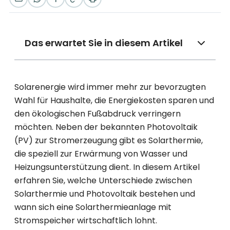
Das erwartet Sie in diesem Artikel
Solarenergie wird immer mehr zur bevorzugten
Wahl für Haushalte, die Energiekosten sparen und
den ökologischen Fußabdruck verringern
möchten. Neben der bekannten Photovoltaik
(PV) zur Stromerzeugung gibt es Solarthermie,
die speziell zur Erwärmung von Wasser und
Heizungsunterstützung dient. In diesem Artikel
erfahren Sie, welche Unterschiede zwischen
Solarthermie und Photovoltaik bestehen und
wann sich eine Solarthermieanlage mit
Stromspeicher wirtschaftlich lohnt.