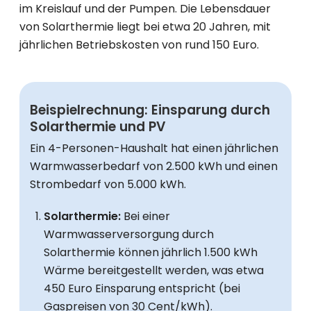
im Kreislauf und der Pumpen. Die Lebensdauer
von Solarthermie liegt bei etwa 20 Jahren, mit
jährlichen Betriebskosten von rund 150 Euro.
Beispielrechnung: Einsparung durch
Solarthermie und PV
Ein 4-Personen-Haushalt hat einen jährlichen
Warmwasserbedarf von 2.500 kWh und einen
Strombedarf von 5.000 kWh.
Solarthermie:
Bei einer
Warmwasserversorgung durch
Solarthermie können jährlich 1.500 kWh
Wärme bereitgestellt werden, was etwa
450 Euro Einsparung entspricht (bei
Gaspreisen von 30 Cent/kWh).