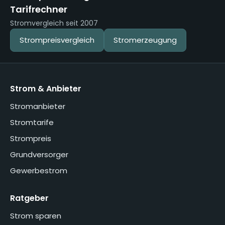
Tarifrechner
Stromvergleich seit 2007
Strompreisvergleich
Stromerzeugung
Strom & Anbieter
Stromanbieter
Stromtarife
Strompreis
Grundversorger
Gewerbestrom
Ratgeber
Strom sparen