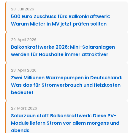
23. Juli 2026
500 Euro Zuschuss fürs Balkonkraftwerk:
Warum Mieter in MV jetzt prüfen sollten
29. April 2026
Balkonkraftwerke 2026: Mini-Solaranlagen
werden für Haushalte immer attraktiver
28. April 2026
Zwei Millionen Wärmepumpen in Deutschland:
Was das für Stromverbrauch und Heizkosten
bedeutet
27. März 2026
Solarzaun statt Balkonkraftwerk: Diese PV-
Module liefern Strom vor allem morgens und
abends