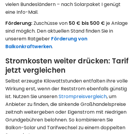
vielen Bundesländern – nach Solarpaket I genügt
eine Info-Mail.
Förderung:
Zuschüsse von
50 € bis 500 €
je Anlage
sind möglich. Den aktuellen Stand finden Sie in
unserem Ratgeber
Förderung von
Balkonkraftwerken
.
Stromkosten weiter drücken: Tarif
jetzt vergleichen
Selbst erzeugte Kilowattstunden entfalten ihre volle
Wirkung erst, wenn der Reststrom ebenfalls günstig
ist. Nutzen Sie unseren
Strompreisvergleich
, um
Anbieter zu finden, die sinkende Großhandelspreise
zeitnah weitergeben oder Eigenstrom mit niedrigen
Grundgebühren belohnen. So kombinieren Sie
Balkon-Solar und Tarifwechsel zu einem doppelten