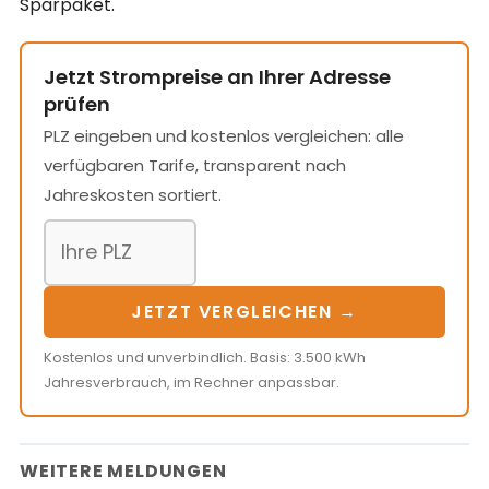
Sparpaket.
Jetzt Strompreise an Ihrer Adresse
prüfen
PLZ eingeben und kostenlos vergleichen: alle
verfügbaren Tarife, transparent nach
Jahreskosten sortiert.
JETZT VERGLEICHEN →
Kostenlos und unverbindlich. Basis: 3.500 kWh
Jahresverbrauch, im Rechner anpassbar.
WEITERE MELDUNGEN