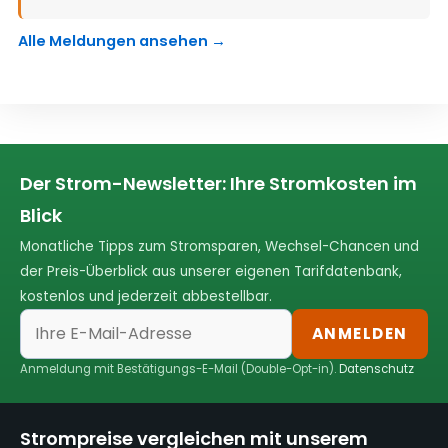
Alle Meldungen ansehen →
Der Strom-Newsletter: Ihre Stromkosten im
Blick
Monatliche Tipps zum Stromsparen, Wechsel-Chancen und
der Preis-Überblick aus unserer eigenen Tarifdatenbank,
kostenlos und jederzeit abbestellbar.
ANMELDEN
Anmeldung mit Bestätigungs-E-Mail (Double-Opt-in).
Datenschutz
Strompreise vergleichen mit unserem