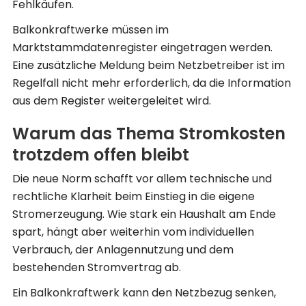
Fehlkäufen.
Balkonkraftwerke müssen im
Marktstammdatenregister eingetragen werden.
Eine zusätzliche Meldung beim Netzbetreiber ist im
Regelfall nicht mehr erforderlich, da die Information
aus dem Register weitergeleitet wird.
Warum das Thema Stromkosten
trotzdem offen bleibt
Die neue Norm schafft vor allem technische und
rechtliche Klarheit beim Einstieg in die eigene
Stromerzeugung. Wie stark ein Haushalt am Ende
spart, hängt aber weiterhin vom individuellen
Verbrauch, der Anlagennutzung und dem
bestehenden Stromvertrag ab.
Ein Balkonkraftwerk kann den Netzbezug senken,