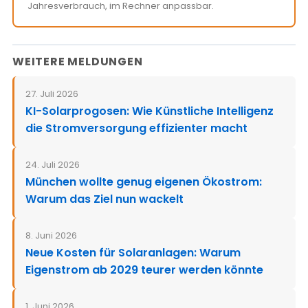
Jahresverbrauch, im Rechner anpassbar.
WEITERE MELDUNGEN
27. Juli 2026
KI-Solarprogosen: Wie Künstliche Intelligenz
die Stromversorgung effizienter macht
24. Juli 2026
München wollte genug eigenen Ökostrom:
Warum das Ziel nun wackelt
8. Juni 2026
Neue Kosten für Solaranlagen: Warum
Eigenstrom ab 2029 teurer werden könnte
1. Juni 2026