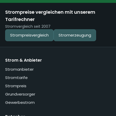
Strompreise vergleichen mit unserem
Tarifrechner
Stromvergleich seit 2007
Strompreisvergleich
Stromerzeugung
Strom & Anbieter
Stromanbieter
Stromtarife
Strompreis
Grundversorger
Gewerbestrom