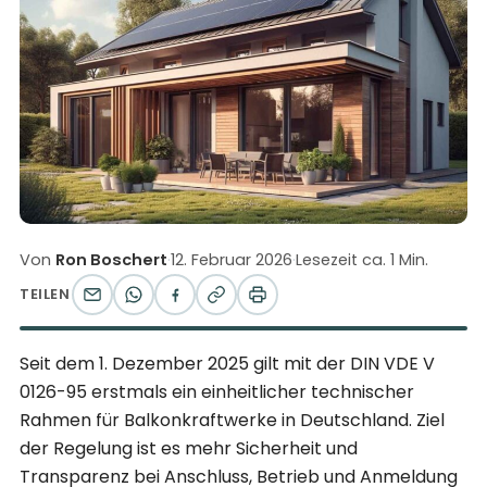
Von
Ron Boschert
·
12. Februar 2026
·
Lesezeit ca. 1 Min.
TEILEN
Seit dem 1. Dezember 2025 gilt mit der DIN VDE V
0126-95 erstmals ein einheitlicher technischer
Rahmen für Balkonkraftwerke in Deutschland. Ziel
der Regelung ist es mehr Sicherheit und
Transparenz bei Anschluss, Betrieb und Anmeldung