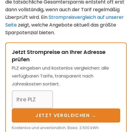
die tatsächliche Gesamtersparnis entsteht oft erst
dann vollständig, wenn auch der Tarif regelmäßig
überprüft wird. Ein
Strompreisvergleich auf unserer
Seite
zeigt, welche Angebote aktuell das größte
Sparpotenzial bieten.
Jetzt Strompreise an Ihrer Adresse
prüfen
PLZ eingeben und kostenlos vergleichen: alle
verfügbaren Tarife, transparent nach
Jahreskosten sortiert.
JETZT VERGLEICHEN →
Kostenlos und unverbindlich. Basis: 3.500 kWh