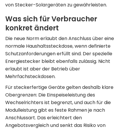
von Stecker-Solargeräten zu gewährleisten.
Was sich für Verbraucher
konkret ändert
Die neue Norm erlaubt den Anschluss über eine
normale Haushaltssteckdose, wenn definierte
Schutzanforderungen erfüllt sind. Der spezielle
Energiestecker bleibt ebenfalls zulässig. Nicht
erlaubt ist aber der Betrieb über
Mehrfachsteckdosen.
Für steckerfertige Geräte gelten deshalb klare
Obergrenzen: Die Einspeiseleistung des
Wechselrichters ist begrenzt, und auch für die
Modulleistung gibt es feste Rahmen je nach
Anschlussart. Das erleichtert den
Angebotsvergleich und senkt das Risiko von