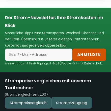
Der Strom-Newsletter: Ihre Stromkosten im
Blick
Monatliche Tipps zum Stromsparen, Wechsel-Chancen und
der Preis-Überblick aus unserer eigenen Tarifdatenbank,
kostenlos und jederzeit abbestellbar.
ANMELDEN
Anmeldung mit Bestätigungs-E-Mail (Double-Opt-in).
Datenschutz
Strompreise vergleichen mit unserem
Tarifrechner
Stromvergleich seit 2007
Strompreisvergleich
Stromerzeugung