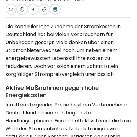
Die kontinuierliche Zunahme der Stromkosten in
Deutschland hat bei vielen Verbrauchern für
Unbehagen gesorgt. Viele denken über einen
Stromanbieterwechsel nach, um neben einem
energiebewussten Lebensstil ihre Kosten zu
reduzieren. Doch vor solch einem Schritt ist ein
sorgfältiger Strompreisvergleich unerlässlich.
Aktive Maßnahmen gegen hohe
Energiekosten
Inmitten steigender Preise besitzen Verbraucher in
Deutschland tatsächlich begrenzte
Handlungsoptionen. Eine der effektivsten ist die freie
Wahl des Stromanbieters. Natürlich neigen viele
dazu, sich für den kostengünstigsten Anbieter in