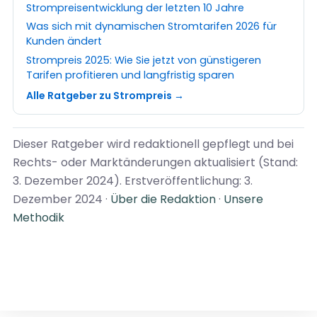
Strompreisentwicklung der letzten 10 Jahre
Was sich mit dynamischen Stromtarifen 2026 für
Kunden ändert
Strompreis 2025: Wie Sie jetzt von günstigeren
Tarifen profitieren und langfristig sparen
Alle Ratgeber zu Strompreis →
Dieser Ratgeber wird redaktionell gepflegt und bei
Rechts- oder Marktänderungen aktualisiert (Stand:
3. Dezember 2024). Erstveröffentlichung: 3.
Dezember 2024 ·
Über die Redaktion
·
Unsere
Methodik