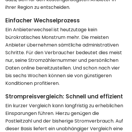
ihrer Region zu entscheiden.
Einfacher Wechselprozess
Ein Anbieterwechsel ist heutzutage kein
bürokratisches Monstrum mehr. Die meisten
Anbieter übernehmen sämtliche administrativen
Schritte. Für den Verbraucher bedeutet dies meist
nur, seine Stromzählernummer und persönlichen
Daten online bereitzustellen. Und schon nach vier
bis sechs Wochen können sie von günstigeren
Konditionen profitieren.
Strompreisvergleich: Schnell und effizient
Ein kurzer Vergleich kann langfristig zu erheblichen
Einsparungen führen. Hierzu genügen die
Postleitzahl und der bisherige Stromverbrauch. Auf
dieser Basis liefert ein unabhängiger Vergleich eine