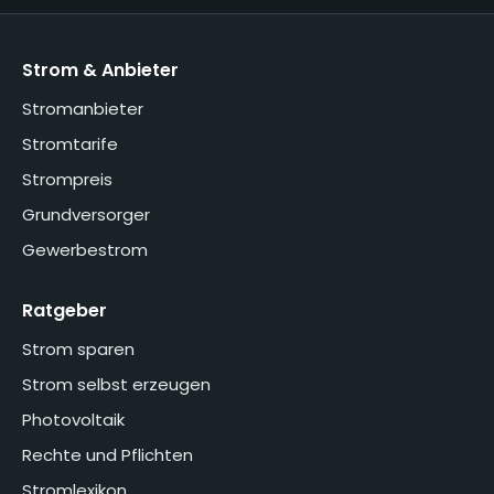
Strom & Anbieter
Stromanbieter
Stromtarife
Strompreis
Grundversorger
Gewerbestrom
Ratgeber
Strom sparen
Strom selbst erzeugen
Photovoltaik
Rechte und Pflichten
Stromlexikon