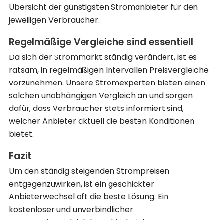
Übersicht der günstigsten Stromanbieter für den
jeweiligen Verbraucher.
Regelmäßige Vergleiche sind essentiell
Da sich der Strommarkt ständig verändert, ist es
ratsam, in regelmäßigen Intervallen Preisvergleiche
vorzunehmen. Unsere Stromexperten bieten einen
solchen unabhängigen Vergleich an und sorgen
dafür, dass Verbraucher stets informiert sind,
welcher Anbieter aktuell die besten Konditionen
bietet.
Fazit
Um den ständig steigenden Strompreisen
entgegenzuwirken, ist ein geschickter
Anbieterwechsel oft die beste Lösung. Ein
kostenloser und unverbindlicher