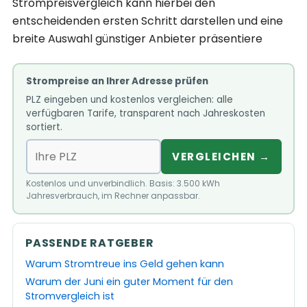
Strompreisvergleich kann hierbei den
entscheidenden ersten Schritt darstellen und eine
breite Auswahl günstiger Anbieter präsentiere
Strompreise an Ihrer Adresse prüfen
PLZ eingeben und kostenlos vergleichen: alle
verfügbaren Tarife, transparent nach Jahreskosten
sortiert.
VERGLEICHEN →
Kostenlos und unverbindlich. Basis: 3.500 kWh
Jahresverbrauch, im Rechner anpassbar.
PASSENDE RATGEBER
Warum Stromtreue ins Geld gehen kann
Warum der Juni ein guter Moment für den
Stromvergleich ist