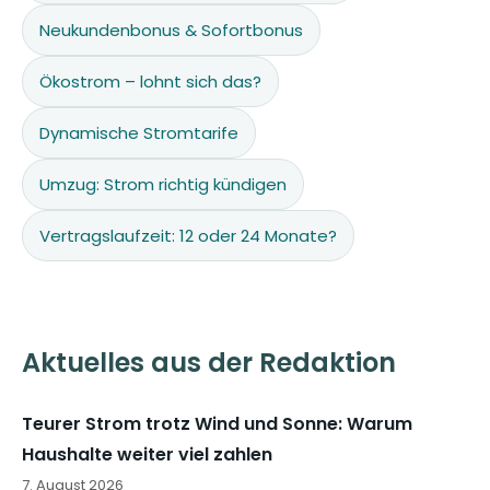
Neukundenbonus & Sofortbonus
Ökostrom – lohnt sich das?
Dynamische Stromtarife
Umzug: Strom richtig kündigen
Vertragslaufzeit: 12 oder 24 Monate?
Aktuelles aus der Redaktion
Teurer Strom trotz Wind und Sonne: Warum
Haushalte weiter viel zahlen
7. August 2026