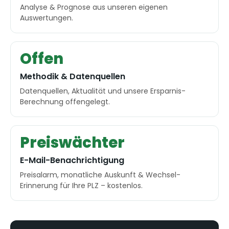
Analyse & Prognose aus unseren eigenen
Auswertungen.
Offen
Methodik & Datenquellen
Datenquellen, Aktualität und unsere Ersparnis-
Berechnung offengelegt.
Preiswächter
E-Mail-Benachrichtigung
Preisalarm, monatliche Auskunft & Wechsel-
Erinnerung für Ihre PLZ – kostenlos.