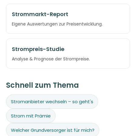
Strommarkt-Report
Eigene Auswertungen zur Preisentwicklung.
Strompreis-Studie
Analyse & Prognose der Strompreise.
Schnell zum Thema
Stromanbieter wechseln – so geht's
Strom mit Prämie
Welcher Grundversorger ist für mich?