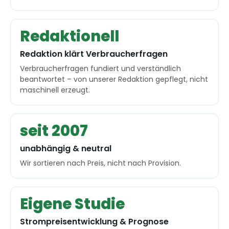
Redaktionell
Redaktion klärt Verbraucherfragen
Verbraucherfragen fundiert und verständlich
beantwortet – von unserer Redaktion gepflegt, nicht
maschinell erzeugt.
seit 2007
unabhängig & neutral
Wir sortieren nach Preis, nicht nach Provision.
Eigene Studie
Strompreisentwicklung & Prognose