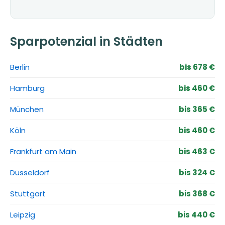
Sparpotenzial in Städten
Berlin
bis 678 €
Hamburg
bis 460 €
München
bis 365 €
Köln
bis 460 €
Frankfurt am Main
bis 463 €
Düsseldorf
bis 324 €
Stuttgart
bis 368 €
Leipzig
bis 440 €