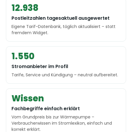
12.938
Postleitzahlen tagesaktuell ausgewertet
Eigene Tarif-Datenbank, täglich aktualisiert – statt
fremdem Widget.
1.550
Stromanbieter im Profil
Tarife, Service und Kündigung – neutral aufbereitet.
Wissen
Fachbegriffe einfach erklärt
Vom Grundpreis bis zur Wärmepumpe –
Verbraucherwissen im Stromlexikon, einfach und
korrekt erklärt.