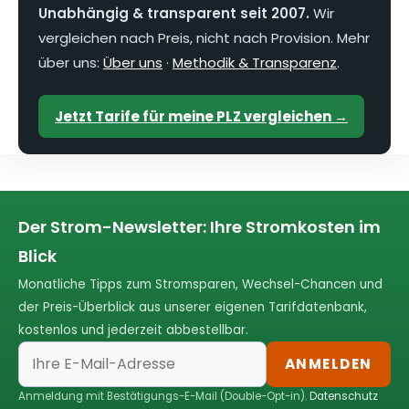
Unabhängig & transparent seit 2007.
Wir
vergleichen nach Preis, nicht nach Provision. Mehr
über uns:
Über uns
·
Methodik & Transparenz
.
Jetzt Tarife für meine PLZ vergleichen →
Der Strom-Newsletter: Ihre Stromkosten im
Blick
Monatliche Tipps zum Stromsparen, Wechsel-Chancen und
der Preis-Überblick aus unserer eigenen Tarifdatenbank,
kostenlos und jederzeit abbestellbar.
ANMELDEN
Anmeldung mit Bestätigungs-E-Mail (Double-Opt-in).
Datenschutz