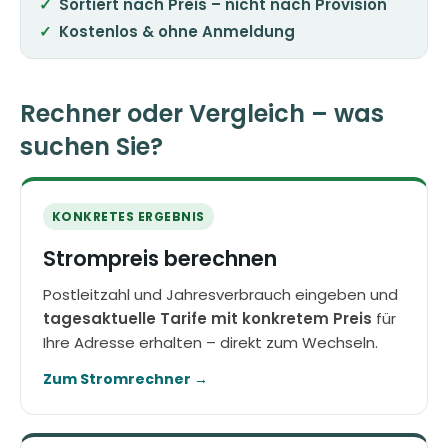
Sortiert nach Preis – nicht nach Provision
Kostenlos & ohne Anmeldung
Rechner oder Vergleich – was
suchen Sie?
KONKRETES ERGEBNIS
Strompreis berechnen
Postleitzahl und Jahresverbrauch eingeben und
tagesaktuelle Tarife mit konkretem Preis
für
Ihre Adresse erhalten – direkt zum Wechseln.
Zum Stromrechner →