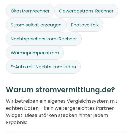
Ökostromrechner
Gewerbestrom-Rechner
Strom selbst erzeugen
Photovoltaik
Nachtspeicherstrom-Rechner
Wärmepumpenstrom
E-Auto mit Nachtstrom laden
Warum stromvermittlung.de?
Wir betreiben ein eigenes Vergleichssystem mit
echten Daten – kein weitergereichtes Partner-
Widget. Diese Stärken stecken hinter jedem
Ergebnis: