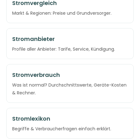
Stromvergleich
Markt & Regionen: Preise und Grundversorger.
Stromanbieter
Profile aller Anbieter: Tarife, Service, Kündigung.
Stromverbrauch
Was ist normal? Durchschnittswerte, Geräte-Kosten
& Rechner.
Stromlexikon
Begriffe & Verbraucherfragen einfach erklärt.