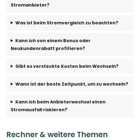
Stromanbieter?
Was ist beim Stromvergleich zu beachten?
Kann ich von einem Bonus oder
Neukundenrabatt profitieren?
Gibt es versteckte Kosten beim Wechseln?
Wann ist der beste Zeitpunkt, um zu wechseln?
Kann ich beim Anbieterwechsel einen
Stromausfall riskieren?
Rechner & weitere Themen