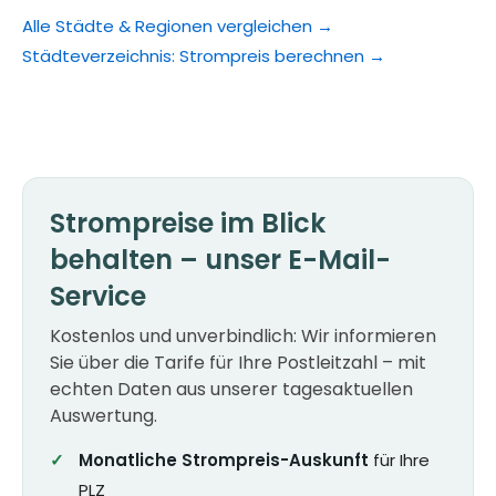
Alle Städte & Regionen vergleichen →
Städteverzeichnis: Strompreis berechnen →
Strompreise im Blick
behalten – unser E-Mail-
Service
Kostenlos und unverbindlich: Wir informieren
Sie über die Tarife für Ihre Postleitzahl – mit
echten Daten aus unserer tagesaktuellen
Auswertung.
Monatliche Strompreis-Auskunft
für Ihre
PLZ