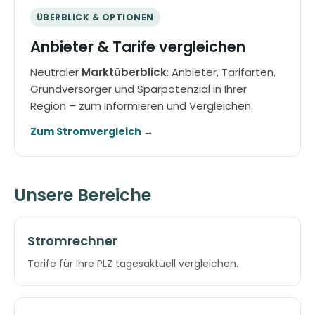
ÜBERBLICK & OPTIONEN
Anbieter & Tarife vergleichen
Neutraler
Marktüberblick
: Anbieter, Tarifarten,
Grundversorger und Sparpotenzial in Ihrer
Region – zum Informieren und Vergleichen.
Zum Stromvergleich →
Unsere Bereiche
Stromrechner
Tarife für Ihre PLZ tagesaktuell vergleichen.