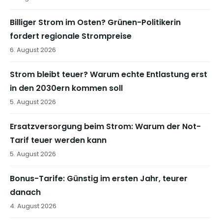
Billiger Strom im Osten? Grünen-Politikerin
fordert regionale Strompreise
6. August 2026
Strom bleibt teuer? Warum echte Entlastung erst
in den 2030ern kommen soll
5. August 2026
Ersatzversorgung beim Strom: Warum der Not-
Tarif teuer werden kann
5. August 2026
Bonus-Tarife: Günstig im ersten Jahr, teurer
danach
4. August 2026