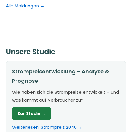
Alle Meldungen →
Unsere Studie
Strompreisentwicklung – Analyse &
Prognose
Wie haben sich die Strompreise entwickelt – und
was kommt auf Verbraucher zu?
Zur Studie →
Weiterlesen: Strompreis 2040 →