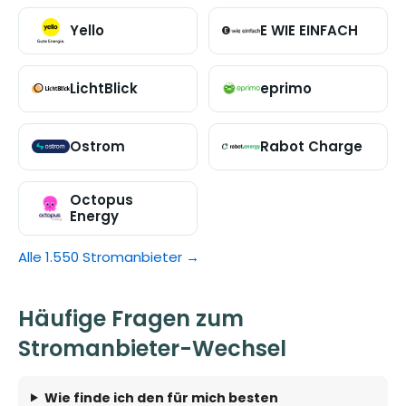
Yello
E WIE EINFACH
LichtBlick
eprimo
Ostrom
Rabot Charge
Octopus
Energy
Alle 1.550 Stromanbieter →
Häufige Fragen zum
Stromanbieter-Wechsel
Wie finde ich den für mich besten