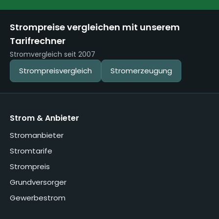
Strompreise vergleichen mit unserem
Tarifrechner
Stromvergleich seit 2007
Strompreisvergleich
Stromerzeugung
Strom & Anbieter
Stromanbieter
Stromtarife
Strompreis
Grundversorger
Gewerbestrom