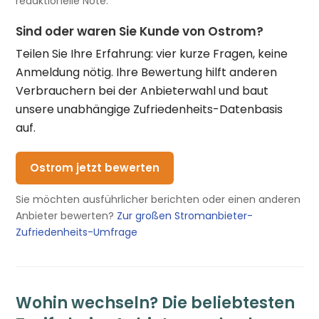
redaktionelle Note.
Sind oder waren Sie Kunde von Ostrom?
Teilen Sie Ihre Erfahrung: vier kurze Fragen, keine
Anmeldung nötig. Ihre Bewertung hilft anderen
Verbrauchern bei der Anbieterwahl und baut
unsere unabhängige Zufriedenheits-Datenbasis
auf.
Ostrom jetzt bewerten
Sie möchten ausführlicher berichten oder einen anderen
Anbieter bewerten?
Zur großen Stromanbieter-
Zufriedenheits-Umfrage
Wohin wechseln? Die beliebtesten