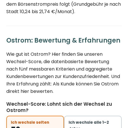
dem Börsenstrompreis folgt (Grundgebühr je nach
Stadt 10,24 bis 21,74 €/Monat).
Ostrom: Bewertung & Erfahrungen
Wie gut ist Ostrom? Hier finden Sie unseren
Wechsel-Score, die datenbasierte Bewertung
nach fünf messbaren Kriterien und aggregierte
Kundenbewertungen zur Kundenzufriedenheit. Und
Ihre Erfahrung zählt: Als Kunde können Sie Ostrom
direkt hier bewerten.
Wechsel-Score: Lohnt sich der Wechsel zu
Ostrom?
Ich wechsle selten
Ich wechsle alle 1–2