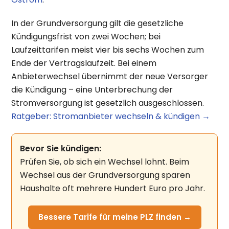
In der Grundversorgung gilt die gesetzliche
Kündigungsfrist von zwei Wochen; bei
Laufzeittarifen meist vier bis sechs Wochen zum
Ende der Vertragslaufzeit. Bei einem
Anbieterwechsel übernimmt der neue Versorger
die Kündigung – eine Unterbrechung der
Stromversorgung ist gesetzlich ausgeschlossen.
Ratgeber: Stromanbieter wechseln & kündigen →
Bevor Sie kündigen:
Prüfen Sie, ob sich ein Wechsel lohnt. Beim
Wechsel aus der Grundversorgung sparen
Haushalte oft mehrere Hundert Euro pro Jahr.
Bessere Tarife für meine PLZ finden →