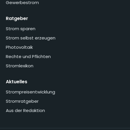
Gewerbestrom
Ratgeber
Strom sparen
Strom selbst erzeugen
Photovoltaik
Rechte und Pflichten
Stromlexikon
Aktuelles
Strompreisentwicklung
Stromratgeber
Aus der Redaktion