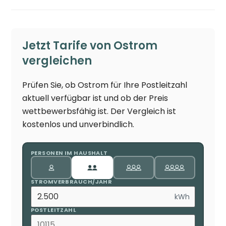
Jetzt Tarife von Ostrom
vergleichen
Prüfen Sie, ob Ostrom für Ihre Postleitzahl
aktuell verfügbar ist und ob der Preis
wettbewerbsfähig ist. Der Vergleich ist
kostenlos und unverbindlich.
PERSONEN IM HAUSHALT
STROMVERBRAUCH/JAHR
kWh
POSTLEITZAHL