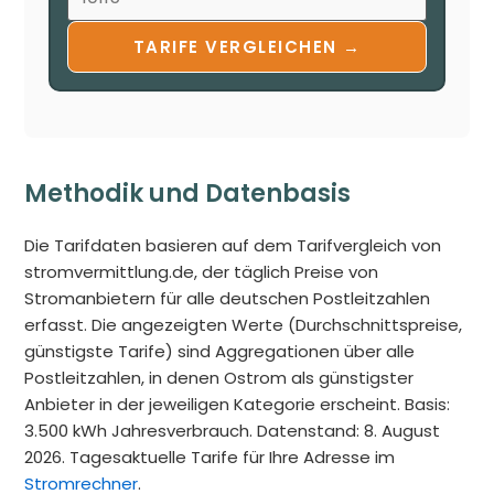
TARIFE VERGLEICHEN →
Methodik und Datenbasis
Die Tarifdaten basieren auf dem Tarifvergleich von
stromvermittlung.de, der täglich Preise von
Stromanbietern für alle deutschen Postleitzahlen
erfasst. Die angezeigten Werte (Durchschnittspreise,
günstigste Tarife) sind Aggregationen über alle
Postleitzahlen, in denen Ostrom als günstigster
Anbieter in der jeweiligen Kategorie erscheint. Basis:
3.500 kWh Jahresverbrauch. Datenstand: 8. August
2026. Tagesaktuelle Tarife für Ihre Adresse im
Stromrechner
.