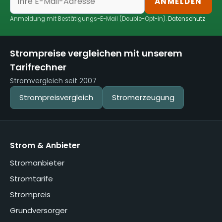
ANMELDEN
Anmeldung mit Bestätigungs-E-Mail (Double-Opt-in).
Datenschutz
Strompreise vergleichen mit unserem
Tarifrechner
Stromvergleich seit 2007
Strompreisvergleich
Stromerzeugung
Strom & Anbieter
Stromanbieter
Stromtarife
Strompreis
Grundversorger