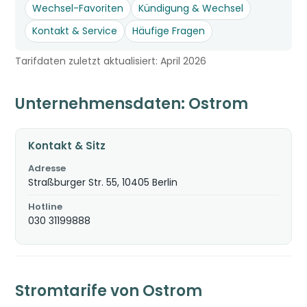
Wechsel-Favoriten
Kündigung & Wechsel
Kontakt & Service
Häufige Fragen
Tarifdaten zuletzt aktualisiert: April 2026
Unternehmensdaten: Ostrom
Kontakt & Sitz
Adresse
Straßburger Str. 55, 10405 Berlin
Hotline
030 31199888
Stromtarife von Ostrom