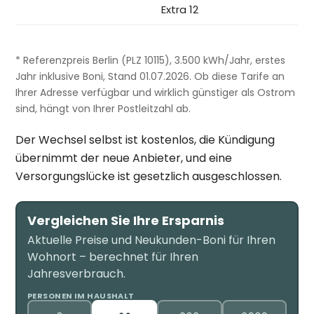
Extra 12
* Referenzpreis Berlin (PLZ 10115), 3.500 kWh/Jahr, erstes
Jahr inklusive Boni, Stand 01.07.2026. Ob diese Tarife an
Ihrer Adresse verfügbar und wirklich günstiger als Ostrom
sind, hängt von Ihrer Postleitzahl ab.
Der Wechsel selbst ist kostenlos, die Kündigung
übernimmt der neue Anbieter, und eine
Versorgungslücke ist gesetzlich ausgeschlossen.
Vergleichen Sie Ihre Ersparnis
Aktuelle Preise und Neukunden-Boni für Ihren
Wohnort – berechnet für Ihren
Jahresverbrauch.
PERSONEN IM HAUSHALT