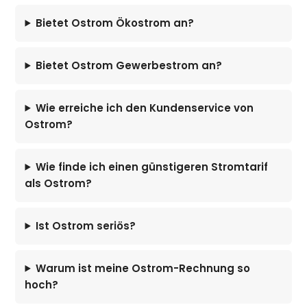
Bietet Ostrom Ökostrom an?
Bietet Ostrom Gewerbestrom an?
Wie erreiche ich den Kundenservice von
Ostrom?
Wie finde ich einen günstigeren Stromtarif
als Ostrom?
Ist Ostrom seriös?
Warum ist meine Ostrom-Rechnung so
hoch?