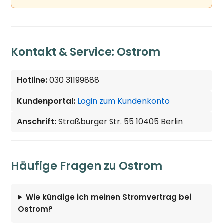
Kontakt & Service: Ostrom
Hotline:
030 31199888
Kundenportal:
Login zum Kundenkonto
Anschrift:
Straßburger Str. 55 10405 Berlin
Häufige Fragen zu Ostrom
Wie kündige ich meinen Stromvertrag bei
Ostrom?