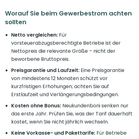
Worauf Sie beim Gewerbestrom achten
sollten
Netto vergleichen:
Für
vorsteuerabzugsberechtigte Betriebe ist der
Nettopreis die relevante Größe – nicht der
beworbene Bruttopreis.
Preisgarantie und Laufzeit:
Eine Preisgarantie
von mindestens 12 Monaten schützt vor
kurzfristigen Erhöhungen; achten Sie auf
Erstlaufzeit und Verlängerungsbedingungen.
Kosten ohne Bonus:
Neukundenboni senken nur
das erste Jahr. Prüfen Sie, was der Tarif dauerhaft
kostet, wenn Sie nicht jährlich wechseln.
Keine Vorkasse- und Pakettarife:
Für Betriebe