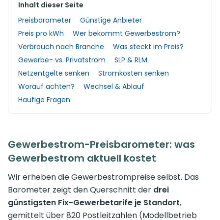
Inhalt dieser Seite
Preisbarometer
Günstige Anbieter
Preis pro kWh
Wer bekommt Gewerbestrom?
Verbrauch nach Branche
Was steckt im Preis?
Gewerbe- vs. Privatstrom
SLP & RLM
Netzentgelte senken
Stromkosten senken
Worauf achten?
Wechsel & Ablauf
Häufige Fragen
Gewerbestrom-Preisbarometer: was
Gewerbestrom aktuell kostet
Wir erheben die Gewerbestrompreise selbst. Das
Barometer zeigt den Querschnitt der
drei
günstigsten Fix-Gewerbetarife je Standort
,
gemittelt über 820 Postleitzahlen (Modellbetrieb