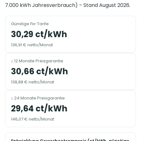
7.000 kWh Jahresverbrauch) – Stand August 2026.
Günstige Fix-Tarife
30,29 ct/kWh
136,91 € netto/Monat
≥ 12 Monate Preisgarantie
30,66 ct/kWh
138,88 € netto/Monat
≥ 24 Monate Preisgarantie
29,64 ct/kWh
146,07 € netto/Monat