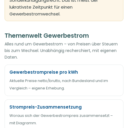
Sonderkündigungsrecht. Das ist meist der
lukrativste Zeitpunkt für einen
Gewerbestromwechsel.
Themenwelt Gewerbestrom
Alles rund um Gewerbestrom – von Preisen über Steuern
bis zum Wechsel. Unabhängig recherchiert, mit eigenen
Daten.
Gewerbestrompreise pro kWh
Aktuelle Preise netto/brutto, nach Bundesland und im
Vergleich – eigene Erhebung.
Strompreis-Zusammensetzung
Woraus sich der Gewerbestrompreis zusammensetzt –
mit Diagramm.