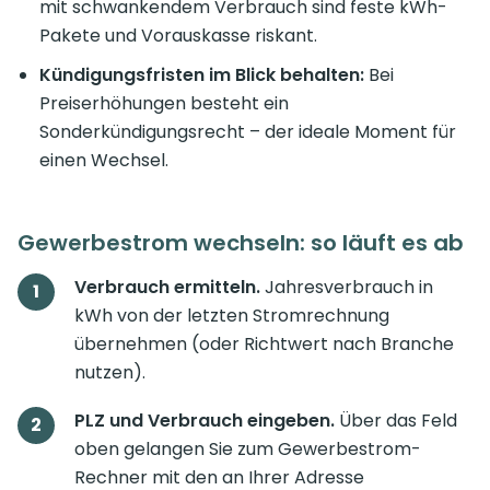
mit schwankendem Verbrauch sind feste kWh-
Pakete und Vorauskasse riskant.
Kündigungsfristen im Blick behalten:
Bei
Preiserhöhungen besteht ein
Sonderkündigungsrecht – der ideale Moment für
einen Wechsel.
Gewerbestrom wechseln: so läuft es ab
Verbrauch ermitteln.
Jahresverbrauch in
kWh von der letzten Stromrechnung
übernehmen (oder Richtwert nach Branche
nutzen).
PLZ und Verbrauch eingeben.
Über das Feld
oben gelangen Sie zum Gewerbestrom-
Rechner mit den an Ihrer Adresse