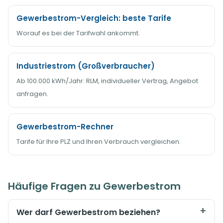
Gewerbestrom-Vergleich: beste Tarife
Worauf es bei der Tarifwahl ankommt.
Industriestrom (Großverbraucher)
Ab 100.000 kWh/Jahr: RLM, individueller Vertrag, Angebot
anfragen.
Gewerbestrom-Rechner
Tarife für Ihre PLZ und Ihren Verbrauch vergleichen.
Häufige Fragen zu Gewerbestrom
Wer darf Gewerbestrom beziehen?