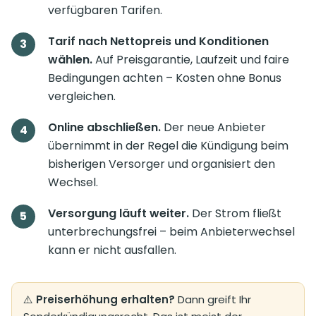
verfügbaren Tarifen.
Tarif nach Nettopreis und Konditionen
wählen.
Auf Preisgarantie, Laufzeit und faire
Bedingungen achten – Kosten ohne Bonus
vergleichen.
Online abschließen.
Der neue Anbieter
übernimmt in der Regel die Kündigung beim
bisherigen Versorger und organisiert den
Wechsel.
Versorgung läuft weiter.
Der Strom fließt
unterbrechungsfrei – beim Anbieterwechsel
kann er nicht ausfallen.
⚠️
Preiserhöhung erhalten?
Dann greift Ihr