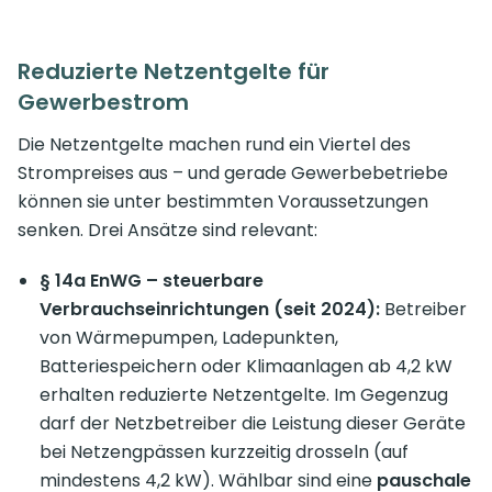
Reduzierte Netzentgelte für
Gewerbestrom
Die Netzentgelte machen rund ein Viertel des
Strompreises aus – und gerade Gewerbebetriebe
können sie unter bestimmten Voraussetzungen
senken. Drei Ansätze sind relevant:
§ 14a EnWG – steuerbare
Verbrauchseinrichtungen (seit 2024):
Betreiber
von Wärmepumpen, Ladepunkten,
Batteriespeichern oder Klimaanlagen ab 4,2 kW
erhalten reduzierte Netzentgelte. Im Gegenzug
darf der Netzbetreiber die Leistung dieser Geräte
bei Netzengpässen kurzzeitig drosseln (auf
mindestens 4,2 kW). Wählbar sind eine
pauschale