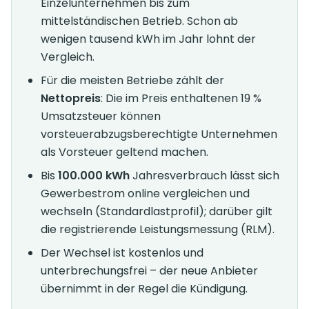
Einzelunternehmen bis zum
mittelständischen Betrieb. Schon ab
wenigen tausend kWh im Jahr lohnt der
Vergleich.
Für die meisten Betriebe zählt der
Nettopreis
: Die im Preis enthaltenen 19 %
Umsatzsteuer können
vorsteuerabzugsberechtigte Unternehmen
als Vorsteuer geltend machen.
Bis
100.000 kWh
Jahresverbrauch lässt sich
Gewerbestrom online vergleichen und
wechseln (Standardlastprofil); darüber gilt
die registrierende Leistungsmessung (RLM).
Der Wechsel ist kostenlos und
unterbrechungsfrei – der neue Anbieter
übernimmt in der Regel die Kündigung.