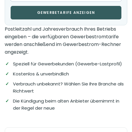
GEWERBETARIFE ANZEIGEN
Postleitzahl und Jahresverbrauch Ihres Betriebs
eingeben – die verfügbaren Gewerbestromtarife
werden anschließend im Gewerbestrom-Rechner
angezeigt.
Speziell für Gewerbekunden (Gewerbe-Lastprofil)
Kostenlos & unverbindlich
Verbrauch unbekannt? Wählen Sie Ihre Branche als
Richtwert
Die Kündigung beim alten Anbieter übernimmt in
der Regel der neue