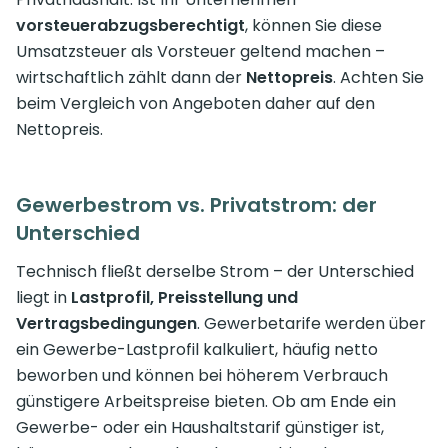
vorsteuerabzugsberechtigt
, können Sie diese
Umsatzsteuer als Vorsteuer geltend machen –
wirtschaftlich zählt dann der
Nettopreis
. Achten Sie
beim Vergleich von Angeboten daher auf den
Nettopreis.
Gewerbestrom vs. Privatstrom: der
Unterschied
Technisch fließt derselbe Strom – der Unterschied
liegt in
Lastprofil, Preisstellung und
Vertragsbedingungen
. Gewerbetarife werden über
ein Gewerbe-Lastprofil kalkuliert, häufig netto
beworben und können bei höherem Verbrauch
günstigere Arbeitspreise bieten. Ob am Ende ein
Gewerbe- oder ein Haushaltstarif günstiger ist,