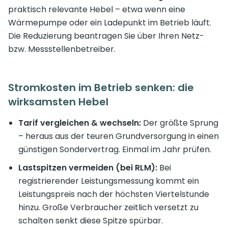
praktisch relevante Hebel – etwa wenn eine
Wärmepumpe oder ein Ladepunkt im Betrieb läuft.
Die Reduzierung beantragen Sie über Ihren Netz-
bzw. Messstellenbetreiber.
Stromkosten im Betrieb senken: die
wirksamsten Hebel
Tarif vergleichen & wechseln:
Der größte Sprung
– heraus aus der teuren Grundversorgung in einen
günstigen Sondervertrag. Einmal im Jahr prüfen.
Lastspitzen vermeiden (bei RLM):
Bei
registrierender Leistungsmessung kommt ein
Leistungspreis nach der höchsten Viertelstunde
hinzu. Große Verbraucher zeitlich versetzt zu
schalten senkt diese Spitze spürbar.