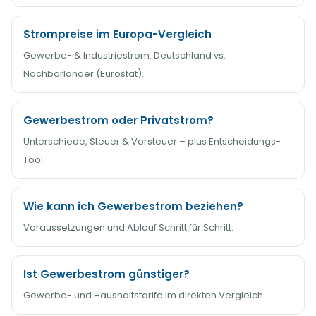
Strompreise im Europa-Vergleich
Gewerbe- & Industriestrom: Deutschland vs.
Nachbarländer (Eurostat).
Gewerbestrom oder Privatstrom?
Unterschiede, Steuer & Vorsteuer – plus Entscheidungs-
Tool.
Wie kann ich Gewerbestrom beziehen?
Voraussetzungen und Ablauf Schritt für Schritt.
Ist Gewerbestrom günstiger?
Gewerbe- und Haushaltstarife im direkten Vergleich.