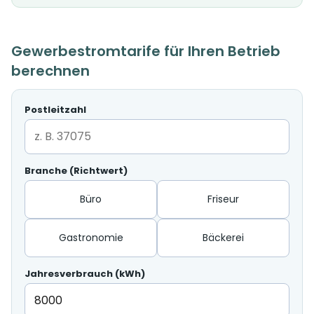
Gewerbestromtarife für Ihren Betrieb
berechnen
Postleitzahl
Branche (Richtwert)
Büro
Friseur
Gastronomie
Bäckerei
Jahresverbrauch (kWh)