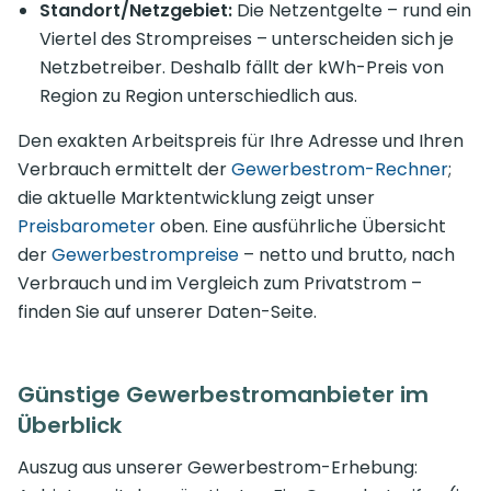
Standort/Netzgebiet:
Die Netzentgelte – rund ein
Viertel des Strompreises – unterscheiden sich je
Netzbetreiber. Deshalb fällt der kWh-Preis von
Region zu Region unterschiedlich aus.
Den exakten Arbeitspreis für Ihre Adresse und Ihren
Verbrauch ermittelt der
Gewerbestrom-Rechner
;
die aktuelle Marktentwicklung zeigt unser
Preisbarometer
oben. Eine ausführliche Übersicht
der
Gewerbestrompreise
– netto und brutto, nach
Verbrauch und im Vergleich zum Privatstrom –
finden Sie auf unserer Daten-Seite.
Günstige Gewerbestromanbieter im
Überblick
Auszug aus unserer Gewerbestrom-Erhebung: