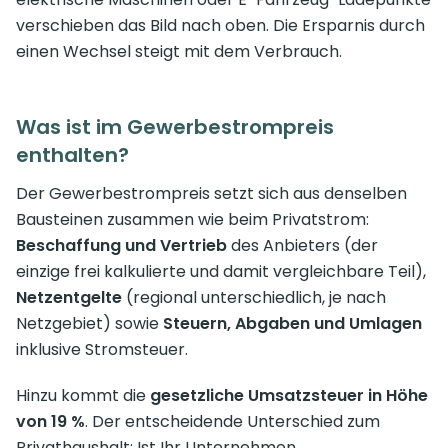
verschieben das Bild nach oben. Die Ersparnis durch
einen Wechsel steigt mit dem Verbrauch.
Was ist im Gewerbestrompreis
enthalten?
Der Gewerbestrompreis setzt sich aus denselben
Bausteinen zusammen wie beim Privatstrom:
Beschaffung und Vertrieb
des Anbieters (der
einzige frei kalkulierte und damit vergleichbare Teil),
Netzentgelte
(regional unterschiedlich, je nach
Netzgebiet) sowie
Steuern, Abgaben und Umlagen
inklusive Stromsteuer.
Hinzu kommt die
gesetzliche Umsatzsteuer in Höhe
von 19 %
. Der entscheidende Unterschied zum
Privathaushalt: Ist Ihr Unternehmen