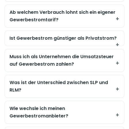
Ab welchem Verbrauch lohnt sich ein eigener
Gewerbestromtarif?
Ist Gewerbestrom günstiger als Privatstrom?
Muss ich als Unternehmen die Umsatzsteuer
auf Gewerbestrom zahlen?
Was ist der Unterschied zwischen SLP und
RLM?
Wie wechsle ich meinen
Gewerbestromanbieter?