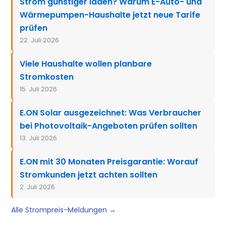
Strom günstiger laden? Warum E-Auto- und
Wärmepumpen-Haushalte jetzt neue Tarife
prüfen
22. Juli 2026
Viele Haushalte wollen planbare
Stromkosten
15. Juli 2026
E.ON Solar ausgezeichnet: Was Verbraucher
bei Photovoltaik-Angeboten prüfen sollten
13. Juli 2026
E.ON mit 30 Monaten Preisgarantie: Worauf
Stromkunden jetzt achten sollten
2. Juli 2026
Alle Strompreis-Meldungen →