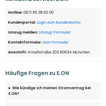
Hotline:
0871 95 38 62 00
Kundenportal:
Login zum Kundenkonto
Umzug melden:
Umzug-Formular
Kontaktformular:
zum Formular
Anschrift:
Arnulfstraße 203 80634 München
Häufige Fragen zu E.ON
Wie kündige ich meinen Stromvertrag bei
E.ON?