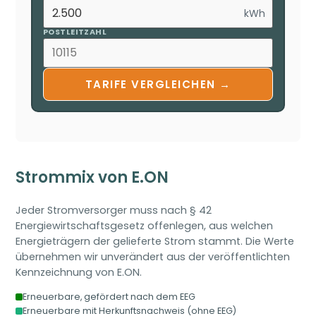
kWh
POSTLEITZAHL
TARIFE VERGLEICHEN →
Strommix von E.ON
Jeder Stromversorger muss nach § 42
Energiewirtschaftsgesetz offenlegen, aus welchen
Energieträgern der gelieferte Strom stammt. Die Werte
übernehmen wir unverändert aus der veröffentlichten
Kennzeichnung von E.ON.
Erneuerbare, gefördert nach dem EEG
Erneuerbare mit Herkunftsnachweis (ohne EEG)