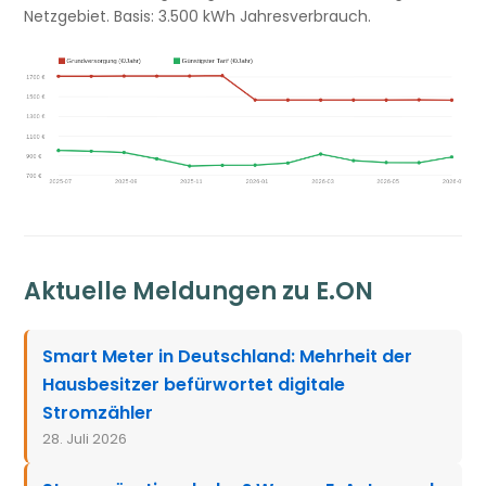
Netzgebiet. Basis: 3.500 kWh Jahresverbrauch.
Aktuelle Meldungen zu E.ON
Smart Meter in Deutschland: Mehrheit der
Hausbesitzer befürwortet digitale
Stromzähler
28. Juli 2026