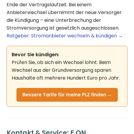
Ende der Vertragslaufzeit. Bei einem
Anbieterwechsel übernimmt der neue Versorger
die Kündigung – eine Unterbrechung der
Stromversorgung ist gesetzlich ausgeschlossen.
Ratgeber: Stromanbieter wechseln & kündigen →
Bevor Sie kündigen:
Prüfen Sie, ob sich ein Wechsel lohnt. Beim
Wechsel aus der Grundversorgung sparen
Haushalte oft mehrere Hundert Euro pro Jahr.
Bessere Tarife für meine PLZ finden →
Kontakt & Service: E.ON