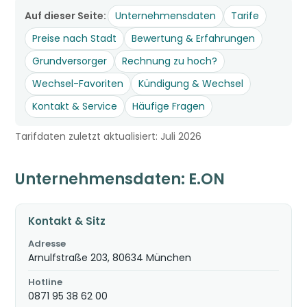
Auf dieser Seite:
Unternehmensdaten
Tarife
Preise nach Stadt
Bewertung & Erfahrungen
Grundversorger
Rechnung zu hoch?
Wechsel-Favoriten
Kündigung & Wechsel
Kontakt & Service
Häufige Fragen
Tarifdaten zuletzt aktualisiert: Juli 2026
Unternehmensdaten: E.ON
Kontakt & Sitz
Adresse
Arnulfstraße 203, 80634 München
Hotline
0871 95 38 62 00