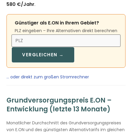
580 €/Jahr
.
Günstiger als E.ON in Ihrem Gebiet?
PLZ eingeben – Ihre Alternativen direkt berechnen
VERGLEICHEN →
… oder direkt zum großen Stromrechner
Grundversorgungspreis E.ON –
Entwicklung (letzte 13 Monate)
Monatlicher Durchschnitt des Grundversorgungspreises
von E.ON und des günstigsten Alternativtarifs im gleichen