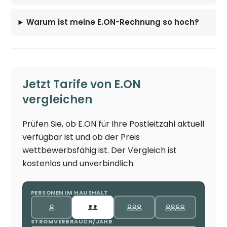
Warum ist meine E.ON-Rechnung so hoch?
Jetzt Tarife von E.ON
vergleichen
Prüfen Sie, ob E.ON für Ihre Postleitzahl aktuell
verfügbar ist und ob der Preis
wettbewerbsfähig ist. Der Vergleich ist
kostenlos und unverbindlich.
PERSONEN IM HAUSHALT
STROMVERBRAUCH/JAHR