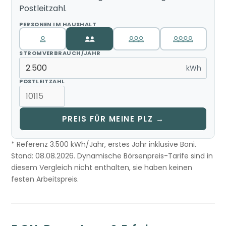
Postleitzahl.
PERSONEN IM HAUSHALT
STROMVERBRAUCH/JAHR
kWh
POSTLEITZAHL
PREIS FÜR MEINE PLZ →
* Referenz 3.500 kWh/Jahr, erstes Jahr inklusive Boni.
Stand: 08.08.2026. Dynamische Börsenpreis-Tarife sind in
diesem Vergleich nicht enthalten, sie haben keinen
festen Arbeitspreis.