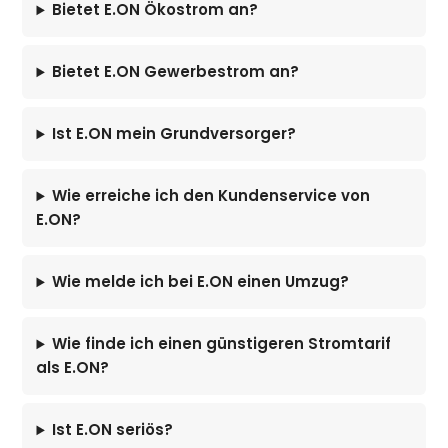
Bietet E.ON Ökostrom an?
Bietet E.ON Gewerbestrom an?
Ist E.ON mein Grundversorger?
Wie erreiche ich den Kundenservice von
E.ON?
Wie melde ich bei E.ON einen Umzug?
Wie finde ich einen günstigeren Stromtarif
als E.ON?
Ist E.ON seriös?