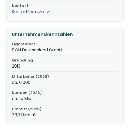
Kontakt
Kontaktformular ↗
Unternehmenskennzahlen
Eigentümer
E.ON Deutschland GmbH
Gründung
2013
Mitarbeiter (2026)
ca. 6.000
Kunden (2026)
ca. 14 Mio.
Umsatz (2026)
78,71 Mrd. €