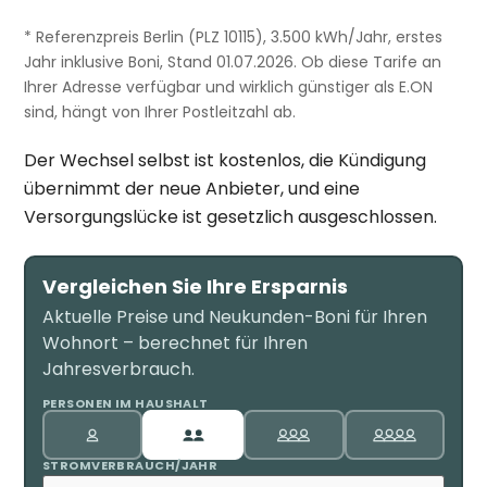
* Referenzpreis Berlin (PLZ 10115), 3.500 kWh/Jahr, erstes
Jahr inklusive Boni, Stand 01.07.2026. Ob diese Tarife an
Ihrer Adresse verfügbar und wirklich günstiger als E.ON
sind, hängt von Ihrer Postleitzahl ab.
Der Wechsel selbst ist kostenlos, die Kündigung
übernimmt der neue Anbieter, und eine
Versorgungslücke ist gesetzlich ausgeschlossen.
Vergleichen Sie Ihre Ersparnis
Aktuelle Preise und Neukunden-Boni für Ihren
Wohnort – berechnet für Ihren
Jahresverbrauch.
PERSONEN IM HAUSHALT
STROMVERBRAUCH/JAHR