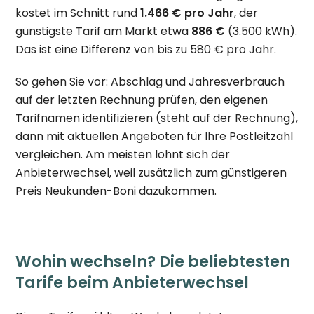
kostet im Schnitt rund
1.466 € pro Jahr
, der
günstigste Tarif am Markt etwa
886 €
(3.500 kWh).
Das ist eine Differenz von bis zu 580 € pro Jahr.
So gehen Sie vor: Abschlag und Jahresverbrauch
auf der letzten Rechnung prüfen, den eigenen
Tarifnamen identifizieren (steht auf der Rechnung),
dann mit aktuellen Angeboten für Ihre Postleitzahl
vergleichen. Am meisten lohnt sich der
Anbieterwechsel, weil zusätzlich zum günstigeren
Preis Neukunden-Boni dazukommen.
Wohin wechseln? Die beliebtesten
Tarife beim Anbieterwechsel