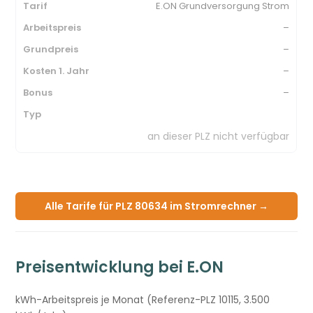
E.ON Grundversorgung Strom
–
–
–
–
an dieser PLZ nicht verfügbar
Alle Tarife für PLZ 80634 im Stromrechner →
Preisentwicklung bei E.ON
kWh-Arbeitspreis je Monat (Referenz-PLZ 10115, 3.500