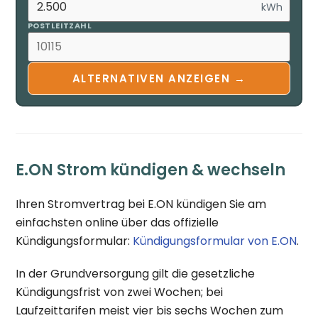
kWh
POSTLEITZAHL
ALTERNATIVEN ANZEIGEN →
E.ON Strom kündigen & wechseln
Ihren Stromvertrag bei E.ON kündigen Sie am
einfachsten online über das offizielle
Kündigungsformular:
Kündigungsformular von E.ON
.
In der Grundversorgung gilt die gesetzliche
Kündigungsfrist von zwei Wochen; bei
Laufzeittarifen meist vier bis sechs Wochen zum