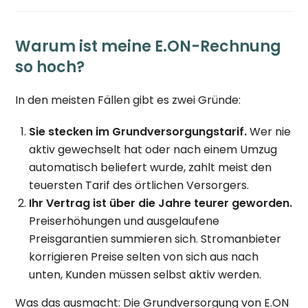
Warum ist meine E.ON-Rechnung
so hoch?
In den meisten Fällen gibt es zwei Gründe:
Sie stecken im Grundversorgungstarif.
Wer nie
aktiv gewechselt hat oder nach einem Umzug
automatisch beliefert wurde, zahlt meist den
teuersten Tarif des örtlichen Versorgers.
Ihr Vertrag ist über die Jahre teurer geworden.
Preiserhöhungen und ausgelaufene
Preisgarantien summieren sich. Stromanbieter
korrigieren Preise selten von sich aus nach
unten, Kunden müssen selbst aktiv werden.
Was das ausmacht: Die Grundversorgung von E.ON