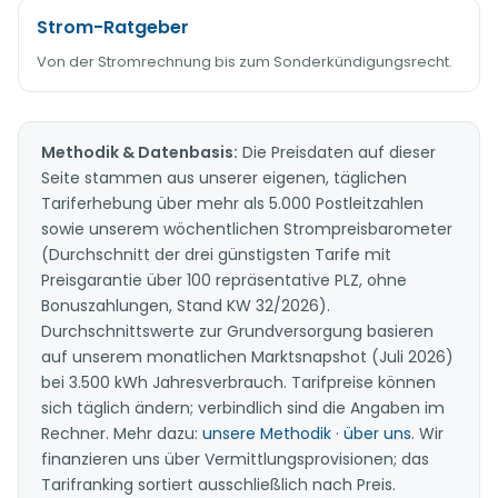
Strom-Ratgeber
Von der Stromrechnung bis zum Sonderkündigungsrecht.
Methodik & Datenbasis:
Die Preisdaten auf dieser
Seite stammen aus unserer eigenen, täglichen
Tariferhebung über mehr als 5.000 Postleitzahlen
sowie unserem wöchentlichen Strompreisbarometer
(Durchschnitt der drei günstigsten Tarife mit
Preisgarantie über 100 repräsentative PLZ, ohne
Bonuszahlungen, Stand KW 32/2026).
Durchschnittswerte zur Grundversorgung basieren
auf unserem monatlichen Marktsnapshot (Juli 2026)
bei 3.500 kWh Jahresverbrauch. Tarifpreise können
sich täglich ändern; verbindlich sind die Angaben im
Rechner. Mehr dazu:
unsere Methodik
·
über uns
. Wir
finanzieren uns über Vermittlungsprovisionen; das
Tarifranking sortiert ausschließlich nach Preis.