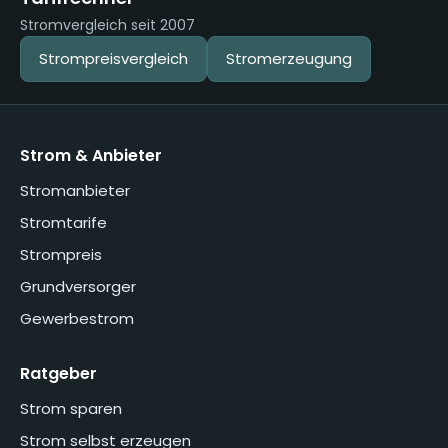
Stromvergleich seit 2007
Strompreisvergleich
Stromerzeugung
Strom & Anbieter
Stromanbieter
Stromtarife
Strompreis
Grundversorger
Gewerbestrom
Ratgeber
Strom sparen
Strom selbst erzeugen