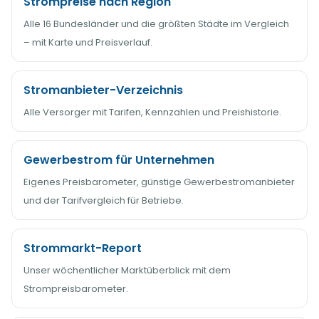
Strompreise nach Region
Alle 16 Bundesländer und die größten Städte im Vergleich
– mit Karte und Preisverlauf.
Stromanbieter-Verzeichnis
Alle Versorger mit Tarifen, Kennzahlen und Preishistorie.
Gewerbestrom für Unternehmen
Eigenes Preisbarometer, günstige Gewerbestromanbieter
und der Tarifvergleich für Betriebe.
Strommarkt-Report
Unser wöchentlicher Marktüberblick mit dem
Strompreisbarometer.