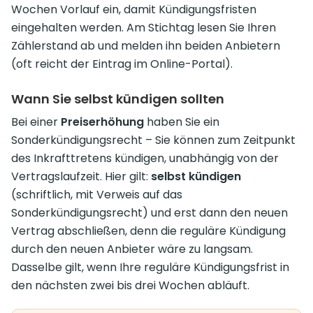
Wochen Vorlauf ein, damit Kündigungsfristen
eingehalten werden. Am Stichtag lesen Sie Ihren
Zählerstand ab und melden ihn beiden Anbietern
(oft reicht der Eintrag im Online-Portal).
Wann Sie selbst kündigen sollten
Bei einer
Preiserhöhung
haben Sie ein
Sonderkündigungsrecht – Sie können zum Zeitpunkt
des Inkrafttretens kündigen, unabhängig von der
Vertragslaufzeit. Hier gilt:
selbst kündigen
(schriftlich, mit Verweis auf das
Sonderkündigungsrecht) und erst dann den neuen
Vertrag abschließen, denn die reguläre Kündigung
durch den neuen Anbieter wäre zu langsam.
Dasselbe gilt, wenn Ihre reguläre Kündigungsfrist in
den nächsten zwei bis drei Wochen abläuft.