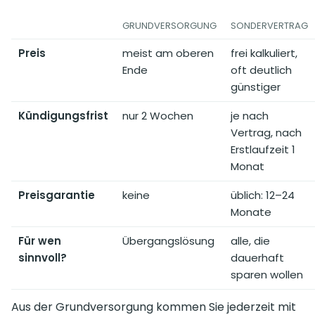
GRUNDVERSORGUNG
SONDERVERTRAG
Preis
meist am oberen
frei kalkuliert,
Ende
oft deutlich
günstiger
Kündigungsfrist
nur 2 Wochen
je nach
Vertrag, nach
Erstlaufzeit 1
Monat
Preisgarantie
keine
üblich: 12–24
Monate
Für wen
Übergangslösung
alle, die
sinnvoll?
dauerhaft
sparen wollen
Aus der Grundversorgung kommen Sie jederzeit mit