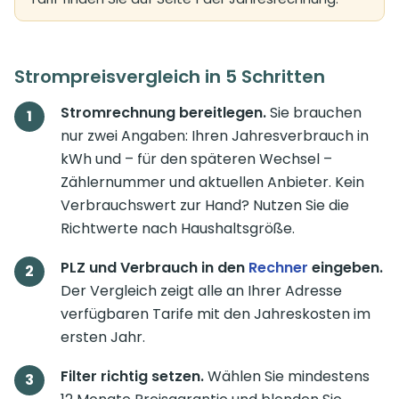
Strompreisvergleich in 5 Schritten
Stromrechnung bereitlegen.
Sie brauchen
nur zwei Angaben: Ihren Jahresverbrauch in
kWh und – für den späteren Wechsel –
Zählernummer und aktuellen Anbieter. Kein
Verbrauchswert zur Hand? Nutzen Sie die
Richtwerte nach Haushaltsgröße.
PLZ und Verbrauch in den
Rechner
eingeben.
Der Vergleich zeigt alle an Ihrer Adresse
verfügbaren Tarife mit den Jahreskosten im
ersten Jahr.
Filter richtig setzen.
Wählen Sie mindestens