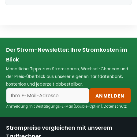
Der Strom-Newsletter: Ihre Stromkosten im
Blick
Monatliche Tipps zum Stromsparen, Wechsel-Chancen und
der Preis-Überblick aus unserer eigenen Tarifdatenbank,
kostenlos und jederzeit abbestellbar.
ANMELDEN
Anmeldung mit Bestätigungs-E-Mail (Double-Opt-in).
Datenschutz
Strompreise vergleichen mit unserem
Tarifrechner