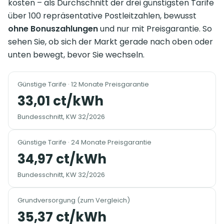
kosten – als Durchschnitt der drei günstigsten Tarife
über 100 repräsentative Postleitzahlen, bewusst
ohne Bonuszahlungen
und nur mit Preisgarantie. So
sehen Sie, ob sich der Markt gerade nach oben oder
unten bewegt, bevor Sie wechseln.
Günstige Tarife · 12 Monate Preisgarantie
33,01 ct/kWh
Bundesschnitt, KW 32/2026
Günstige Tarife · 24 Monate Preisgarantie
34,97 ct/kWh
Bundesschnitt, KW 32/2026
Grundversorgung (zum Vergleich)
35,37 ct/kWh