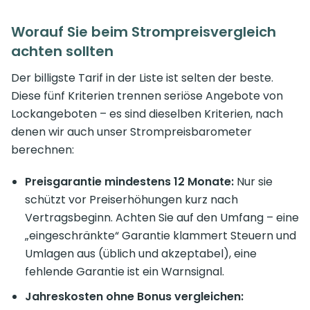
Worauf Sie beim Strompreisvergleich
achten sollten
Der billigste Tarif in der Liste ist selten der beste.
Diese fünf Kriterien trennen seriöse Angebote von
Lockangeboten – es sind dieselben Kriterien, nach
denen wir auch unser Strompreisbarometer
berechnen:
Preisgarantie mindestens 12 Monate:
Nur sie
schützt vor Preiserhöhungen kurz nach
Vertragsbeginn. Achten Sie auf den Umfang – eine
„eingeschränkte“ Garantie klammert Steuern und
Umlagen aus (üblich und akzeptabel), eine
fehlende Garantie ist ein Warnsignal.
Jahreskosten ohne Bonus vergleichen: