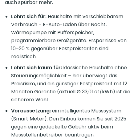
auch spürbar mehr.
Lohnt sich für:
Haushalte mit verschiebbarem
Verbrauch – E-Auto-Laden über Nacht,
Wärmepumpe mit Pufferspeicher,
programmierbare Großgeräte. Ersparnisse von
10–20 % gegenüber Festpreistarifen sind
realistisch.
Lohnt sich kaum für:
klassische Haushalte ohne
Steuerungsmöglichkeit – hier überwiegt das
Preisrisiko, und ein günstiger Festpreistarif mit 12
Monaten Garantie (aktuell Ø 33,01 ct/kWh) ist die
sicherere Wahl.
Voraussetzung:
ein intelligentes Messsystem
(Smart Meter). Den Einbau können Sie seit 2025
gegen eine gedeckelte Gebühr aktiv beim
Messstellenbetreiber beantragen.