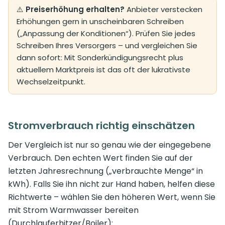
⚠️
Preiserhöhung erhalten?
Anbieter verstecken
Erhöhungen gern in unscheinbaren Schreiben
(„Anpassung der Konditionen“). Prüfen Sie jedes
Schreiben Ihres Versorgers – und vergleichen Sie
dann sofort: Mit Sonderkündigungsrecht plus
aktuellem Marktpreis ist das oft der lukrativste
Wechselzeitpunkt.
Stromverbrauch richtig einschätzen
Der Vergleich ist nur so genau wie der eingegebene
Verbrauch. Den echten Wert finden Sie auf der
letzten Jahresrechnung („verbrauchte Menge“ in
kWh). Falls Sie ihn nicht zur Hand haben, helfen diese
Richtwerte – wählen Sie den höheren Wert, wenn Sie
mit Strom Warmwasser bereiten
(Durchlauferhitzer/Boiler):