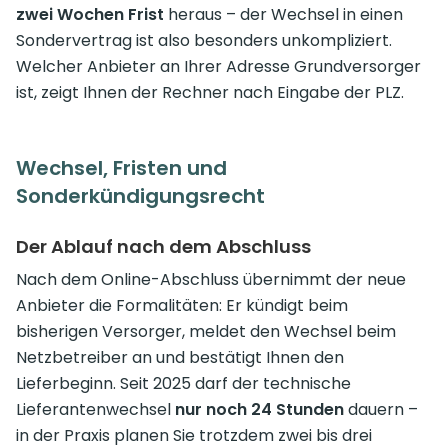
zwei Wochen Frist
heraus – der Wechsel in einen
Sondervertrag ist also besonders unkompliziert.
Welcher Anbieter an Ihrer Adresse Grundversorger
ist, zeigt Ihnen der Rechner nach Eingabe der PLZ.
Wechsel, Fristen und
Sonderkündigungsrecht
Der Ablauf nach dem Abschluss
Nach dem Online-Abschluss übernimmt der neue
Anbieter die Formalitäten: Er kündigt beim
bisherigen Versorger, meldet den Wechsel beim
Netzbetreiber an und bestätigt Ihnen den
Lieferbeginn. Seit 2025 darf der technische
Lieferantenwechsel
nur noch 24 Stunden
dauern –
in der Praxis planen Sie trotzdem zwei bis drei