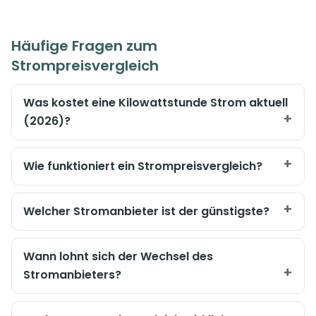
Häufige Fragen zum
Strompreisvergleich
Was kostet eine Kilowattstunde Strom aktuell
(2026)?
Wie funktioniert ein Strompreisvergleich?
Welcher Stromanbieter ist der günstigste?
Wann lohnt sich der Wechsel des
Stromanbieters?