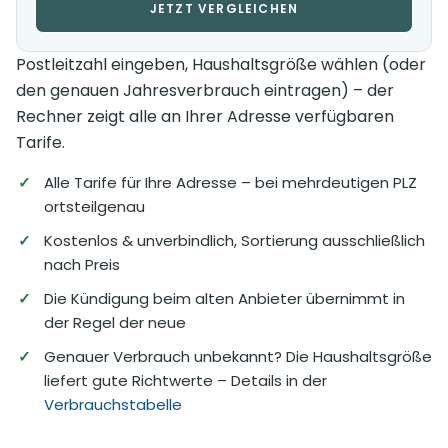
JETZT VERGLEICHEN
Postleitzahl eingeben, Haushaltsgröße wählen (oder
den genauen Jahresverbrauch eintragen) – der
Rechner zeigt alle an Ihrer Adresse verfügbaren
Tarife.
Alle Tarife für Ihre Adresse – bei mehrdeutigen PLZ
ortsteilgenau
Kostenlos & unverbindlich, Sortierung ausschließlich
nach Preis
Die Kündigung beim alten Anbieter übernimmt in
der Regel der neue
Genauer Verbrauch unbekannt? Die Haushaltsgröße
liefert gute Richtwerte – Details in der
Verbrauchstabelle