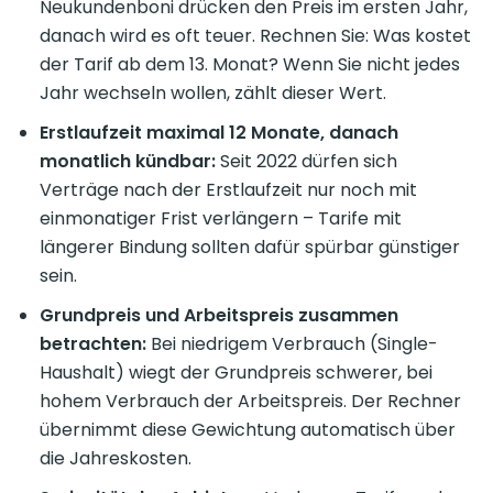
Neukundenboni drücken den Preis im ersten Jahr,
danach wird es oft teuer. Rechnen Sie: Was kostet
der Tarif ab dem 13. Monat? Wenn Sie nicht jedes
Jahr wechseln wollen, zählt dieser Wert.
Erstlaufzeit maximal 12 Monate, danach
monatlich kündbar:
Seit 2022 dürfen sich
Verträge nach der Erstlaufzeit nur noch mit
einmonatiger Frist verlängern – Tarife mit
längerer Bindung sollten dafür spürbar günstiger
sein.
Grundpreis und Arbeitspreis zusammen
betrachten:
Bei niedrigem Verbrauch (Single-
Haushalt) wiegt der Grundpreis schwerer, bei
hohem Verbrauch der Arbeitspreis. Der Rechner
übernimmt diese Gewichtung automatisch über
die Jahreskosten.