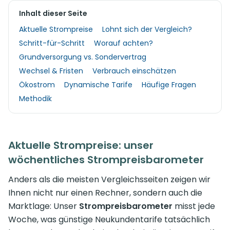
Inhalt dieser Seite
Aktuelle Strompreise
Lohnt sich der Vergleich?
Schritt-für-Schritt
Worauf achten?
Grundversorgung vs. Sondervertrag
Wechsel & Fristen
Verbrauch einschätzen
Ökostrom
Dynamische Tarife
Häufige Fragen
Methodik
Aktuelle Strompreise: unser
wöchentliches Strompreisbarometer
Anders als die meisten Vergleichsseiten zeigen wir
Ihnen nicht nur einen Rechner, sondern auch die
Marktlage: Unser
Strompreisbarometer
misst jede
Woche, was günstige Neukundentarife tatsächlich