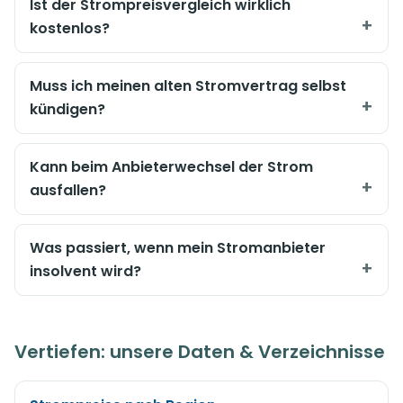
Ist der Strompreisvergleich wirklich
kostenlos?
Muss ich meinen alten Stromvertrag selbst
kündigen?
Kann beim Anbieterwechsel der Strom
ausfallen?
Was passiert, wenn mein Stromanbieter
insolvent wird?
Vertiefen: unsere Daten & Verzeichnisse