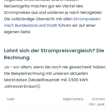
Netzentgelte machen gut ein Viertel des
Strompreises aus und variieren je nach Netzgebiet.
Die vollständige Übersicht mit allen
Strompreisen
nach Bundesland und Stadt
führen wir auf einer
eigenen Seite.
Lohnt sich der Strompreisvergleich? Die
Rechnung
Ja – vor allem, wenn Sie noch nie gewechselt haben.
Die Beispielrechnung mit unseren aktuellen
Marktdaten (Modellhaushalt mit 3.500 kWh
Jahresverbrauch):
TARIF
ARBEITSPREIS
KOSTEN
PRO JAHR