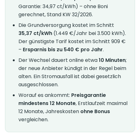
Garantie: 34,97 ct/kWh) – ohne Boni
gerechnet, Stand KW 32/2026.
Die Grundversorgung kostet im Schnitt
35,37 ct/kWh
(1.449 €/Jahr bei 3.500 kWh).
Der günstigste Tarif kostet im Schnitt 909 €
–
Ersparnis bis zu 540 € pro Jahr
.
Der Wechsel dauert online etwa
10 Minuten
;
der neue Anbieter kündigt in der Regel beim
alten. Ein Stromausfall ist dabei gesetzlich
ausgeschlossen.
Worauf es ankommt:
Preisgarantie
mindestens 12 Monate
, Erstlaufzeit maximal
12 Monate, Jahreskosten
ohne Bonus
vergleichen.