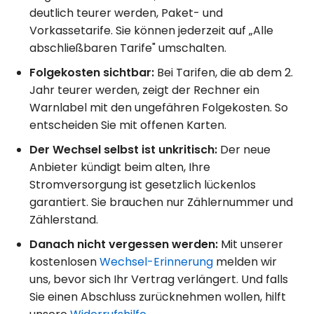
deutlich teurer werden, Paket- und
Vorkassetarife. Sie können jederzeit auf „Alle
abschließbaren Tarife" umschalten.
Folgekosten sichtbar:
Bei Tarifen, die ab dem 2.
Jahr teurer werden, zeigt der Rechner ein
Warnlabel mit den ungefähren Folgekosten. So
entscheiden Sie mit offenen Karten.
Der Wechsel selbst ist unkritisch:
Der neue
Anbieter kündigt beim alten, Ihre
Stromversorgung ist gesetzlich lückenlos
garantiert. Sie brauchen nur Zählernummer und
Zählerstand.
Danach nicht vergessen werden:
Mit unserer
kostenlosen
Wechsel-Erinnerung
melden wir
uns, bevor sich Ihr Vertrag verlängert. Und falls
Sie einen Abschluss zurücknehmen wollen, hilft