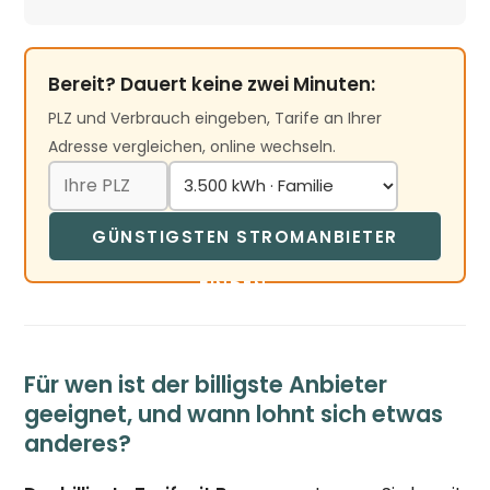
Bereit? Dauert keine zwei Minuten:
PLZ und Verbrauch eingeben, Tarife an Ihrer
Adresse vergleichen, online wechseln.
GÜNSTIGSTEN STROMANBIETER
FINDEN →
Für wen ist der billigste Anbieter
geeignet, und wann lohnt sich etwas
anderes?