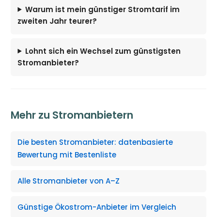
Warum ist mein günstiger Stromtarif im
zweiten Jahr teurer?
Lohnt sich ein Wechsel zum günstigsten
Stromanbieter?
Mehr zu Stromanbietern
Die besten Stromanbieter: datenbasierte
Bewertung mit Bestenliste
Alle Stromanbieter von A–Z
Günstige Ökostrom-Anbieter im Vergleich