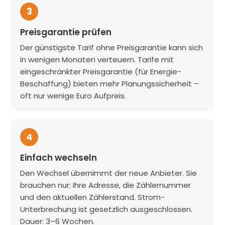
3
Preisgarantie prüfen
Der günstigste Tarif ohne Preisgarantie kann sich
in wenigen Monaten verteuern. Tarife mit
eingeschränkter Preisgarantie (für Energie-
Beschaffung) bieten mehr Planungssicherheit –
oft nur wenige Euro Aufpreis.
4
Einfach wechseln
Den Wechsel übernimmt der neue Anbieter. Sie
brauchen nur: Ihre Adresse, die Zählernummer
und den aktuellen Zählerstand. Strom-
Unterbrechung ist gesetzlich ausgeschlossen.
Dauer: 3–6 Wochen.