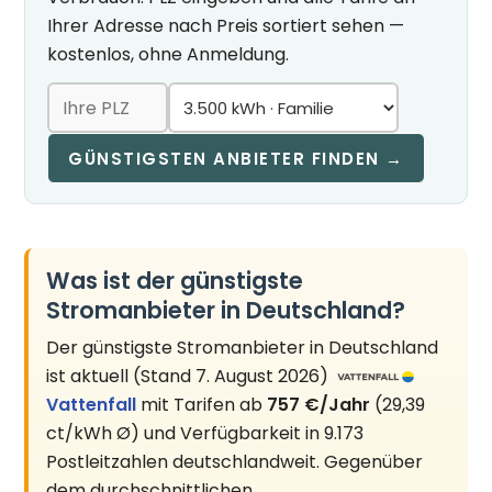
Ihrer Adresse nach Preis sortiert sehen —
kostenlos, ohne Anmeldung.
GÜNSTIGSTEN ANBIETER FINDEN →
Was ist der günstigste
Stromanbieter in Deutschland?
Der günstigste Stromanbieter in Deutschland
ist aktuell (Stand 7. August 2026)
Vattenfall
mit Tarifen ab
757 €/Jahr
(29,39
ct/kWh Ø) und Verfügbarkeit in 9.173
Postleitzahlen deutschlandweit. Gegenüber
dem durchschnittlichen