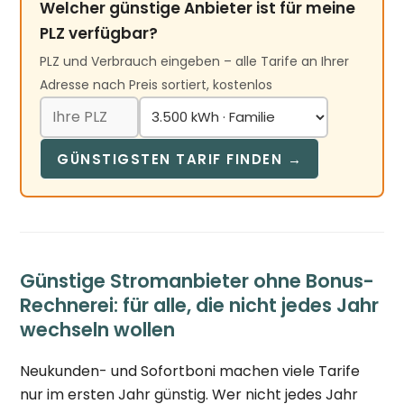
Welcher günstige Anbieter ist für meine
PLZ verfügbar?
PLZ und Verbrauch eingeben – alle Tarife an Ihrer
Adresse nach Preis sortiert, kostenlos
GÜNSTIGSTEN TARIF FINDEN →
Günstige Stromanbieter ohne Bonus-
Rechnerei: für alle, die nicht jedes Jahr
wechseln wollen
Neukunden- und Sofortboni machen viele Tarife
nur im ersten Jahr günstig. Wer nicht jedes Jahr