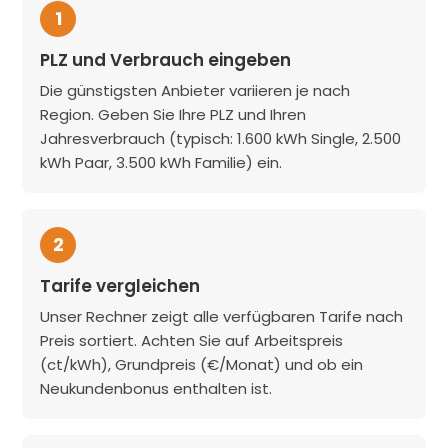
1
PLZ und Verbrauch eingeben
Die günstigsten Anbieter variieren je nach
Region. Geben Sie Ihre PLZ und Ihren
Jahresverbrauch (typisch: 1.600 kWh Single, 2.500
kWh Paar, 3.500 kWh Familie) ein.
2
Tarife vergleichen
Unser Rechner zeigt alle verfügbaren Tarife nach
Preis sortiert. Achten Sie auf Arbeitspreis
(ct/kWh), Grundpreis (€/Monat) und ob ein
Neukundenbonus enthalten ist.