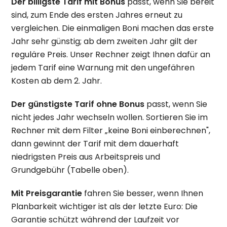
Der billigste Tarif mit Bonus
passt, wenn Sie bereit
sind, zum Ende des ersten Jahres erneut zu
vergleichen. Die einmaligen Boni machen das erste
Jahr sehr günstig; ab dem zweiten Jahr gilt der
reguläre Preis. Unser Rechner zeigt Ihnen dafür an
jedem Tarif eine Warnung mit den ungefähren
Kosten ab dem 2. Jahr.
Der günstigste Tarif ohne Bonus
passt, wenn Sie
nicht jedes Jahr wechseln wollen. Sortieren Sie im
Rechner mit dem Filter „keine Boni einberechnen",
dann gewinnt der Tarif mit dem dauerhaft
niedrigsten Preis aus Arbeitspreis und
Grundgebühr (Tabelle oben).
Mit Preisgarantie
fahren Sie besser, wenn Ihnen
Planbarkeit wichtiger ist als der letzte Euro: Die
Garantie schützt während der Laufzeit vor