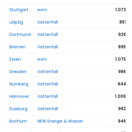
Stuttgart
evm
1.073 €
Leipzig
Vattenfall
851 €
Dortmund
Vattenfall
926 €
Bremen
Vattenfall
895 €
Essen
evm
1.075 €
Dresden
Vattenfall
986 €
Nürnberg
Vattenfall
944 €
Hannover
Vattenfall
1.006 €
Duisburg
Vattenfall
992 €
Bochum
NEW Energie & Wasser
946 €