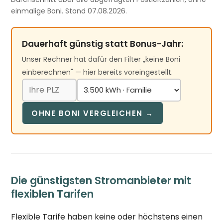
einmalige Boni. Stand 07.08.2026.
Dauerhaft günstig statt Bonus-Jahr:
Unser Rechner hat dafür den Filter „keine Boni
einberechnen" — hier bereits voreingestellt.
OHNE BONI VERGLEICHEN →
Die günstigsten Stromanbieter mit
flexiblen Tarifen
Flexible Tarife haben keine oder höchstens einen