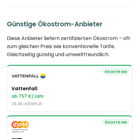
Günstige Ökostrom-Anbieter
Diese Anbieter liefern zertifizierten Ökostrom – oft
zum gleichen Preis wie konventionelle Tarife.
Gleichzeitig günstig und umweltfreundlich.
ÖKOSTROM
Vattenfall
ab 757 €/Jahr
29,38 ct/kWh Ø
ÖKOSTROM