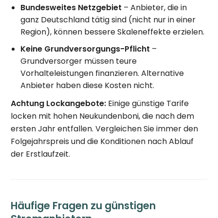
Bundesweites Netzgebiet
– Anbieter, die in
ganz Deutschland tätig sind (nicht nur in einer
Region), können bessere Skaleneffekte erzielen.
Keine Grundversorgungs-Pflicht
–
Grundversorger müssen teure
Vorhalteleistungen finanzieren. Alternative
Anbieter haben diese Kosten nicht.
Achtung Lockangebote:
Einige günstige Tarife
locken mit hohen Neukundenboni, die nach dem
ersten Jahr entfallen. Vergleichen Sie immer den
Folgejahrspreis und die Konditionen nach Ablauf
der Erstlaufzeit.
Häufige Fragen zu günstigen