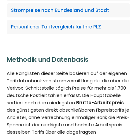
Strompreise nach Bundesland und Stadt
Persönlicher Tarifvergleich für Ihre PLZ
Methodik und Datenbasis
Alle Ranglisten dieser Seite basieren auf der eigenen
Tarifdatenbank von stromvermittlung.de, die über die
Verivox-Schnittstelle täglich Preise für mehr als 1.700
deutsche Postleitzahlen erfasst. Die Haupttabelle
sortiert nach dem niedrigsten
Brutto-Arbeitspreis
des günstigsten direkt abschließbaren Fixpreistarifs je
Anbieter, ohne Verrechnung einmaliger Boni; die Preis-
Spanne ist der niedrigste und höchste Arbeitspreis
desselben Tarifs über alle abgefragten