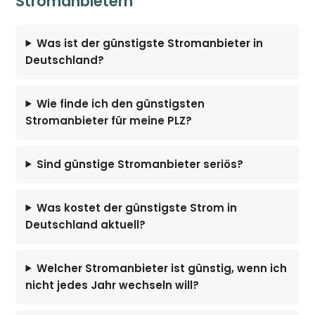
Stromanbietern
Was ist der günstigste Stromanbieter in
Deutschland?
Wie finde ich den günstigsten
Stromanbieter für meine PLZ?
Sind günstige Stromanbieter seriös?
Was kostet der günstigste Strom in
Deutschland aktuell?
Welcher Stromanbieter ist günstig, wenn ich
nicht jedes Jahr wechseln will?