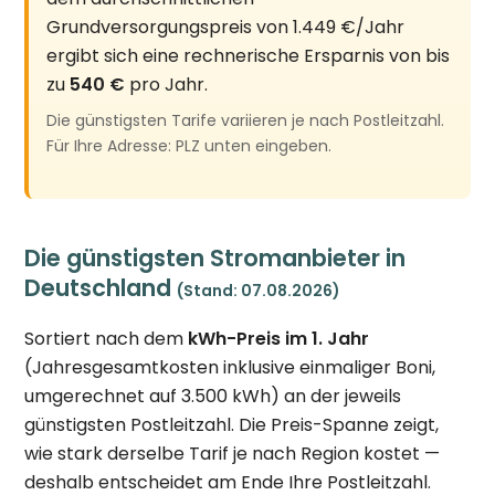
Grundversorgungspreis von 1.449 €/Jahr
ergibt sich eine rechnerische Ersparnis von bis
zu
540 €
pro Jahr.
Die günstigsten Tarife variieren je nach Postleitzahl.
Für Ihre Adresse: PLZ unten eingeben.
Die günstigsten Stromanbieter in
Deutschland
(Stand: 07.08.2026)
Sortiert nach dem
kWh-Preis im 1. Jahr
(Jahresgesamtkosten inklusive einmaliger Boni,
umgerechnet auf 3.500 kWh) an der jeweils
günstigsten Postleitzahl. Die Preis-Spanne zeigt,
wie stark derselbe Tarif je nach Region kostet —
deshalb entscheidet am Ende Ihre Postleitzahl.