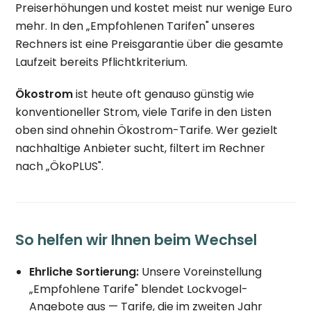
Preiserhöhungen und kostet meist nur wenige Euro
mehr. In den „Empfohlenen Tarifen" unseres
Rechners ist eine Preisgarantie über die gesamte
Laufzeit bereits Pflichtkriterium.
Ökostrom
ist heute oft genauso günstig wie
konventioneller Strom, viele Tarife in den Listen
oben sind ohnehin Ökostrom-Tarife. Wer gezielt
nachhaltige Anbieter sucht, filtert im Rechner
nach „ÖkoPLUS".
So helfen wir Ihnen beim Wechsel
Ehrliche Sortierung:
Unsere Voreinstellung
„Empfohlene Tarife" blendet Lockvogel-
Angebote aus — Tarife, die im zweiten Jahr