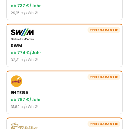
ab 737 €/Jahr
29,15 ct/kWh Ø
PREISGARANTIE
SWM
ab 774 €/Jahr
32,31 ct/kWh Ø
PREISGARANTIE
ENTEGA
ab 797 €/Jahr
31,82 ct/kWh Ø
PREISGARANTIE