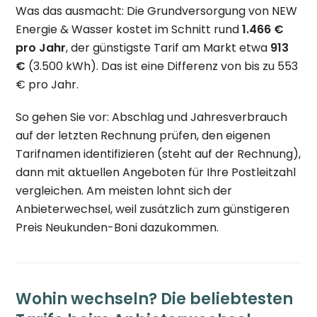
Was das ausmacht: Die Grundversorgung von NEW
Energie & Wasser kostet im Schnitt rund
1.466 €
pro Jahr
, der günstigste Tarif am Markt etwa
913
€
(3.500 kWh). Das ist eine Differenz von bis zu 553
€ pro Jahr.
So gehen Sie vor: Abschlag und Jahresverbrauch
auf der letzten Rechnung prüfen, den eigenen
Tarifnamen identifizieren (steht auf der Rechnung),
dann mit aktuellen Angeboten für Ihre Postleitzahl
vergleichen. Am meisten lohnt sich der
Anbieterwechsel, weil zusätzlich zum günstigeren
Preis Neukunden-Boni dazukommen.
Wohin wechseln? Die beliebtesten