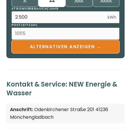
STROMVERBRAUCH/JAHR
kWh
POSTLEITZAHL
ALTERNATIVEN ANZEIGEN →
Kontakt & Service: NEW Energie &
Wasser
Anschrift:
Odenkirchener Straße 201 41236
Mönchengladbach