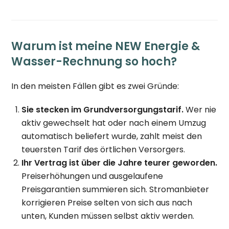
Warum ist meine NEW Energie &
Wasser-Rechnung so hoch?
In den meisten Fällen gibt es zwei Gründe:
Sie stecken im Grundversorgungstarif.
Wer nie
aktiv gewechselt hat oder nach einem Umzug
automatisch beliefert wurde, zahlt meist den
teuersten Tarif des örtlichen Versorgers.
Ihr Vertrag ist über die Jahre teurer geworden.
Preiserhöhungen und ausgelaufene
Preisgarantien summieren sich. Stromanbieter
korrigieren Preise selten von sich aus nach
unten, Kunden müssen selbst aktiv werden.