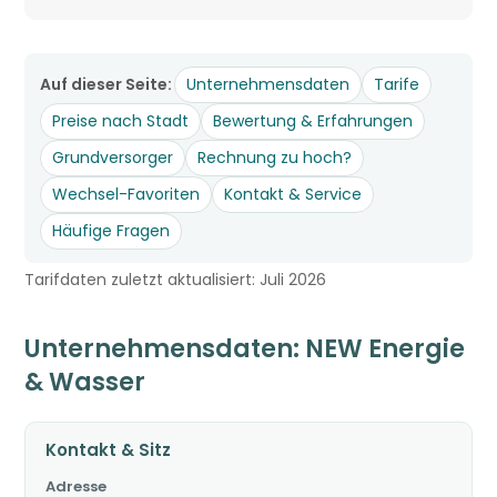
Auf dieser Seite:
Unternehmensdaten
Tarife
Preise nach Stadt
Bewertung & Erfahrungen
Grundversorger
Rechnung zu hoch?
Wechsel-Favoriten
Kontakt & Service
Häufige Fragen
Tarifdaten zuletzt aktualisiert: Juli 2026
Unternehmensdaten: NEW Energie
& Wasser
Kontakt & Sitz
Adresse