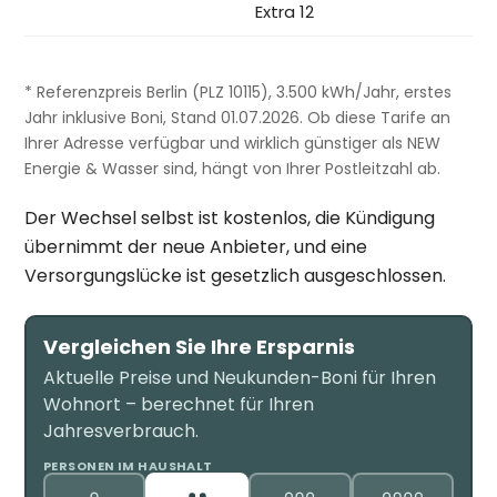
Extra 12
* Referenzpreis Berlin (PLZ 10115), 3.500 kWh/Jahr, erstes
Jahr inklusive Boni, Stand 01.07.2026. Ob diese Tarife an
Ihrer Adresse verfügbar und wirklich günstiger als NEW
Energie & Wasser sind, hängt von Ihrer Postleitzahl ab.
Der Wechsel selbst ist kostenlos, die Kündigung
übernimmt der neue Anbieter, und eine
Versorgungslücke ist gesetzlich ausgeschlossen.
Vergleichen Sie Ihre Ersparnis
Aktuelle Preise und Neukunden-Boni für Ihren
Wohnort – berechnet für Ihren
Jahresverbrauch.
PERSONEN IM HAUSHALT