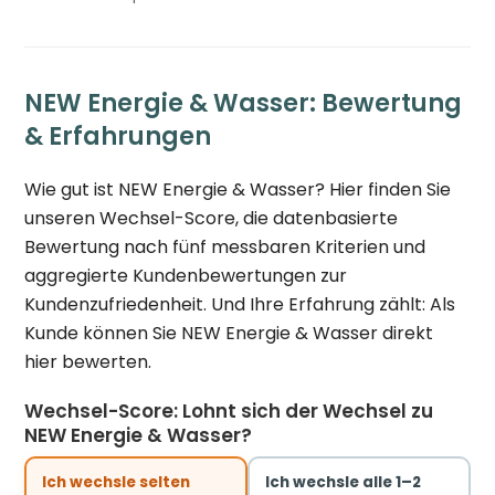
NEW Energie & Wasser: Bewertung
& Erfahrungen
Wie gut ist NEW Energie & Wasser? Hier finden Sie
unseren Wechsel-Score, die datenbasierte
Bewertung nach fünf messbaren Kriterien und
aggregierte Kundenbewertungen zur
Kundenzufriedenheit. Und Ihre Erfahrung zählt: Als
Kunde können Sie NEW Energie & Wasser direkt
hier bewerten.
Wechsel-Score: Lohnt sich der Wechsel zu
NEW Energie & Wasser?
Ich wechsle selten
Ich wechsle alle 1–2