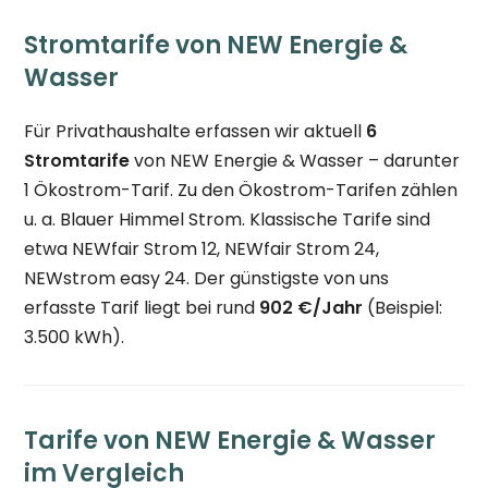
Stromtarife von NEW Energie &
Wasser
Für Privathaushalte erfassen wir aktuell
6
Stromtarife
von NEW Energie & Wasser – darunter
1 Ökostrom-Tarif. Zu den Ökostrom-Tarifen zählen
u. a. Blauer Himmel Strom. Klassische Tarife sind
etwa NEWfair Strom 12, NEWfair Strom 24,
NEWstrom easy 24. Der günstigste von uns
erfasste Tarif liegt bei rund
902 €/Jahr
(Beispiel:
3.500 kWh).
Tarife von NEW Energie & Wasser
im Vergleich