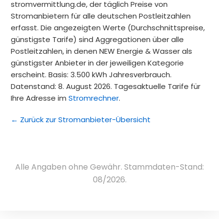
stromvermittlung.de, der täglich Preise von
Stromanbietern für alle deutschen Postleitzahlen
erfasst. Die angezeigten Werte (Durchschnittspreise,
günstigste Tarife) sind Aggregationen über alle
Postleitzahlen, in denen NEW Energie & Wasser als
günstigster Anbieter in der jeweiligen Kategorie
erscheint. Basis: 3.500 kWh Jahresverbrauch.
Datenstand: 8. August 2026. Tagesaktuelle Tarife für
Ihre Adresse im
Stromrechner
.
← Zurück zur Stromanbieter-Übersicht
Alle Angaben ohne Gewähr. Stammdaten-Stand:
08/2026.