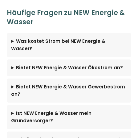
Häufige Fragen zu NEW Energie &
Wasser
Was kostet Strom bei NEW Energie &
Wasser?
Bietet NEW Energie & Wasser Ökostrom an?
Bietet NEW Energie & Wasser Gewerbestrom
an?
Ist NEW Energie & Wasser mein
Grundversorger?