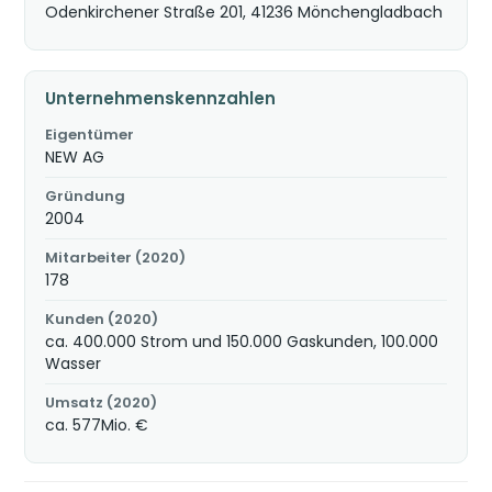
Odenkirchener Straße 201, 41236 Mönchengladbach
Unternehmenskennzahlen
Eigentümer
NEW AG
Gründung
2004
Mitarbeiter (2020)
178
Kunden (2020)
ca. 400.000 Strom und 150.000 Gaskunden, 100.000
Wasser
Umsatz (2020)
ca. 577Mio. €