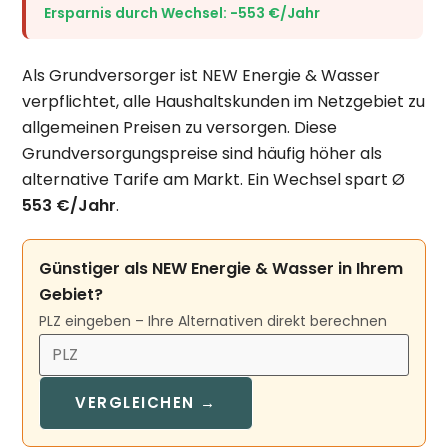
Ersparnis durch Wechsel: −553 €/Jahr
Als Grundversorger ist NEW Energie & Wasser
verpflichtet, alle Haushaltskunden im Netzgebiet zu
allgemeinen Preisen zu versorgen. Diese
Grundversorgungspreise sind häufig höher als
alternative Tarife am Markt. Ein Wechsel spart Ø
553 €/Jahr
.
Günstiger als NEW Energie & Wasser in Ihrem
Gebiet?
PLZ eingeben – Ihre Alternativen direkt berechnen
VERGLEICHEN →