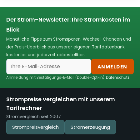
Der Strom-Newsletter: Ihre Stromkosten im
Blick
Monatliche Tipps zum Stromsparen, Wechsel-Chancen und
der Preis-Überblick aus unserer eigenen Tarifdatenbank,
kostenlos und jederzeit abbestellbar.
ANMELDEN
Anmeldung mit Bestätigungs-E-Mail (Double-Opt-in).
Datenschutz
Strompreise vergleichen mit unserem
Tarifrechner
Stromvergleich seit 2007
Strompreisvergleich
Stromerzeugung