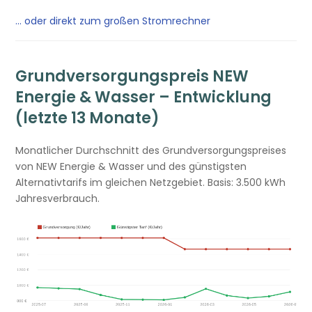
… oder direkt zum großen Stromrechner
Grundversorgungspreis NEW
Energie & Wasser – Entwicklung
(letzte 13 Monate)
Monatlicher Durchschnitt des Grundversorgungspreises
von NEW Energie & Wasser und des günstigsten
Alternativtarifs im gleichen Netzgebiet. Basis: 3.500 kWh
Jahresverbrauch.