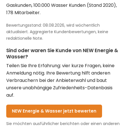
Gaskunden, 100.000 Wasser Kunden (Stand 2020),
178 Mitarbeiter.
Bewertungsstand: 08.08.2026, wird wöchentlich
aktualisiert. Aggregierte Kundenbewertungen, keine
redaktionelle Note.
Sind oder waren Sie Kunde von NEW Energie &
Wasser?
Teilen Sie Ihre Erfahrung: vier kurze Fragen, keine
Anmeldung nötig. Ihre Bewertung hilft anderen
Verbrauchern bei der Anbieterwahl und baut
unsere unabhängige Zufriedenheits-Datenbasis
auf.
NEW Energie & Wasser jetzt bewerten
Sie möchten ausführlicher berichten oder einen anderen