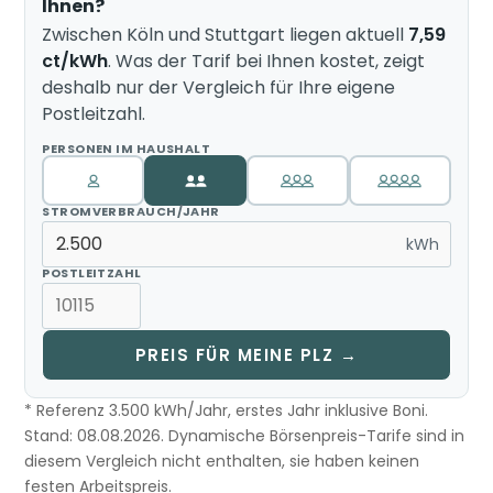
Ihnen?
Zwischen Köln und Stuttgart liegen aktuell
7,59
ct/kWh
. Was der Tarif bei Ihnen kostet, zeigt
deshalb nur der Vergleich für Ihre eigene
Postleitzahl.
PERSONEN IM HAUSHALT
STROMVERBRAUCH/JAHR
kWh
POSTLEITZAHL
PREIS FÜR MEINE PLZ →
* Referenz 3.500 kWh/Jahr, erstes Jahr inklusive Boni.
Stand: 08.08.2026. Dynamische Börsenpreis-Tarife sind in
diesem Vergleich nicht enthalten, sie haben keinen
festen Arbeitspreis.