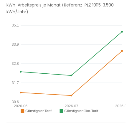
kWh-Arbeitspreis je Monat (Referenz-PLZ 10115, 3.500
kWh/Jahr).