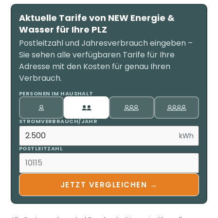
Aktuelle Tarife von NEW Energie &
Wasser für Ihre PLZ
Postleitzahl und Jahresverbrauch eingeben –
Sie sehen alle verfügbaren Tarife für Ihre
Adresse mit den Kosten für genau Ihren
Verbrauch.
PERSONEN IM HAUSHALT
STROMVERBRAUCH/JAHR
kWh
POSTLEITZAHL
JETZT VERGLEICHEN →