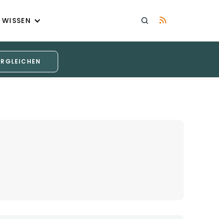
WISSEN
ERGLEICHEN