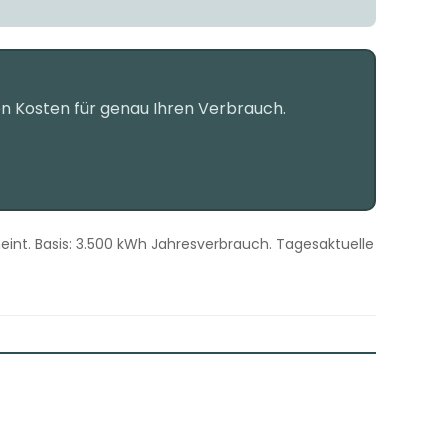
en Kosten für genau Ihren Verbrauch.
cheint. Basis: 3.500 kWh Jahresverbrauch. Tagesaktuelle