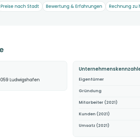
Preise nach Stadt
Bewertung & Erfahrungen
Rechnung zu 
e
Unternehmenskennzahl
Eigentümer
7059 Ludwigshafen
Gründung
Mitarbeiter (2021)
Kunden (2021)
Umsatz (2021)