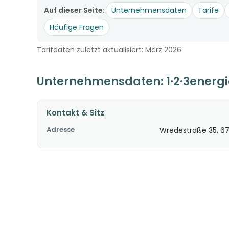
Auf dieser Seite:
Unternehmensdaten
Tarife
Häufige Fragen
Tarifdaten zuletzt aktualisiert: März 2026
Unternehmensdaten: 1·2·3energi
Kontakt & Sitz
Adresse
Wredestraße 35, 6