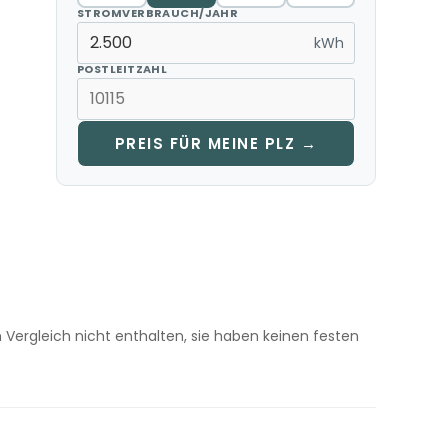
STROMVERBRAUCH/JAHR
kWh
POSTLEITZAHL
PREIS FÜR MEINE PLZ →
m Vergleich nicht enthalten, sie haben keinen festen