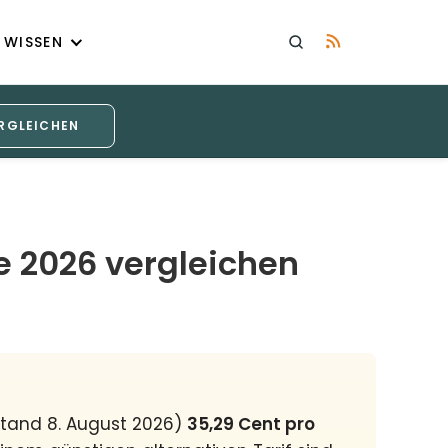
WISSEN
RGLEICHEN
 2026 vergleichen
Stand 8. August 2026)
35,29 Cent pro