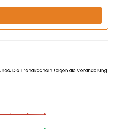
stunde. Die Trendkacheln zeigen die Veränderung