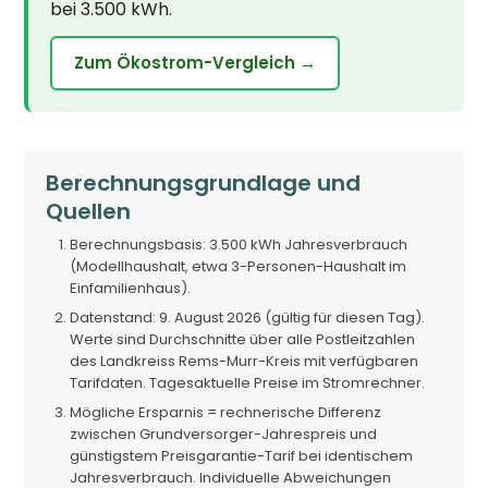
bei 3.500 kWh.
Zum Ökostrom-Vergleich →
Berechnungsgrundlage und
Quellen
Berechnungsbasis: 3.500 kWh Jahresverbrauch
(Modellhaushalt, etwa 3-Personen-Haushalt im
Einfamilienhaus).
Datenstand: 9. August 2026 (gültig für diesen Tag).
Werte sind Durchschnitte über alle Postleitzahlen
des Landkreiss Rems-Murr-Kreis mit verfügbaren
Tarifdaten. Tagesaktuelle Preise im Stromrechner.
Mögliche Ersparnis = rechnerische Differenz
zwischen Grundversorger-Jahrespreis und
günstigstem Preisgarantie-Tarif bei identischem
Jahresverbrauch. Individuelle Abweichungen