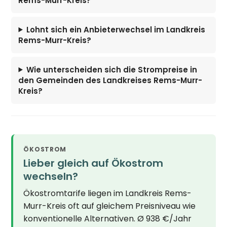
Rems-Murr-Kreis?
Lohnt sich ein Anbieterwechsel im Landkreis
Rems-Murr-Kreis?
Wie unterscheiden sich die Strompreise in
den Gemeinden des Landkreises Rems-Murr-
Kreis?
ÖKOSTROM
Lieber gleich auf Ökostrom
wechseln?
Ökostromtarife liegen im Landkreis Rems-
Murr-Kreis oft auf gleichem Preisniveau wie
konventionelle Alternativen. Ø 938 €/Jahr