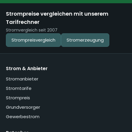
Strompreise vergleichen mit unserem
Tarifrechner
Stromvergleich seit 2007
Strompreisvergleich
Stromerzeugung
Strom & Anbieter
Stromanbieter
Stromtarife
Strompreis
Grundversorger
Gewerbestrom