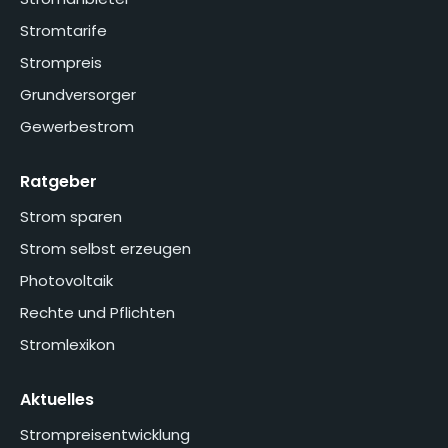
Stromtarife
Strompreis
Grundversorger
Gewerbestrom
Ratgeber
Strom sparen
Strom selbst erzeugen
Photovoltaik
Rechte und Pflichten
Stromlexikon
Aktuelles
Strompreisentwicklung