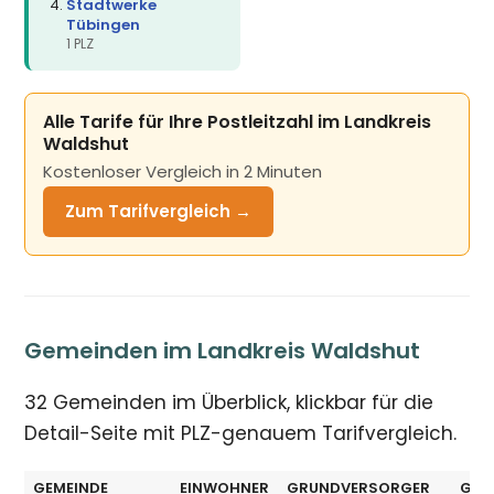
Stadtwerke
Tübingen
1 PLZ
Alle Tarife für Ihre Postleitzahl im Landkreis
Waldshut
Kostenloser Vergleich in 2 Minuten
Zum Tarifvergleich →
Gemeinden im Landkreis Waldshut
32 Gemeinden im Überblick, klickbar für die
Detail-Seite mit PLZ-genauem Tarifvergleich.
GEMEINDE
EINWOHNER
GRUNDVERSORGER
GV 