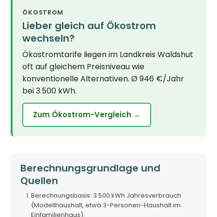
ÖKOSTROM
Lieber gleich auf Ökostrom
wechseln?
Ökostromtarife liegen im Landkreis Waldshut
oft auf gleichem Preisniveau wie
konventionelle Alternativen. Ø 946 €/Jahr
bei 3.500 kWh.
Zum Ökostrom-Vergleich →
Berechnungsgrundlage und
Quellen
Berechnungsbasis: 3.500 kWh Jahresverbrauch
(Modellhaushalt, etwa 3-Personen-Haushalt im
Einfamilienhaus).