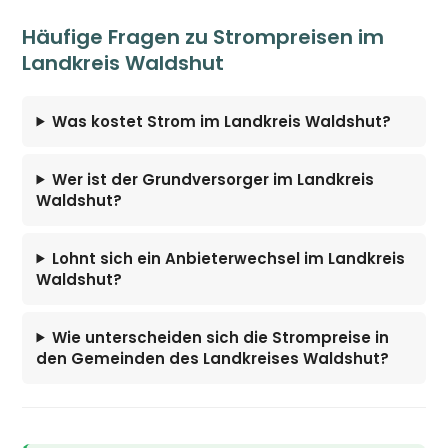
Häufige Fragen zu Strompreisen im
Landkreis Waldshut
Was kostet Strom im Landkreis Waldshut?
Wer ist der Grundversorger im Landkreis
Waldshut?
Lohnt sich ein Anbieterwechsel im Landkreis
Waldshut?
Wie unterscheiden sich die Strompreise in
den Gemeinden des Landkreises Waldshut?