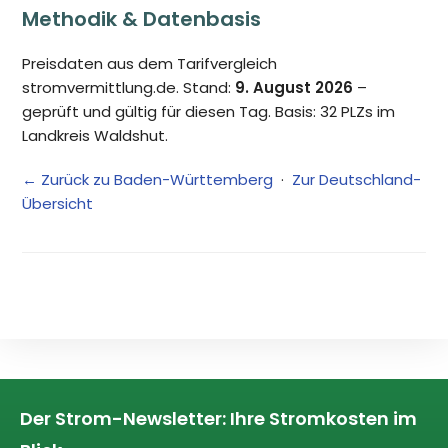
Methodik & Datenbasis
Preisdaten aus dem Tarifvergleich
stromvermittlung.de. Stand:
9. August 2026
–
geprüft und gültig für diesen Tag. Basis: 32 PLZs im
Landkreis Waldshut.
← Zurück zu Baden-Württemberg
·
Zur Deutschland-
Übersicht
Der Strom-Newsletter: Ihre Stromkosten im