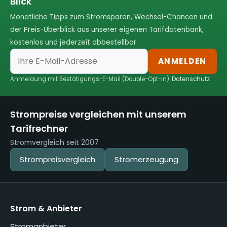
Blick
Monatliche Tipps zum Stromsparen, Wechsel-Chancen und
der Preis-Überblick aus unserer eigenen Tarifdatenbank,
kostenlos und jederzeit abbestellbar.
ANMELDEN
Anmeldung mit Bestätigungs-E-Mail (Double-Opt-in).
Datenschutz
Strompreise vergleichen mit unserem
Tarifrechner
Stromvergleich seit 2007
Strompreisvergleich
Stromerzeugung
Strom & Anbieter
Stromanbieter