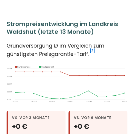
Strompreisentwicklung im Landkreis
Waldshut (letzte 13 Monate)
Grundversorgung Ø im Vergleich zum
[2]
günstigsten Preisgarantie-Tarif.
VS. VOR 3 MONATE
VS. VOR 6 MONATE
+0 €
+0 €