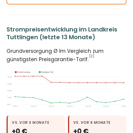
Strompreisentwicklung im Landkreis
Tuttlingen (letzte 13 Monate)
Grundversorgung Ø im Vergleich zum
[2]
günstigsten Preisgarantie-Tarif.
VS. VOR 3 MONATE
VS. VOR 6 MONATE
+0 €
+0 €