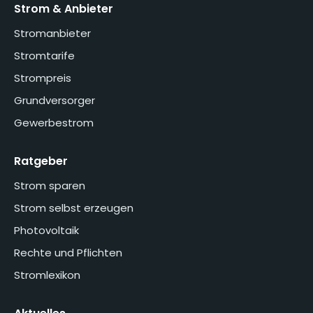
Strom & Anbieter
Stromanbieter
Stromtarife
Strompreis
Grundversorger
Gewerbestrom
Ratgeber
Strom sparen
Strom selbst erzeugen
Photovoltaik
Rechte und Pflichten
Stromlexikon