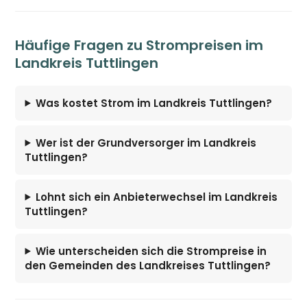
Häufige Fragen zu Strompreisen im
Landkreis Tuttlingen
Was kostet Strom im Landkreis Tuttlingen?
Wer ist der Grundversorger im Landkreis
Tuttlingen?
Lohnt sich ein Anbieterwechsel im Landkreis
Tuttlingen?
Wie unterscheiden sich die Strompreise in
den Gemeinden des Landkreises Tuttlingen?