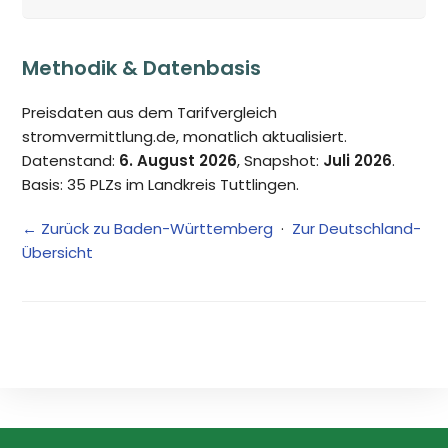
Methodik & Datenbasis
Preisdaten aus dem Tarifvergleich
stromvermittlung.de, monatlich aktualisiert.
Datenstand:
6. August 2026
, Snapshot:
Juli 2026
.
Basis: 35 PLZs im Landkreis Tuttlingen.
← Zurück zu Baden-Württemberg
·
Zur Deutschland-
Übersicht