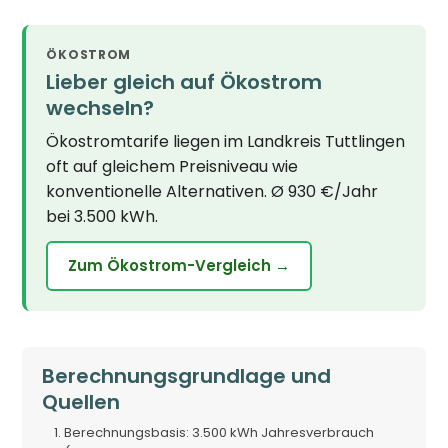
ÖKOSTROM
Lieber gleich auf Ökostrom
wechseln?
Ökostromtarife liegen im Landkreis Tuttlingen
oft auf gleichem Preisniveau wie
konventionelle Alternativen. Ø 930 €/Jahr
bei 3.500 kWh.
Zum Ökostrom-Vergleich →
Berechnungsgrundlage und
Quellen
Berechnungsbasis: 3.500 kWh Jahresverbrauch