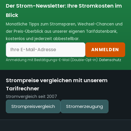
Der Strom-Newsletter: Ihre Stromkosten im
Blick
Monatliche Tipps zum Stromsparen, Wechsel-Chancen und
der Preis-Überblick aus unserer eigenen Tarifdatenbank,
kostenlos und jederzeit abbestellbar.
ANMELDEN
Anmeldung mit Bestätigungs-E-Mail (Double-Opt-in).
Datenschutz
Strompreise vergleichen mit unserem
Tarifrechner
Stromvergleich seit 2007
Strompreisvergleich
Stromerzeugung