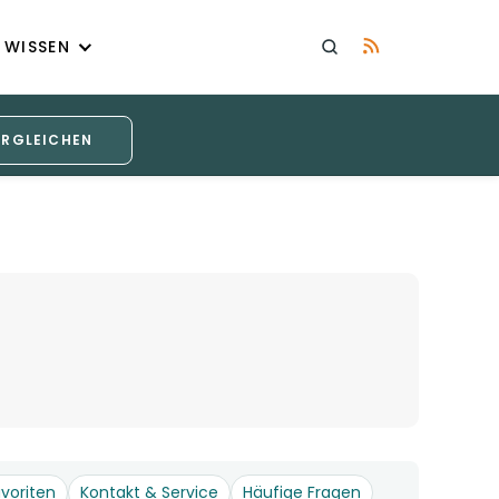
WISSEN
ERGLEICHEN
voriten
Kontakt & Service
Häufige Fragen