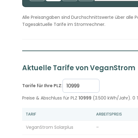
Alle Preisangaben sind Durchschnittswerte über alle P
Tagesaktuelle Tarife im Stromrechner.
Aktuelle Tarife von VeganStrom
Tarife für Ihre PLZ:
Preise & Abschluss für PLZ
10999
(3.500 kWh/Jahr). 0 T
TARIF
ARBEITSPREIS
VeganStrom Solarplus
–