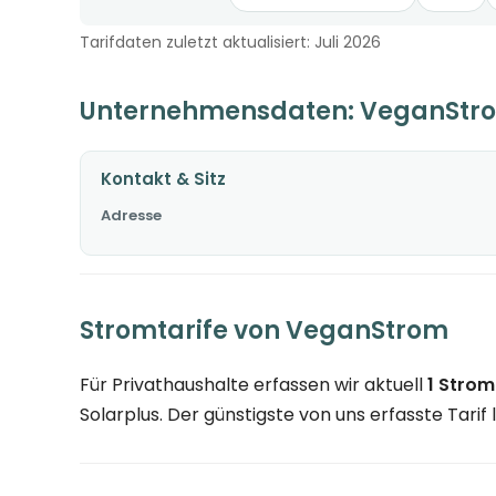
Tarifdaten zuletzt aktualisiert: Juli 2026
Unternehmensdaten: VeganStr
Kontakt & Sitz
Adresse
Stromtarife von VeganStrom
Für Privathaushalte erfassen wir aktuell
1 Strom
Solarplus. Der günstigste von uns erfasste Tarif 