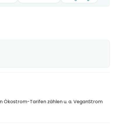
n Ökostrom-Tarifen zählen u. a. VeganStrom