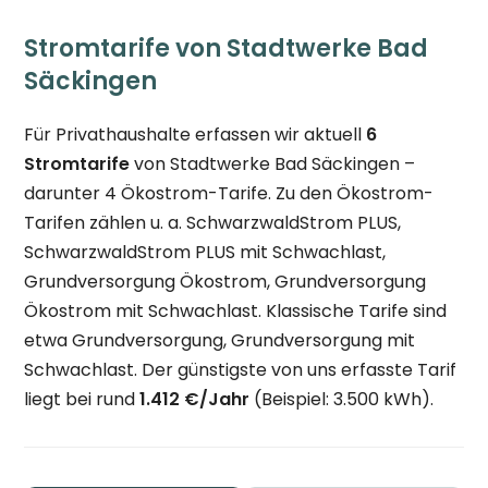
Stromtarife von Stadtwerke Bad
Säckingen
Für Privathaushalte erfassen wir aktuell
6
Stromtarife
von Stadtwerke Bad Säckingen –
darunter 4 Ökostrom-Tarife. Zu den Ökostrom-
Tarifen zählen u. a. SchwarzwaldStrom PLUS,
SchwarzwaldStrom PLUS mit Schwachlast,
Grundversorgung Ökostrom, Grundversorgung
Ökostrom mit Schwachlast. Klassische Tarife sind
etwa Grundversorgung, Grundversorgung mit
Schwachlast. Der günstigste von uns erfasste Tarif
liegt bei rund
1.412 €/Jahr
(Beispiel: 3.500 kWh).