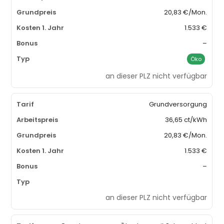
20,83 €/Mon.
1.533 €
–
Öko
an dieser PLZ nicht verfügbar
Grundversorgung
36,65 ct/kWh
20,83 €/Mon.
1.533 €
–
an dieser PLZ nicht verfügbar