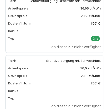
Grundversorgung Ökostrom mit Schwachlast
36,65 ct/kWh
23,21 €/Mon.
1.561 €
–
Öko
an dieser PLZ nicht verfügbar
Grundversorgung mit Schwachlast
36,65 ct/kWh
23,21 €/Mon.
1.561 €
–
an dieser PLZ nicht verfügbar