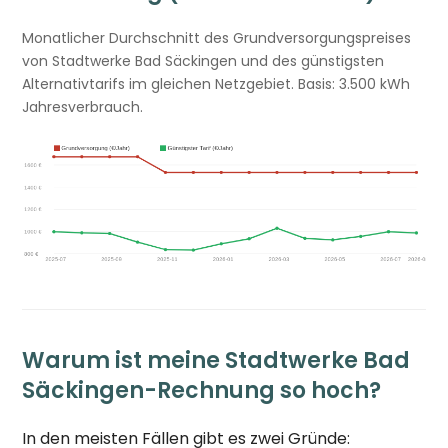
Monatlicher Durchschnitt des Grundversorgungspreises
von Stadtwerke Bad Säckingen und des günstigsten
Alternativtarifs im gleichen Netzgebiet. Basis: 3.500 kWh
Jahresverbrauch.
Warum ist meine Stadtwerke Bad
Säckingen-Rechnung so hoch?
In den meisten Fällen gibt es zwei Gründe: