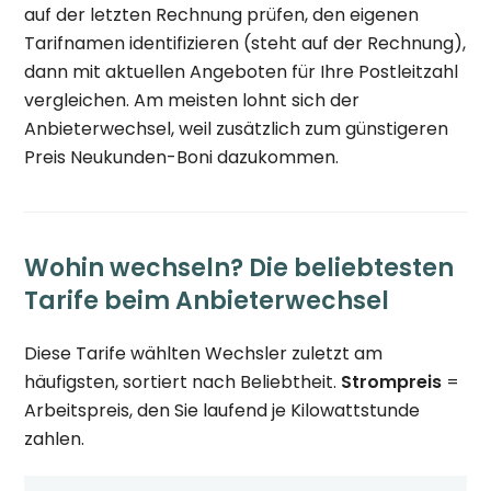
auf der letzten Rechnung prüfen, den eigenen
Tarifnamen identifizieren (steht auf der Rechnung),
dann mit aktuellen Angeboten für Ihre Postleitzahl
vergleichen. Am meisten lohnt sich der
Anbieterwechsel, weil zusätzlich zum günstigeren
Preis Neukunden-Boni dazukommen.
Wohin wechseln? Die beliebtesten
Tarife beim Anbieterwechsel
Diese Tarife wählten Wechsler zuletzt am
häufigsten, sortiert nach Beliebtheit.
Strompreis
=
Arbeitspreis, den Sie laufend je Kilowattstunde
zahlen.