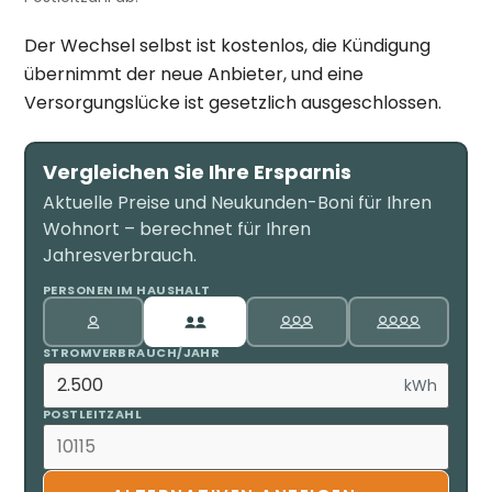
Der Wechsel selbst ist kostenlos, die Kündigung
übernimmt der neue Anbieter, und eine
Versorgungslücke ist gesetzlich ausgeschlossen.
Vergleichen Sie Ihre Ersparnis
Aktuelle Preise und Neukunden-Boni für Ihren
Wohnort – berechnet für Ihren
Jahresverbrauch.
PERSONEN IM HAUSHALT
STROMVERBRAUCH/JAHR
kWh
POSTLEITZAHL