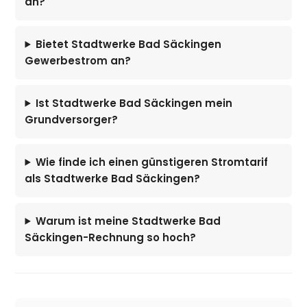
an?
Bietet Stadtwerke Bad Säckingen
Gewerbestrom an?
Ist Stadtwerke Bad Säckingen mein
Grundversorger?
Wie finde ich einen günstigeren Stromtarif
als Stadtwerke Bad Säckingen?
Warum ist meine Stadtwerke Bad
Säckingen-Rechnung so hoch?