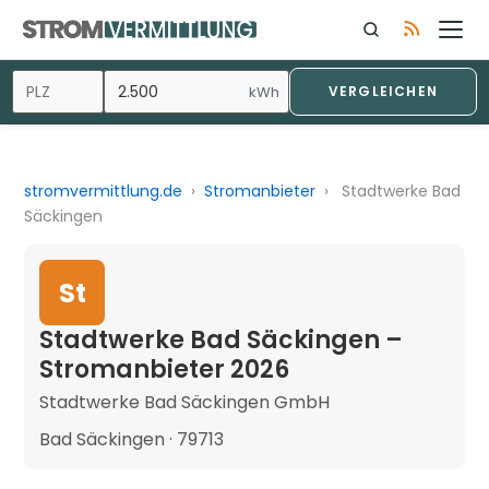
kWh
VERGLEICHEN
stromvermittlung.de
›
Stromanbieter
›
Stadtwerke Bad
Säckingen
St
Stadtwerke Bad Säckingen –
Stromanbieter 2026
Stadtwerke Bad Säckingen GmbH
Bad Säckingen · 79713