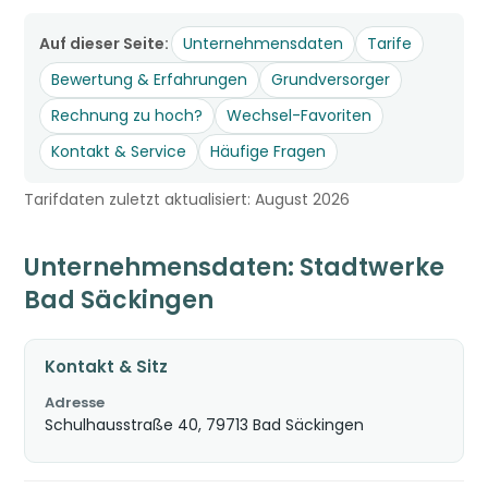
Auf dieser Seite:
Unternehmensdaten
Tarife
Bewertung & Erfahrungen
Grundversorger
Rechnung zu hoch?
Wechsel-Favoriten
Kontakt & Service
Häufige Fragen
Tarifdaten zuletzt aktualisiert: August 2026
Unternehmensdaten: Stadtwerke
Bad Säckingen
Kontakt & Sitz
Adresse
Schulhausstraße 40, 79713 Bad Säckingen