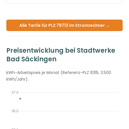
Alle Tarife für PLZ 79713 im Stromrechner →
Preisentwicklung bei Stadtwerke
Bad Säckingen
kWh-Arbeitspreis je Monat (Referenz-PLZ 10115, 3.500
kWh/Jahr).