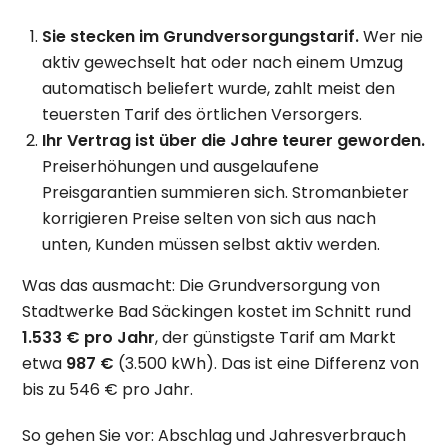
Sie stecken im Grundversorgungstarif.
Wer nie
aktiv gewechselt hat oder nach einem Umzug
automatisch beliefert wurde, zahlt meist den
teuersten Tarif des örtlichen Versorgers.
Ihr Vertrag ist über die Jahre teurer geworden.
Preiserhöhungen und ausgelaufene
Preisgarantien summieren sich. Stromanbieter
korrigieren Preise selten von sich aus nach
unten, Kunden müssen selbst aktiv werden.
Was das ausmacht: Die Grundversorgung von
Stadtwerke Bad Säckingen kostet im Schnitt rund
1.533 € pro Jahr
, der günstigste Tarif am Markt
etwa
987 €
(3.500 kWh). Das ist eine Differenz von
bis zu 546 € pro Jahr.
So gehen Sie vor: Abschlag und Jahresverbrauch