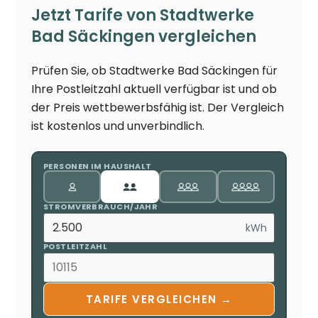
Jetzt Tarife von Stadtwerke
Bad Säckingen vergleichen
Prüfen Sie, ob Stadtwerke Bad Säckingen für
Ihre Postleitzahl aktuell verfügbar ist und ob
der Preis wettbewerbsfähig ist. Der Vergleich
ist kostenlos und unverbindlich.
PERSONEN IM HAUSHALT
STROMVERBRAUCH/JAHR
kWh
POSTLEITZAHL
TARIFE VERGLEICHEN →