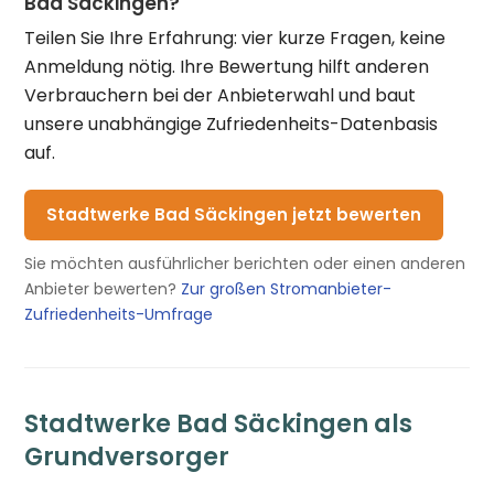
Bad Säckingen?
Teilen Sie Ihre Erfahrung: vier kurze Fragen, keine
Anmeldung nötig. Ihre Bewertung hilft anderen
Verbrauchern bei der Anbieterwahl und baut
unsere unabhängige Zufriedenheits-Datenbasis
auf.
Stadtwerke Bad Säckingen jetzt bewerten
Sie möchten ausführlicher berichten oder einen anderen
Anbieter bewerten?
Zur großen Stromanbieter-
Zufriedenheits-Umfrage
Stadtwerke Bad Säckingen als
Grundversorger