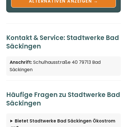
ALTERNATIVEN ANZEIGEN →
Kontakt & Service: Stadtwerke Bad
Säckingen
Anschrift:
Schulhausstraße 40 79713 Bad
Säckingen
Häufige Fragen zu Stadtwerke Bad
Säckingen
Bietet Stadtwerke Bad Säckingen Ökostrom