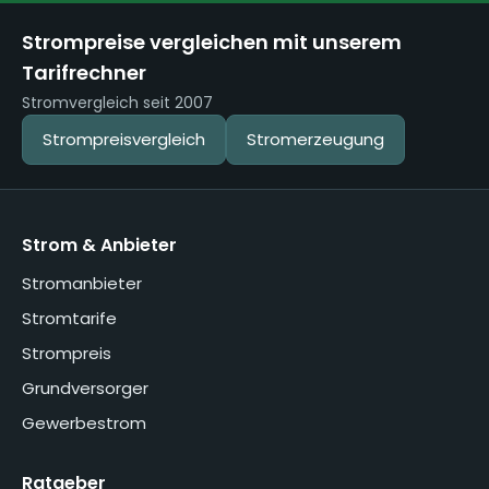
Strompreise vergleichen mit unserem
Tarifrechner
Stromvergleich seit 2007
Strompreisvergleich
Stromerzeugung
Strom & Anbieter
Stromanbieter
Stromtarife
Strompreis
Grundversorger
Gewerbestrom
Ratgeber