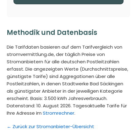
Methodik und Datenbasis
Die Tarifdaten basieren auf dem Tarifvergleich von
stromvermittlung.de, der täglich Preise von
Stromanbietern für alle deutschen Postleitzahlen
erfasst. Die angezeigten Werte (Durchschnittspreise,
günstigste Tarife) sind Aggregationen über alle
Postleitzahlen, in denen Stadtwerke Bad Säckingen
als günstigster Anbieter in der jeweiligen Kategorie
erscheint. Basis: 3.500 kWh Jahresverbrauch.
Datenstand: 10. August 2026. Tagesaktuelle Tarife für
Ihre Adresse im
Stromrechner
.
← Zurück zur Stromanbieter-Übersicht