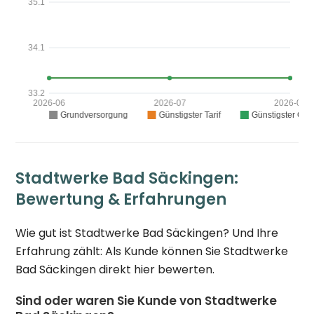
Stadtwerke Bad Säckingen:
Bewertung & Erfahrungen
Wie gut ist Stadtwerke Bad Säckingen? Und Ihre
Erfahrung zählt: Als Kunde können Sie Stadtwerke
Bad Säckingen direkt hier bewerten.
Sind oder waren Sie Kunde von Stadtwerke