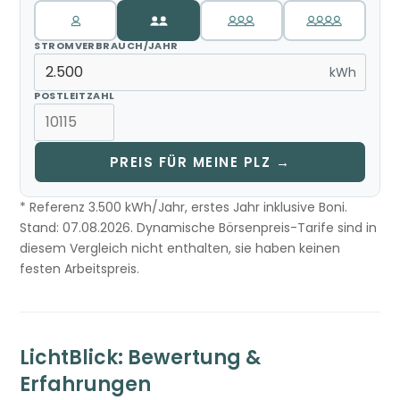
STROMVERBRAUCH/JAHR
kWh
POSTLEITZAHL
PREIS FÜR MEINE PLZ →
* Referenz 3.500 kWh/Jahr, erstes Jahr inklusive Boni.
Stand: 07.08.2026. Dynamische Börsenpreis-Tarife sind in
diesem Vergleich nicht enthalten, sie haben keinen
festen Arbeitspreis.
LichtBlick: Bewertung &
Erfahrungen