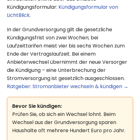
Kündigungsformular:
Kündigungsformular von
LichtBlick
.
In der Grundversorgung gilt die gesetzliche
Kündigungsfrist von zwei Wochen; bei
Laufzeittarifen meist vier bis sechs Wochen zum
Ende der Vertragslaufzeit. Bei einem
Anbieterwechsel übernimmt der neue Versorger
die Kündigung – eine Unterbrechung der
Stromversorgung ist gesetzlich ausgeschlossen.
Ratgeber: Stromanbieter wechseln & kündigen →
Bevor Sie kündigen:
Prüfen Sie, ob sich ein Wechsel lohnt. Beim
Wechsel aus der Grundversorgung sparen
Haushalte oft mehrere Hundert Euro pro Jahr.