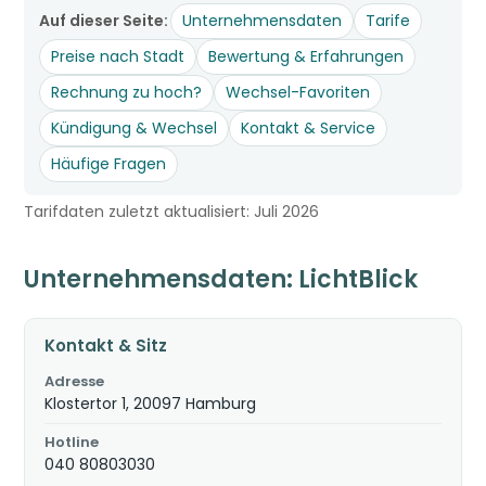
Auf dieser Seite:
Unternehmensdaten
Tarife
Preise nach Stadt
Bewertung & Erfahrungen
Rechnung zu hoch?
Wechsel-Favoriten
Kündigung & Wechsel
Kontakt & Service
Häufige Fragen
Tarifdaten zuletzt aktualisiert: Juli 2026
Unternehmensdaten: LichtBlick
Kontakt & Sitz
Adresse
Klostertor 1, 20097 Hamburg
Hotline
040 80803030