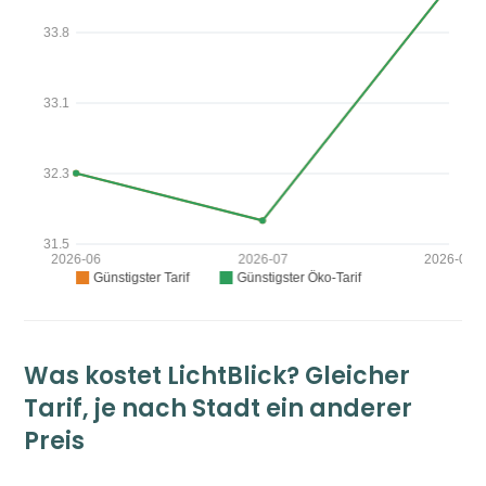
Was kostet LichtBlick? Gleicher
Tarif, je nach Stadt ein anderer
Preis