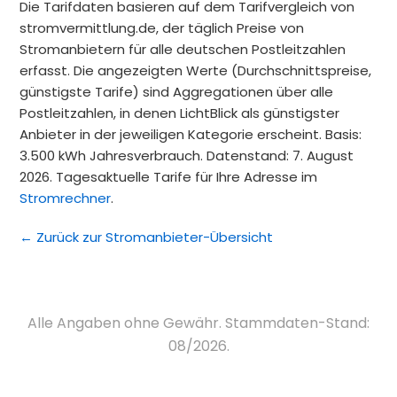
Die Tarifdaten basieren auf dem Tarifvergleich von
stromvermittlung.de, der täglich Preise von
Stromanbietern für alle deutschen Postleitzahlen
erfasst. Die angezeigten Werte (Durchschnittspreise,
günstigste Tarife) sind Aggregationen über alle
Postleitzahlen, in denen LichtBlick als günstigster
Anbieter in der jeweiligen Kategorie erscheint. Basis:
3.500 kWh Jahresverbrauch. Datenstand: 7. August
2026. Tagesaktuelle Tarife für Ihre Adresse im
Stromrechner
.
← Zurück zur Stromanbieter-Übersicht
Alle Angaben ohne Gewähr. Stammdaten-Stand:
08/2026.