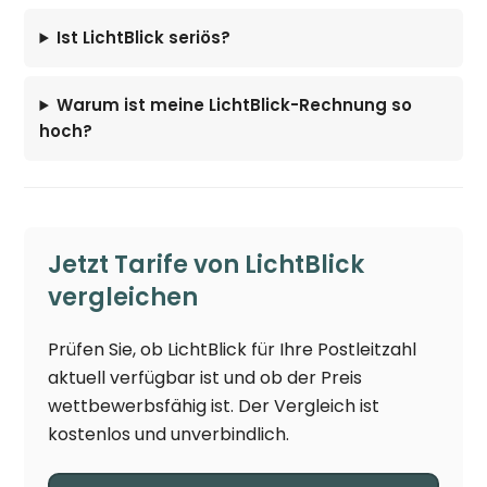
Ist LichtBlick seriös?
Warum ist meine LichtBlick-Rechnung so
hoch?
Jetzt Tarife von LichtBlick
vergleichen
Prüfen Sie, ob LichtBlick für Ihre Postleitzahl
aktuell verfügbar ist und ob der Preis
wettbewerbsfähig ist. Der Vergleich ist
kostenlos und unverbindlich.