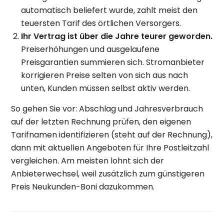
automatisch beliefert wurde, zahlt meist den
teuersten Tarif des örtlichen Versorgers.
Ihr Vertrag ist über die Jahre teurer geworden.
Preiserhöhungen und ausgelaufene
Preisgarantien summieren sich. Stromanbieter
korrigieren Preise selten von sich aus nach
unten, Kunden müssen selbst aktiv werden.
So gehen Sie vor: Abschlag und Jahresverbrauch
auf der letzten Rechnung prüfen, den eigenen
Tarifnamen identifizieren (steht auf der Rechnung),
dann mit aktuellen Angeboten für Ihre Postleitzahl
vergleichen. Am meisten lohnt sich der
Anbieterwechsel, weil zusätzlich zum günstigeren
Preis Neukunden-Boni dazukommen.