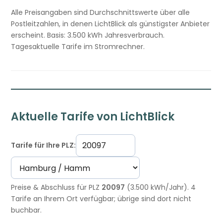
Alle Preisangaben sind Durchschnittswerte über alle
Postleitzahlen, in denen LichtBlick als günstigster Anbieter
erscheint. Basis: 3.500 kWh Jahresverbrauch.
Tagesaktuelle Tarife im Stromrechner.
Aktuelle Tarife von LichtBlick
Tarife für Ihre PLZ:
Preise & Abschluss für PLZ
20097
(3.500 kWh/Jahr). 4
Tarife an Ihrem Ort verfügbar; übrige sind dort nicht
buchbar.