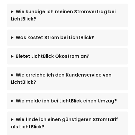
Wie kündige ich meinen Stromvertrag bei
LichtBlick?
Was kostet Strom bei LichtBlick?
Bietet LichtBlick Ökostrom an?
Wie erreiche ich den Kundenservice von
LichtBlick?
Wie melde ich bei LichtBlick einen Umzug?
Wie finde ich einen günstigeren Stromtarif
als LichtBlick?