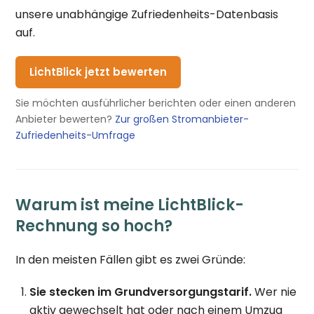
unsere unabhängige Zufriedenheits-Datenbasis
auf.
LichtBlick jetzt bewerten
Sie möchten ausführlicher berichten oder einen anderen
Anbieter bewerten?
Zur großen Stromanbieter-
Zufriedenheits-Umfrage
Warum ist meine LichtBlick-
Rechnung so hoch?
In den meisten Fällen gibt es zwei Gründe:
Sie stecken im Grundversorgungstarif.
Wer nie
aktiv gewechselt hat oder nach einem Umzug