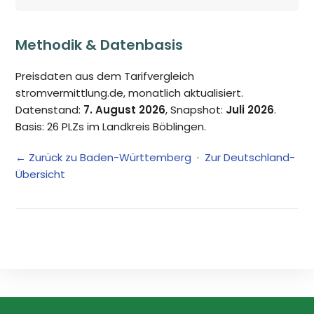
Methodik & Datenbasis
Preisdaten aus dem Tarifvergleich
stromvermittlung.de, monatlich aktualisiert.
Datenstand:
7. August 2026
, Snapshot:
Juli 2026
.
Basis: 26 PLZs im Landkreis Böblingen.
← Zurück zu Baden-Württemberg
·
Zur Deutschland-
Übersicht