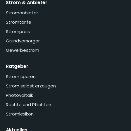
Strom & Anbieter
Stromanbieter
Stromtarife
Strompreis
Grundversorger
Gewerbestrom
Ratgeber
Strom sparen
Strom selbst erzeugen
Photovoltaik
Rechte und Pflichten
Stromlexikon
Aktuelles