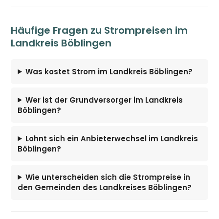
Häufige Fragen zu Strompreisen im
Landkreis Böblingen
Was kostet Strom im Landkreis Böblingen?
Wer ist der Grundversorger im Landkreis
Böblingen?
Lohnt sich ein Anbieterwechsel im Landkreis
Böblingen?
Wie unterscheiden sich die Strompreise in
den Gemeinden des Landkreises Böblingen?