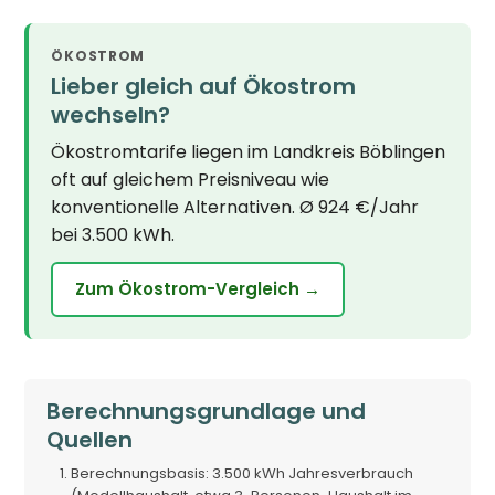
ÖKOSTROM
Lieber gleich auf Ökostrom
wechseln?
Ökostromtarife liegen im Landkreis Böblingen
oft auf gleichem Preisniveau wie
konventionelle Alternativen. Ø 924 €/Jahr
bei 3.500 kWh.
Zum Ökostrom-Vergleich →
Berechnungsgrundlage und
Quellen
Berechnungsbasis: 3.500 kWh Jahresverbrauch