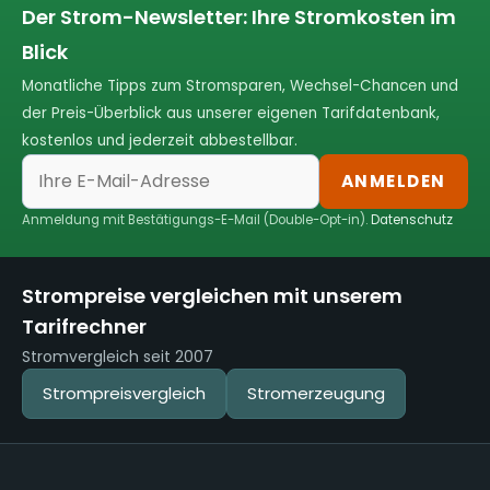
Der Strom-Newsletter: Ihre Stromkosten im
Blick
Monatliche Tipps zum Stromsparen, Wechsel-Chancen und
der Preis-Überblick aus unserer eigenen Tarifdatenbank,
kostenlos und jederzeit abbestellbar.
ANMELDEN
Anmeldung mit Bestätigungs-E-Mail (Double-Opt-in).
Datenschutz
Strompreise vergleichen mit unserem
Tarifrechner
Stromvergleich seit 2007
Strompreisvergleich
Stromerzeugung