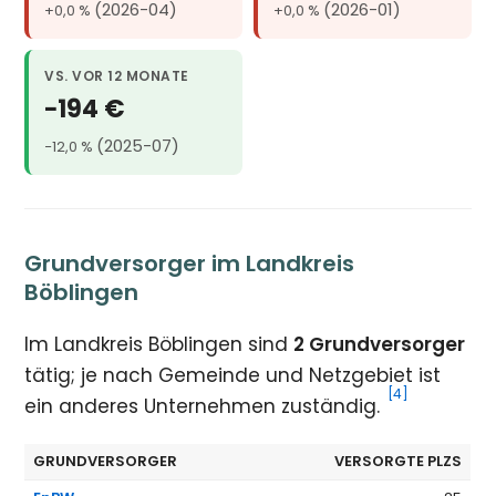
(2026-04)
(2026-01)
+0,0 %
+0,0 %
VS. VOR 12 MONATE
−194 €
(2025-07)
−12,0 %
Grundversorger im Landkreis
Böblingen
Im Landkreis Böblingen sind
2 Grundversorger
tätig; je nach Gemeinde und Netzgebiet ist
[4]
ein anderes Unternehmen zuständig.
GRUNDVERSORGER
VERSORGTE PLZS