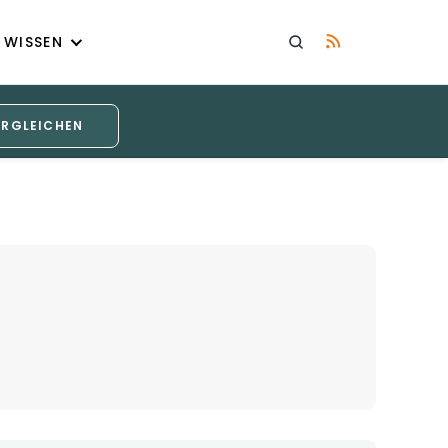
WISSEN
ERGLEICHEN