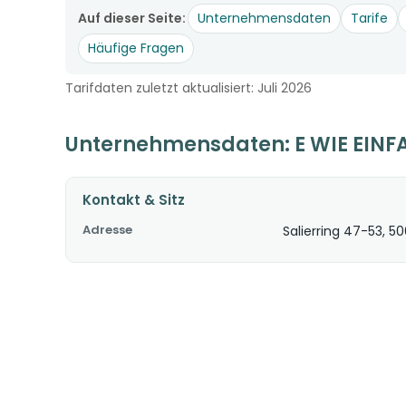
Auf dieser Seite:
Unternehmensdaten
Tarife
Häufige Fragen
Tarifdaten zuletzt aktualisiert: Juli 2026
Unternehmensdaten: E WIE EIN
Kontakt & Sitz
Adresse
Salierring 47-53, 5