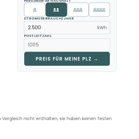
PERSONEN IM HAUSHALT
STROMVERBRAUCH/JAHR
kWh
POSTLEITZAHL
PREIS FÜR MEINE PLZ →
m Vergleich nicht enthalten, sie haben keinen festen