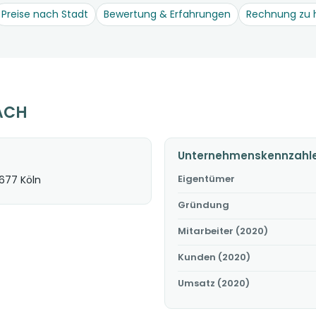
Preise nach Stadt
Bewertung & Erfahrungen
Rechnung zu 
FACH
Unternehmenskennzahl
Eigentümer
0677 Köln
Gründung
Mitarbeiter (2020)
Kunden (2020)
Umsatz (2020)