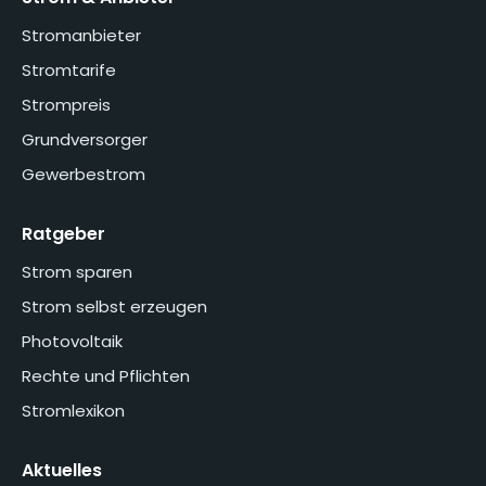
Stromanbieter
Stromtarife
Strompreis
Grundversorger
Gewerbestrom
Ratgeber
Strom sparen
Strom selbst erzeugen
Photovoltaik
Rechte und Pflichten
Stromlexikon
Aktuelles