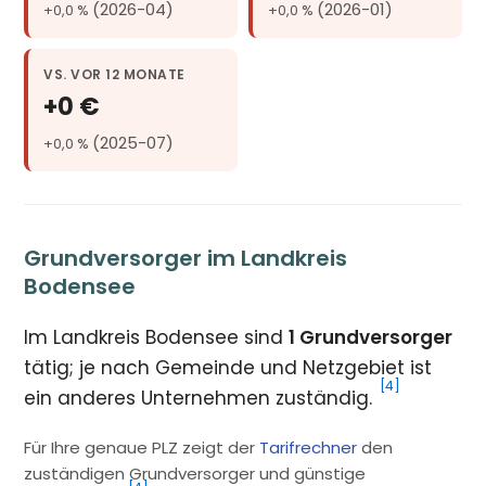
(2026-04)
(2026-01)
+0,0 %
+0,0 %
VS. VOR 12 MONATE
+0 €
(2025-07)
+0,0 %
Grundversorger im Landkreis
Bodensee
Im Landkreis Bodensee sind
1 Grundversorger
tätig; je nach Gemeinde und Netzgebiet ist
[4]
ein anderes Unternehmen zuständig.
Für Ihre genaue PLZ zeigt der
Tarifrechner
den
zuständigen Grundversorger und günstige