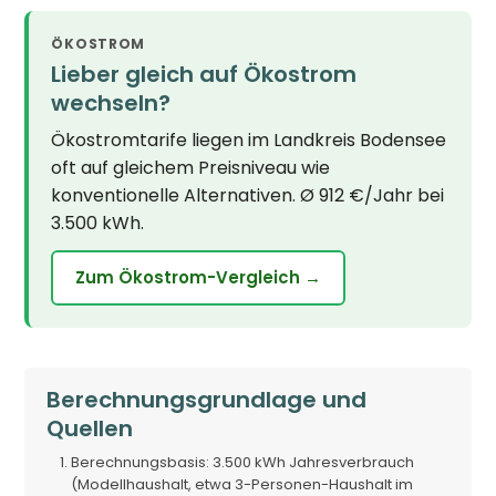
ÖKOSTROM
Lieber gleich auf Ökostrom
wechseln?
Ökostromtarife liegen im Landkreis Bodensee
oft auf gleichem Preisniveau wie
konventionelle Alternativen. Ø 912 €/Jahr bei
3.500 kWh.
Zum Ökostrom-Vergleich →
Berechnungsgrundlage und
Quellen
Berechnungsbasis: 3.500 kWh Jahresverbrauch
(Modellhaushalt, etwa 3-Personen-Haushalt im