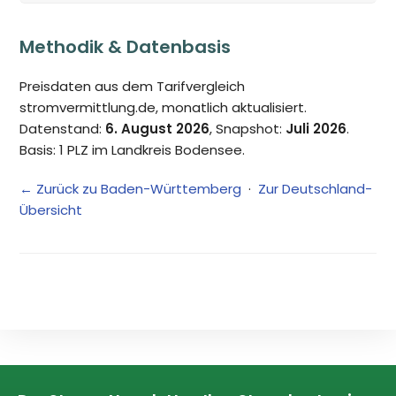
Methodik & Datenbasis
Preisdaten aus dem Tarifvergleich
stromvermittlung.de, monatlich aktualisiert.
Datenstand:
6. August 2026
, Snapshot:
Juli 2026
.
Basis: 1 PLZ im Landkreis Bodensee.
← Zurück zu Baden-Württemberg
·
Zur Deutschland-
Übersicht