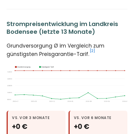
Strompreisentwicklung im Landkreis
Bodensee (letzte 13 Monate)
Grundversorgung Ø im Vergleich zum
[2]
günstigsten Preisgarantie-Tarif.
VS. VOR 3 MONATE
VS. VOR 6 MONATE
+0 €
+0 €