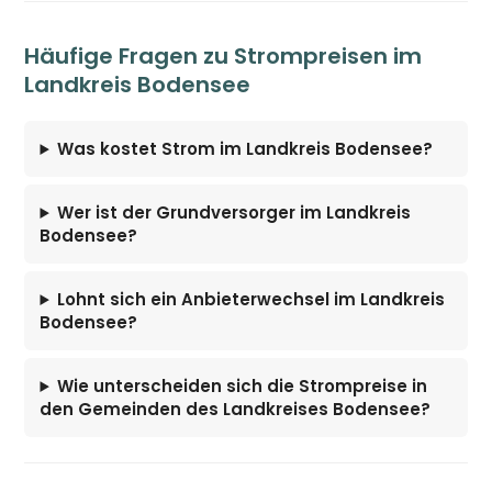
Häufige Fragen zu Strompreisen im
Landkreis Bodensee
Was kostet Strom im Landkreis Bodensee?
Wer ist der Grundversorger im Landkreis
Bodensee?
Lohnt sich ein Anbieterwechsel im Landkreis
Bodensee?
Wie unterscheiden sich die Strompreise in
den Gemeinden des Landkreises Bodensee?