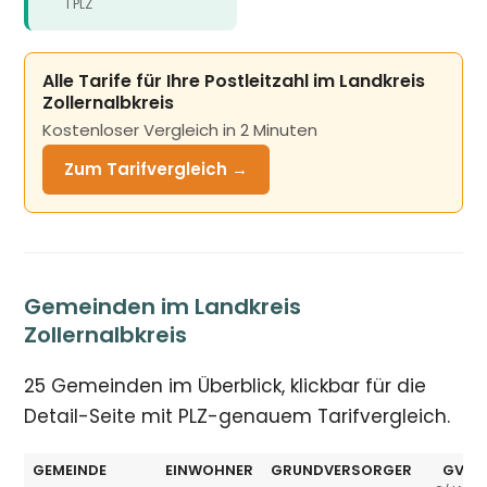
1 PLZ
Alle Tarife für Ihre Postleitzahl im Landkreis
Zollernalbkreis
Kostenloser Vergleich in 2 Minuten
Zum Tarifvergleich →
Gemeinden im Landkreis
Zollernalbkreis
25 Gemeinden im Überblick, klickbar für die
Detail-Seite mit PLZ-genauem Tarifvergleich.
GEMEINDE
EINWOHNER
GRUNDVERSORGER
GV Ø