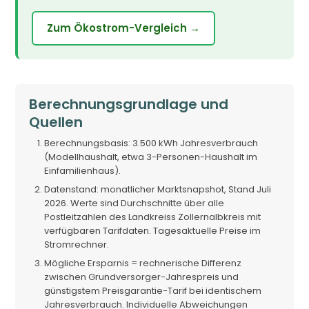
Zum Ökostrom-Vergleich →
Berechnungsgrundlage und
Quellen
Berechnungsbasis: 3.500 kWh Jahresverbrauch
(Modellhaushalt, etwa 3-Personen-Haushalt im
Einfamilienhaus).
Datenstand: monatlicher Marktsnapshot, Stand Juli
2026. Werte sind Durchschnitte über alle
Postleitzahlen des Landkreiss Zollernalbkreis mit
verfügbaren Tarifdaten. Tagesaktuelle Preise im
Stromrechner.
Mögliche Ersparnis = rechnerische Differenz
zwischen Grundversorger-Jahrespreis und
günstigstem Preisgarantie-Tarif bei identischem
Jahresverbrauch. Individuelle Abweichungen