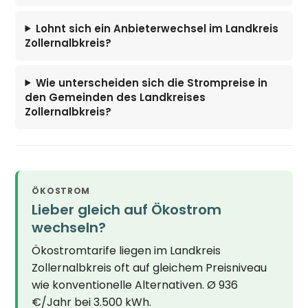
Lohnt sich ein Anbieterwechsel im Landkreis
Zollernalbkreis?
Wie unterscheiden sich die Strompreise in
den Gemeinden des Landkreises
Zollernalbkreis?
ÖKOSTROM
Lieber gleich auf Ökostrom
wechseln?
Ökostromtarife liegen im Landkreis
Zollernalbkreis oft auf gleichem Preisniveau
wie konventionelle Alternativen. Ø 936
€/Jahr bei 3.500 kWh.