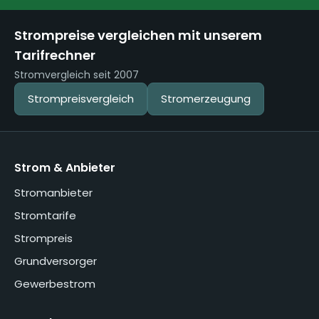
Strompreise vergleichen mit unserem
Tarifrechner
Stromvergleich seit 2007
Strompreisvergleich
Stromerzeugung
Strom & Anbieter
Stromanbieter
Stromtarife
Strompreis
Grundversorger
Gewerbestrom