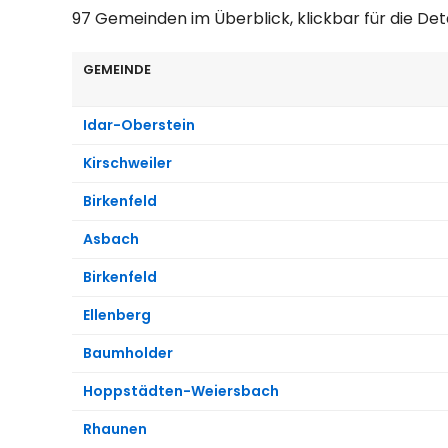
97 Gemeinden im Überblick, klickbar für die Det
GEMEINDE
Idar-Oberstein
Kirschweiler
Birkenfeld
Asbach
Birkenfeld
Ellenberg
Baumholder
Hoppstädten-Weiersbach
Rhaunen