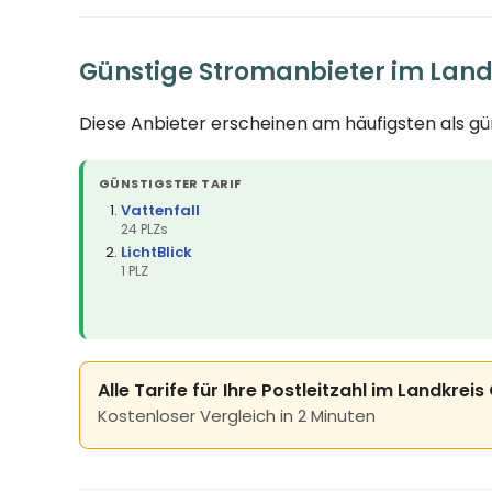
Günstige Stromanbieter im Land
Diese Anbieter erscheinen am häufigsten als g
GÜNSTIGSTER TARIF
Vattenfall
24 PLZs
LichtBlick
1 PLZ
Alle Tarife für Ihre Postleitzahl im Landkreis
Kostenloser Vergleich in 2 Minuten