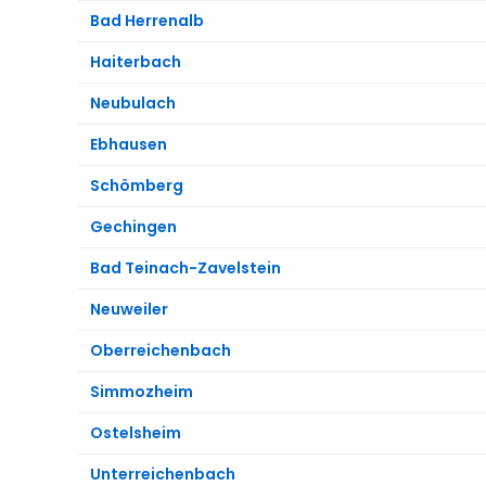
Bad Herrenalb
Haiterbach
Neubulach
Ebhausen
Schömberg
Gechingen
Bad Teinach-Zavelstein
Neuweiler
Oberreichenbach
Simmozheim
Ostelsheim
Unterreichenbach