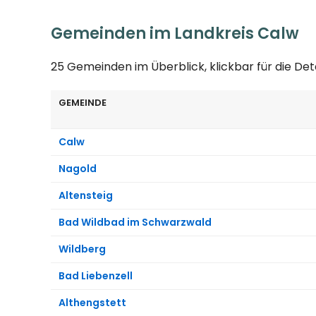
Gemeinden im Landkreis Calw
25 Gemeinden im Überblick, klickbar für die Det
GEMEINDE
Calw
Nagold
Altensteig
Bad Wildbad im Schwarzwald
Wildberg
Bad Liebenzell
Althengstett