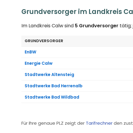
Grundversorger im Landkreis C
Im Landkreis Calw sind
5 Grundversorger
tätig
GRUNDVERSORGER
EnBW
Energie Calw
Stadtwerke Altensteig
Stadtwerke Bad Herrenalb
Stadtwerke Bad Wildbad
Für Ihre genaue PLZ zeigt der
Tarifrechner
den zust