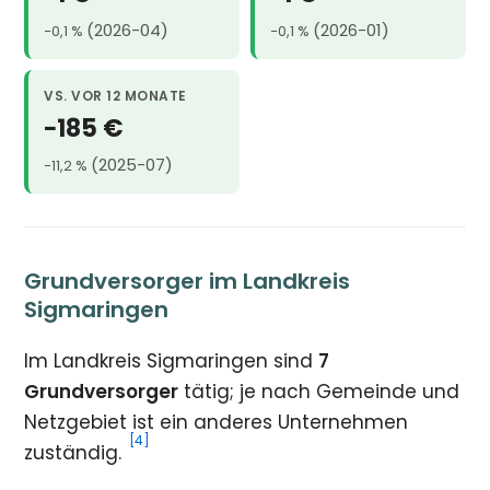
(2026-04)
(2026-01)
−0,1 %
−0,1 %
VS. VOR 12 MONATE
−185 €
(2025-07)
−11,2 %
Grundversorger im Landkreis
Sigmaringen
Im Landkreis Sigmaringen sind
7
Grundversorger
tätig; je nach Gemeinde und
Netzgebiet ist ein anderes Unternehmen
[4]
zuständig.