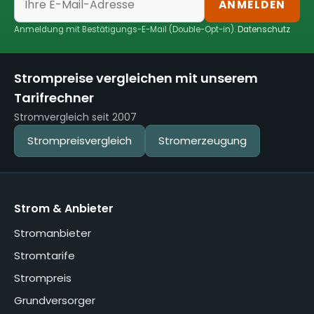
ANMELDEN
Anmeldung mit Bestätigungs-E-Mail (Double-Opt-in).
Datenschutz
Strompreise vergleichen mit unserem
Tarifrechner
Stromvergleich seit 2007
Strompreisvergleich
Stromerzeugung
Strom & Anbieter
Stromanbieter
Stromtarife
Strompreis
Grundversorger