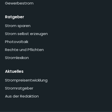
Gewerbestrom
Ratgeber
Strom sparen
Strom selbst erzeugen
Photovoltaik
Rechte und Pflichten
Stromlexikon
Aktuelles
Strompreisentwicklung
Stromratgeber
Aus der Redaktion