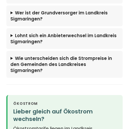
Wer ist der Grundversorger im Landkreis
Sigmaringen?
Lohnt sich ein Anbieterwechsel im Landkreis
Sigmaringen?
Wie unterscheiden sich die Strompreise in
den Gemeinden des Landkreises
Sigmaringen?
ÖKOSTROM
Lieber gleich auf Ökostrom
wechseln?
Ökostromtarife liegen im Landkreis