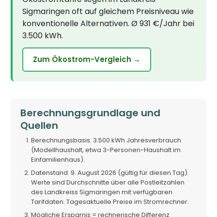
Sigmaringen oft auf gleichem Preisniveau wie
konventionelle Alternativen. Ø 931 €/Jahr bei
3.500 kWh.
Zum Ökostrom-Vergleich →
Berechnungsgrundlage und
Quellen
Berechnungsbasis: 3.500 kWh Jahresverbrauch
(Modellhaushalt, etwa 3-Personen-Haushalt im
Einfamilienhaus).
Datenstand: 9. August 2026 (gültig für diesen Tag).
Werte sind Durchschnitte über alle Postleitzahlen
des Landkreiss Sigmaringen mit verfügbaren
Tarifdaten. Tagesaktuelle Preise im Stromrechner.
Mögliche Ersparnis = rechnerische Differenz