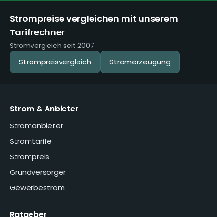
Strompreise vergleichen mit unserem
Tarifrechner
Stromvergleich seit 2007
Strompreisvergleich
Stromerzeugung
Strom & Anbieter
Stromanbieter
Stromtarife
Strompreis
Grundversorger
Gewerbestrom
Ratgeber