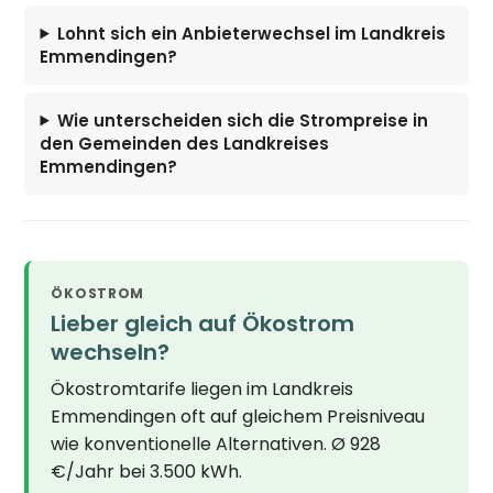
Lohnt sich ein Anbieterwechsel im Landkreis
Emmendingen?
Wie unterscheiden sich die Strompreise in
den Gemeinden des Landkreises
Emmendingen?
ÖKOSTROM
Lieber gleich auf Ökostrom
wechseln?
Ökostromtarife liegen im Landkreis
Emmendingen oft auf gleichem Preisniveau
wie konventionelle Alternativen. Ø 928
€/Jahr bei 3.500 kWh.