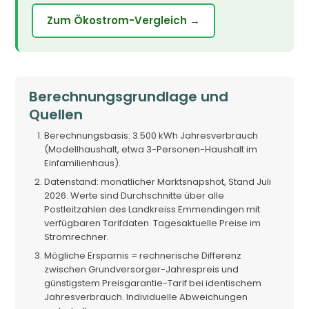
Zum Ökostrom-Vergleich →
Berechnungsgrundlage und
Quellen
Berechnungsbasis: 3.500 kWh Jahresverbrauch
(Modellhaushalt, etwa 3-Personen-Haushalt im
Einfamilienhaus).
Datenstand: monatlicher Marktsnapshot, Stand Juli
2026. Werte sind Durchschnitte über alle
Postleitzahlen des Landkreiss Emmendingen mit
verfügbaren Tarifdaten. Tagesaktuelle Preise im
Stromrechner.
Mögliche Ersparnis = rechnerische Differenz
zwischen Grundversorger-Jahrespreis und
günstigstem Preisgarantie-Tarif bei identischem
Jahresverbrauch. Individuelle Abweichungen