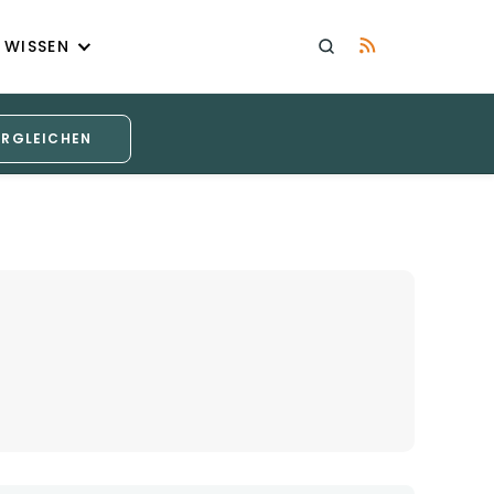
WISSEN
ERGLEICHEN