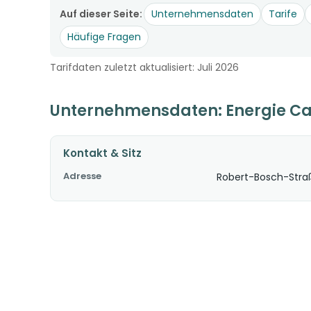
Auf dieser Seite:
Unternehmensdaten
Tarife
Häufige Fragen
Tarifdaten zuletzt aktualisiert: Juli 2026
Unternehmensdaten: Energie C
Kontakt & Sitz
Adresse
Robert-Bosch-Stra