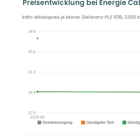
Preisentwicklung bei Energie Ca
kWh-Arbeitspreis je Monat (Referenz-PLZ 10115, 3.500 