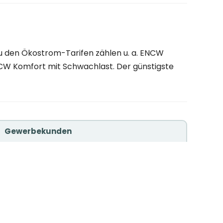
u den Ökostrom-Tarifen zählen u. a. ENCW
W Komfort mit Schwachlast. Der günstigste
Gewerbekunden