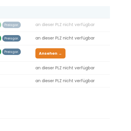
an dieser PLZ nicht verfügbar
Preisgar.
an dieser PLZ nicht verfügbar
Preisgar.
Preisgar.
Ansehen →
an dieser PLZ nicht verfügbar
an dieser PLZ nicht verfügbar