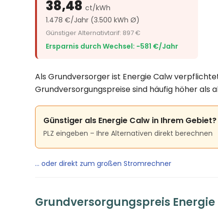
38,48
ct/kWh
1.478 €/Jahr (3.500 kWh Ø)
Günstiger Alternativtarif: 897 €
Ersparnis durch Wechsel: −581 €/Jahr
Als Grundversorger ist Energie Calw verpflichte
Grundversorgungspreise sind häufig höher als a
Günstiger als Energie Calw in Ihrem Gebiet?
PLZ eingeben – Ihre Alternativen direkt berechnen
… oder direkt zum großen Stromrechner
Grundversorgungspreis Energie 