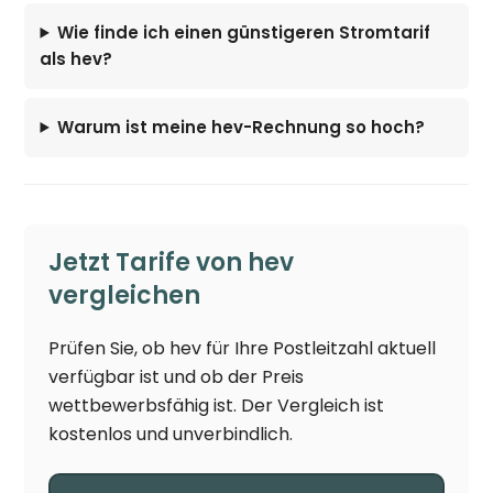
Wie finde ich einen günstigeren Stromtarif
als hev?
Warum ist meine hev-Rechnung so hoch?
Jetzt Tarife von hev
vergleichen
Prüfen Sie, ob hev für Ihre Postleitzahl aktuell
verfügbar ist und ob der Preis
wettbewerbsfähig ist. Der Vergleich ist
kostenlos und unverbindlich.