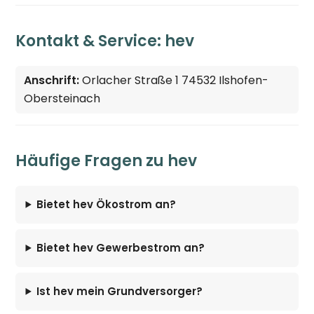
Kontakt & Service: hev
Anschrift:
Orlacher Straße 1 74532 Ilshofen-
Obersteinach
Häufige Fragen zu hev
Bietet hev Ökostrom an?
Bietet hev Gewerbestrom an?
Ist hev mein Grundversorger?