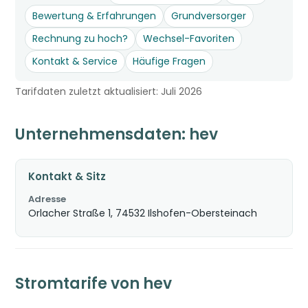
Bewertung & Erfahrungen
Grundversorger
Rechnung zu hoch?
Wechsel-Favoriten
Kontakt & Service
Häufige Fragen
Tarifdaten zuletzt aktualisiert: Juli 2026
Unternehmensdaten: hev
Kontakt & Sitz
Adresse
Orlacher Straße 1, 74532 Ilshofen-Obersteinach
Stromtarife von hev