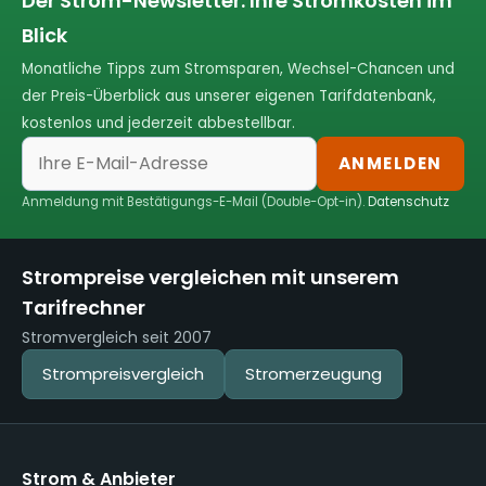
Der Strom-Newsletter: Ihre Stromkosten im
Blick
Monatliche Tipps zum Stromsparen, Wechsel-Chancen und
der Preis-Überblick aus unserer eigenen Tarifdatenbank,
kostenlos und jederzeit abbestellbar.
ANMELDEN
Anmeldung mit Bestätigungs-E-Mail (Double-Opt-in).
Datenschutz
Strompreise vergleichen mit unserem
Tarifrechner
Stromvergleich seit 2007
Strompreisvergleich
Stromerzeugung
Strom & Anbieter