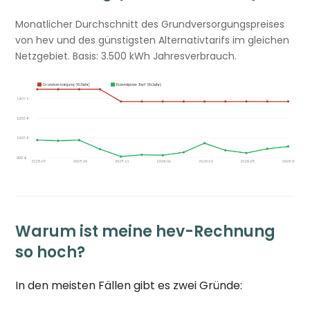
Monatlicher Durchschnitt des Grundversorgungspreises
von hev und des günstigsten Alternativtarifs im gleichen
Netzgebiet. Basis: 3.500 kWh Jahresverbrauch.
Warum ist meine hev-Rechnung
so hoch?
In den meisten Fällen gibt es zwei Gründe: