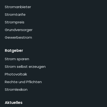
Stromanbieter
Stromtarife
Strompreis
Grundversorger
Gewerbestrom
Ratgeber
Strom sparen
Strom selbst erzeugen
Photovoltaik
Rechte und Pflichten
Stromlexikon
Aktuelles