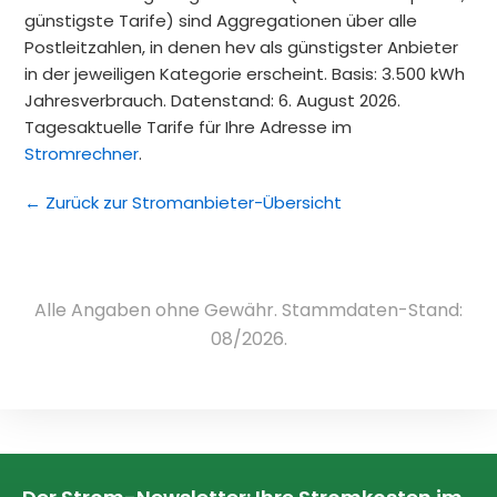
günstigste Tarife) sind Aggregationen über alle
Postleitzahlen, in denen hev als günstigster Anbieter
in der jeweiligen Kategorie erscheint. Basis: 3.500 kWh
Jahresverbrauch. Datenstand: 6. August 2026.
Tagesaktuelle Tarife für Ihre Adresse im
Stromrechner
.
← Zurück zur Stromanbieter-Übersicht
Alle Angaben ohne Gewähr. Stammdaten-Stand:
08/2026.