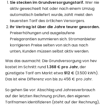
Sie stecken im Grundversorgungstarif.
Wer nie
aktiv gewechselt hat oder nach einem Umzug
automatisch beliefert wurde, zahlt meist den
teuersten Tarif des örtlichen Versorgers.
Ihr Vertrag ist über die Jahre teurer geworden.
Preiserhöhungen und ausgelaufene
Preisgarantien summieren sich. Stromanbieter
korrigieren Preise selten von sich aus nach
unten, Kunden müssen selbst aktiv werden.
Was das ausmacht: Die Grundversorgung von hev
kostet im Schnitt rund
1.368 € pro Jahr
, der
günstigste Tarif am Markt etwa
912 €
(3.500 kWh).
Das ist eine Differenz von bis zu 456 € pro Jahr.
So gehen Sie vor: Abschlag und Jahresverbrauch
auf der letzten Rechnung prüfen, den eigenen
Tarifnamen identifizieren (steht auf der Rechnung),