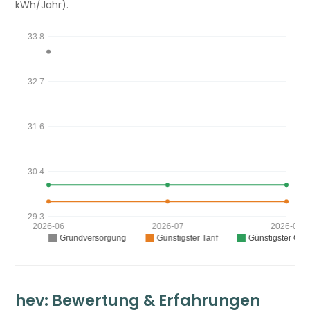
kWh/Jahr).
hev: Bewertung & Erfahrungen