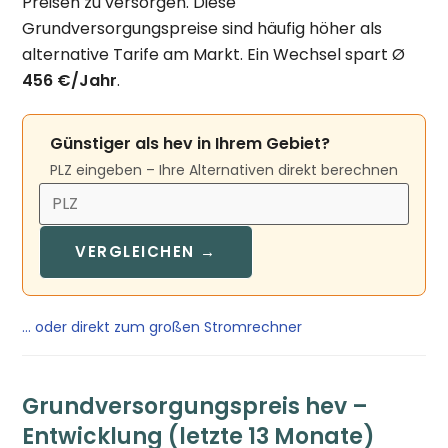
Preisen zu versorgen. Diese
Grundversorgungspreise sind häufig höher als
alternative Tarife am Markt. Ein Wechsel spart Ø
456 €/Jahr
.
Günstiger als hev in Ihrem Gebiet?
PLZ eingeben – Ihre Alternativen direkt berechnen
VERGLEICHEN →
… oder direkt zum großen Stromrechner
Grundversorgungspreis hev –
Entwicklung (letzte 13 Monate)