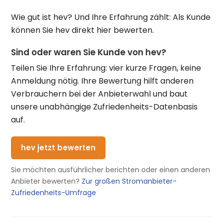
Wie gut ist hev? Und Ihre Erfahrung zählt: Als Kunde
können Sie hev direkt hier bewerten.
Sind oder waren Sie Kunde von hev?
Teilen Sie Ihre Erfahrung: vier kurze Fragen, keine
Anmeldung nötig. Ihre Bewertung hilft anderen
Verbrauchern bei der Anbieterwahl und baut
unsere unabhängige Zufriedenheits-Datenbasis
auf.
hev jetzt bewerten
Sie möchten ausführlicher berichten oder einen anderen
Anbieter bewerten?
Zur großen Stromanbieter-
Zufriedenheits-Umfrage