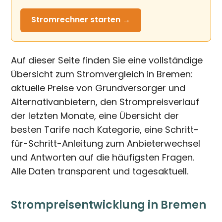
Stromrechner
starten →
Auf dieser Seite finden Sie eine vollständige
Übersicht zum Stromvergleich in Bremen:
aktuelle Preise von Grundversorger und
Alternativanbietern, den Strompreisverlauf
der letzten Monate, eine Übersicht der
besten Tarife nach Kategorie, eine Schritt-
für-Schritt-Anleitung zum Anbieterwechsel
und Antworten auf die häufigsten Fragen.
Alle Daten transparent und tagesaktuell.
Strompreisentwicklung in Bremen