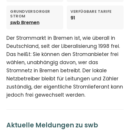
GRUNDVERSORGER
VERFÜGBARE TARIFE
STROM
91
swb Bremen
Der Strommarkt in Bremen ist, wie überall in
Deutschland, seit der Liberalisierung 1998 frei.
Das heißt: Sie können den Stromanbieter frei
wählen, unabhängig davon, wer das
Stromnetz in Bremen betreibt. Der lokale
Netzbetreiber bleibt für Leitungen und Zähler
zuständig, der eigentliche Stromlieferant kann
jedoch frei gewechselt werden.
Aktuelle Meldungen zu swb