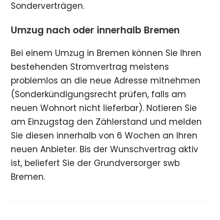
Sonderverträgen.
Umzug nach oder innerhalb Bremen
Bei einem Umzug in Bremen können Sie Ihren
bestehenden Stromvertrag meistens
problemlos an die neue Adresse mitnehmen
(Sonderkündigungsrecht prüfen, falls am
neuen Wohnort nicht lieferbar). Notieren Sie
am Einzugstag den Zählerstand und melden
Sie diesen innerhalb von 6 Wochen an Ihren
neuen Anbieter. Bis der Wunschvertrag aktiv
ist, beliefert Sie der Grundversorger swb
Bremen.