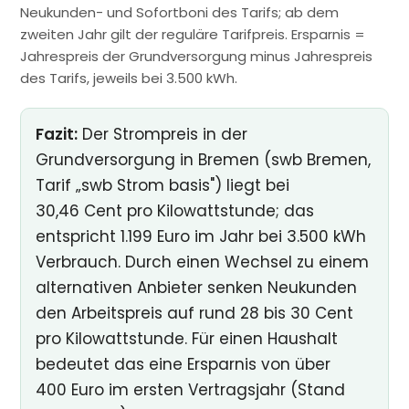
Neukunden- und Sofortboni des Tarifs; ab dem
zweiten Jahr gilt der reguläre Tarifpreis. Ersparnis =
Jahrespreis der Grundversorgung minus Jahrespreis
des Tarifs, jeweils bei 3.500 kWh.
Fazit:
Der Strompreis in der
Grundversorgung in Bremen (swb Bremen,
Tarif „swb Strom basis") liegt bei
30,46 Cent pro Kilowattstunde; das
entspricht 1.199 Euro im Jahr bei 3.500 kWh
Verbrauch. Durch einen Wechsel zu einem
alternativen Anbieter senken Neukunden
den Arbeitspreis auf rund 28 bis 30 Cent
pro Kilowattstunde. Für einen Haushalt
bedeutet das eine Ersparnis von über
400 Euro im ersten Vertragsjahr (Stand