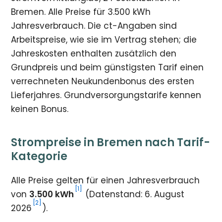
Bremen. Alle Preise für 3.500 kWh
Jahresverbrauch. Die ct-Angaben sind
Arbeitspreise, wie sie im Vertrag stehen; die
Jahreskosten enthalten zusätzlich den
Grundpreis und beim günstigsten Tarif einen
verrechneten Neukundenbonus des ersten
Lieferjahres. Grundversorgungstarife kennen
keinen Bonus.
Strompreise in Bremen nach Tarif-
Kategorie
Alle Preise gelten für einen Jahresverbrauch
[1]
von
3.500 kWh
(Datenstand: 6. August
[2]
2026
).