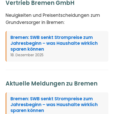
Vertrieb Bremen GmbH
Neuigkeiten und Preisentscheidungen zum
Grundversorger in Bremen:
Bremen: SWB senkt Strompreise zum
Jahresbeginn – was Haushalte wirklich
sparen können
18. Dezember 2025
Aktuelle Meldungen zu Bremen
Bremen: SWB senkt Strompreise zum
Jahresbeginn – was Haushalte wirklich
sparen können