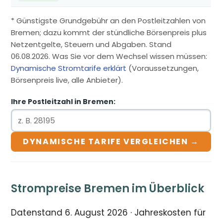
* Günstigste Grundgebühr an den Postleitzahlen von
Bremen; dazu kommt der stündliche Börsenpreis plus
Netzentgelte, Steuern und Abgaben. Stand
06.08.2026. Was Sie vor dem Wechsel wissen müssen:
Dynamische Stromtarife erklärt
(Voraussetzungen,
Börsenpreis live, alle Anbieter).
Ihre Postleitzahl in Bremen:
DYNAMISCHE TARIFE VERGLEICHEN →
Strompreise Bremen im Überblick
Datenstand 6. August 2026 · Jahreskosten für