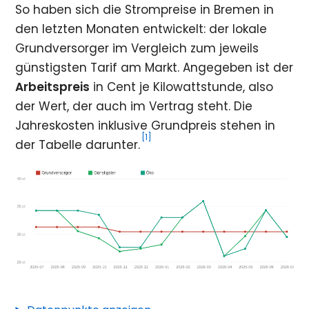
So haben sich die Strompreise in Bremen in
den letzten Monaten entwickelt: der lokale
Grundversorger im Vergleich zum jeweils
günstigsten Tarif am Markt. Angegeben ist der
Arbeitspreis
in Cent je Kilowattstunde, also
der Wert, der auch im Vertrag steht. Die
Jahreskosten inklusive Grundpreis stehen in
[1]
der Tabelle darunter.