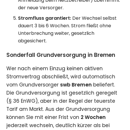
Anmeldung beim Netzbetreiber) übernimmt
der neue Versorger.
Stromfluss garantiert:
Der Wechsel selbst
dauert 3 bis 6 Wochen. Strom fließt ohne
Unterbrechung weiter, gesetzlich
abgesichert.
Sonderfall Grundversorgung in Bremen
Wer nach einem Einzug keinen aktiven
Stromvertrag abschließt, wird automatisch
vom Grundversorger
swb Bremen
beliefert.
Die Grundversorgung ist gesetzlich geregelt
(§ 36 EnWG), aber in der Regel der teuerste
Tarif am Markt. Aus der Grundversorgung
können Sie mit einer Frist von
2 Wochen
jederzeit wechseln, deutlich kürzer als bei