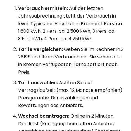
Verbrauch ermitteln:
Auf der letzten
Jahresabrechnung steht der Verbrauch in
kWh. Typischer Haushalt in Bremen: 1 Pers. ca.
1.600 kWh, 2 Pers. ca. 2.500 kWh, 3 Pers. ca.
3.500 kWh, 4 Pers. ca. 4.250 kWh.
Tarife vergleichen:
Geben Sie im Rechner PLZ
28195 und Ihren Verbrauch ein. Sie sehen alle
in Bremen verfügbaren Tarife sortiert nach
Preis.
Tarif auswählen:
Achten Sie auf
Vertragslaufzeit (max. 12 Monate empfohlen),
Preisgarantie, Bonuszahlungen und
Bewertungen des Anbieters.
Wechsel beantragen:
Online in 2 Minuten.
Den Rest (Kündigung beim alten Anbieter,