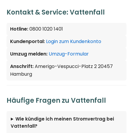
Kontakt & Service: Vattenfall
Hotline:
0800 1020 1401
Kundenportal:
Login zum Kundenkonto
Umzug melden:
Umzug-Formular
Anschrift:
Amerigo-Vespucci-Platz 2 20457
Hamburg
Häufige Fragen zu Vattenfall
Wie kündige ich meinen Stromvertrag bei
Vattenfall?