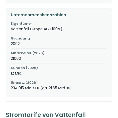
Unternehmenskennzahlen
Eigentümer
Vattenfall Europe AG (100%)
Gründung
2002
Mitarbeiter (2026)
21000
Kunden (2026)
12 Mio.
Umsatz (2026)
234.915 Mio. SEK (ca. 21,65 Mrd. €)
Stromtarife von Vattenfall