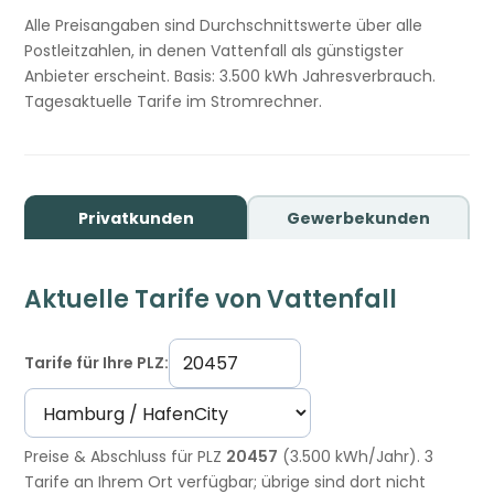
Alle Preisangaben sind Durchschnittswerte über alle
Postleitzahlen, in denen Vattenfall als günstigster
Anbieter erscheint. Basis: 3.500 kWh Jahresverbrauch.
Tagesaktuelle Tarife im Stromrechner.
Privatkunden
Gewerbekunden
Aktuelle Tarife von Vattenfall
Tarife für Ihre PLZ:
Preise & Abschluss für PLZ
20457
(3.500 kWh/Jahr). 3
Tarife an Ihrem Ort verfügbar; übrige sind dort nicht