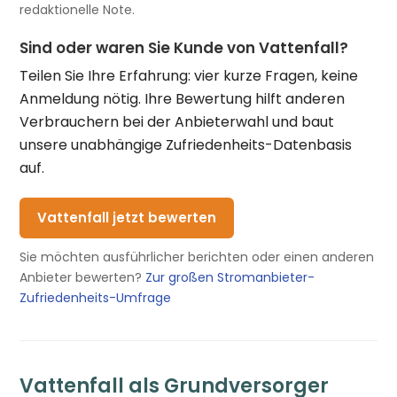
redaktionelle Note.
Sind oder waren Sie Kunde von Vattenfall?
Teilen Sie Ihre Erfahrung: vier kurze Fragen, keine
Anmeldung nötig. Ihre Bewertung hilft anderen
Verbrauchern bei der Anbieterwahl und baut
unsere unabhängige Zufriedenheits-Datenbasis
auf.
Vattenfall jetzt bewerten
Sie möchten ausführlicher berichten oder einen anderen
Anbieter bewerten?
Zur großen Stromanbieter-
Zufriedenheits-Umfrage
Vattenfall als Grundversorger