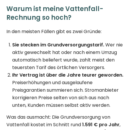
Warum ist meine Vattenfall-
Rechnung so hoch?
In den meisten Fällen gibt es zwei Gründe:
Sie stecken im Grundversorgungstarif.
Wer nie
aktiv gewechselt hat oder nach einem Umzug
automatisch beliefert wurde, zahlt meist den
teuersten Tarif des örtlichen Versorgers.
Ihr Vertrag ist über die Jahre teurer geworden.
Preiserhöhungen und ausgelaufene
Preisgarantien summieren sich. Stromanbieter
korrigieren Preise selten von sich aus nach
unten, Kunden müssen selbst aktiv werden.
Was das ausmacht: Die Grundversorgung von
Vattenfall kostet im Schnitt rund
1.591 € pro Jahr
,