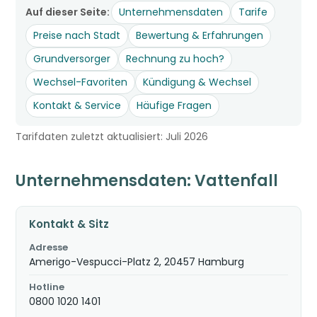
Auf dieser Seite:
Unternehmensdaten
Tarife
Preise nach Stadt
Bewertung & Erfahrungen
Grundversorger
Rechnung zu hoch?
Wechsel-Favoriten
Kündigung & Wechsel
Kontakt & Service
Häufige Fragen
Tarifdaten zuletzt aktualisiert: Juli 2026
Unternehmensdaten: Vattenfall
Kontakt & Sitz
Adresse
Amerigo-Vespucci-Platz 2, 20457 Hamburg
Hotline
0800 1020 1401