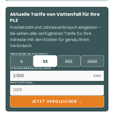
Aktuelle Tarife von Vattenfall für Ihre
PLZ
Postleitzahl und Jahresverbrauch eingeben –
Sie sehen alle verfügbaren Tarife für Ihre
Adresse mit den Kosten für genau Ihren
Verbrauch.
PERSONEN IM HAUSHALT
STROMVERBRAUCH/JAHR
kWh
POSTLEITZAHL
JETZT VERGLEICHEN →