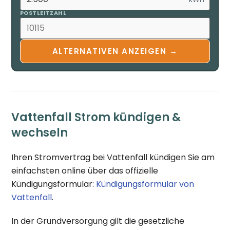
POSTLEITZAHL
ALTERNATIVEN ANZEIGEN →
Vattenfall Strom kündigen &
wechseln
Ihren Stromvertrag bei Vattenfall kündigen Sie am
einfachsten online über das offizielle
Kündigungsformular:
Kündigungsformular von
Vattenfall
.
In der Grundversorgung gilt die gesetzliche