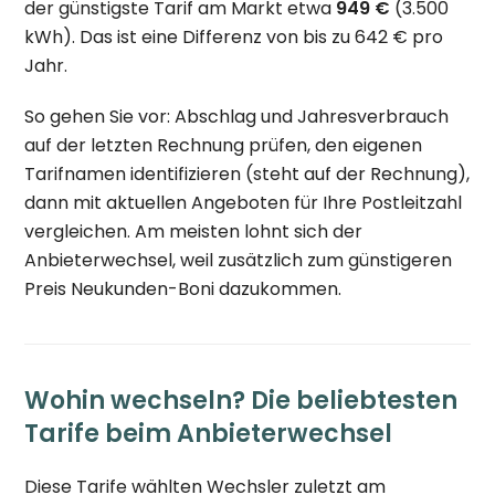
der günstigste Tarif am Markt etwa
949 €
(3.500
kWh). Das ist eine Differenz von bis zu 642 € pro
Jahr.
So gehen Sie vor: Abschlag und Jahresverbrauch
auf der letzten Rechnung prüfen, den eigenen
Tarifnamen identifizieren (steht auf der Rechnung),
dann mit aktuellen Angeboten für Ihre Postleitzahl
vergleichen. Am meisten lohnt sich der
Anbieterwechsel, weil zusätzlich zum günstigeren
Preis Neukunden-Boni dazukommen.
Wohin wechseln? Die beliebtesten
Tarife beim Anbieterwechsel
Diese Tarife wählten Wechsler zuletzt am