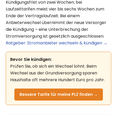
Kündigungsfrist von zwei Wochen; bei
Laufzeittarifen meist vier bis sechs Wochen zum
Ende der Vertragslaufzeit. Bei einem
Anbieterwechsel übernimmt der neue Versorger
die Kündigung – eine Unterbrechung der
Stromversorgung ist gesetzlich ausgeschlossen.
Ratgeber: Stromanbieter wechseln & kündigen →
Bevor Sie kündigen:
Prüfen Sie, ob sich ein Wechsel lohnt. Beim
Wechsel aus der Grundversorgung sparen
Haushalte oft mehrere Hundert Euro pro Jahr.
Bessere Tarife für meine PLZ finden →