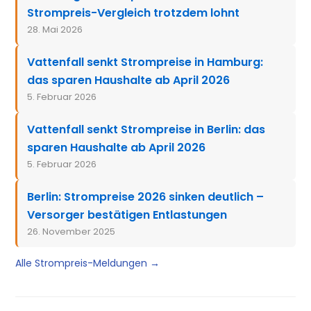
Strompreis-Vergleich trotzdem lohnt
28. Mai 2026
Vattenfall senkt Strompreise in Hamburg:
das sparen Haushalte ab April 2026
5. Februar 2026
Vattenfall senkt Strompreise in Berlin: das
sparen Haushalte ab April 2026
5. Februar 2026
Berlin: Strompreise 2026 sinken deutlich –
Versorger bestätigen Entlastungen
26. November 2025
Alle Strompreis-Meldungen →