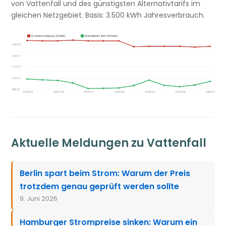
von Vattenfall und des günstigsten Alternativtarifs im
gleichen Netzgebiet. Basis: 3.500 kWh Jahresverbrauch.
Aktuelle Meldungen zu Vattenfall
Berlin spart beim Strom: Warum der Preis
trotzdem genau geprüft werden sollte
9. Juni 2026
Hamburger Strompreise sinken: Warum ein