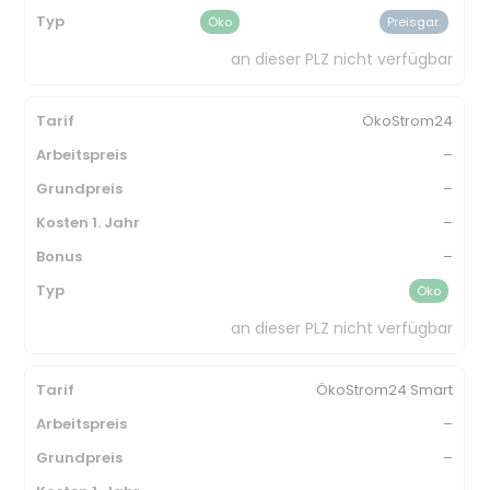
Öko
Preisgar.
an dieser PLZ nicht verfügbar
ÖkoStrom24
–
–
–
–
Öko
an dieser PLZ nicht verfügbar
ÖkoStrom24 Smart
–
–