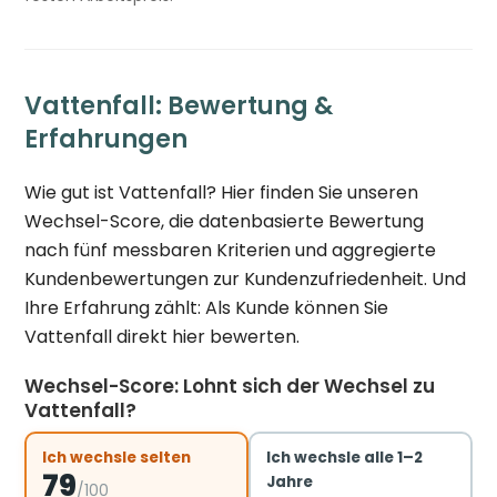
Vattenfall: Bewertung &
Erfahrungen
Wie gut ist Vattenfall? Hier finden Sie unseren
Wechsel-Score, die datenbasierte Bewertung
nach fünf messbaren Kriterien und aggregierte
Kundenbewertungen zur Kundenzufriedenheit. Und
Ihre Erfahrung zählt: Als Kunde können Sie
Vattenfall direkt hier bewerten.
Wechsel-Score: Lohnt sich der Wechsel zu
Vattenfall?
Ich wechsle selten
Ich wechsle alle 1–2
79
Jahre
/100