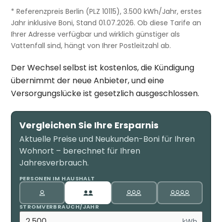
* Referenzpreis Berlin (PLZ 10115), 3.500 kWh/Jahr, erstes
Jahr inklusive Boni, Stand 01.07.2026. Ob diese Tarife an
Ihrer Adresse verfügbar und wirklich günstiger als
Vattenfall sind, hängt von Ihrer Postleitzahl ab.
Der Wechsel selbst ist kostenlos, die Kündigung
übernimmt der neue Anbieter, und eine
Versorgungslücke ist gesetzlich ausgeschlossen.
Vergleichen Sie Ihre Ersparnis
Aktuelle Preise und Neukunden-Boni für Ihren
Wohnort – berechnet für Ihren
Jahresverbrauch.
PERSONEN IM HAUSHALT
STROMVERBRAUCH/JAHR
kWh