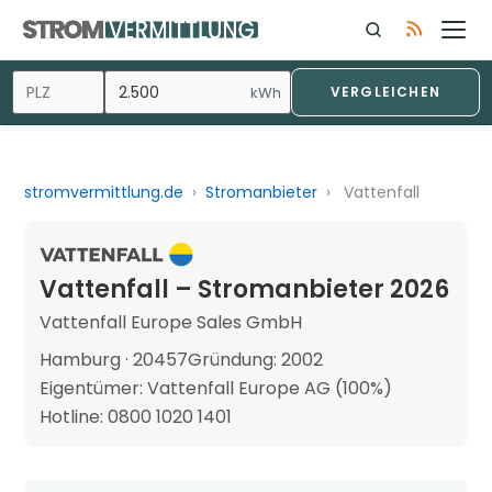
kWh
VERGLEICHEN
stromvermittlung.de
›
Stromanbieter
›
Vattenfall
Vattenfall – Stromanbieter 2026
Vattenfall Europe Sales GmbH
Hamburg · 20457
Gründung: 2002
Eigentümer: Vattenfall Europe AG (100%)
Hotline: 0800 1020 1401