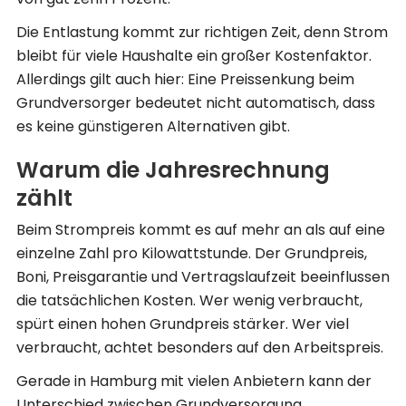
Die Entlastung kommt zur richtigen Zeit, denn Strom
bleibt für viele Haushalte ein großer Kostenfaktor.
Allerdings gilt auch hier: Eine Preissenkung beim
Grundversorger bedeutet nicht automatisch, dass
es keine günstigeren Alternativen gibt.
Warum die Jahresrechnung
zählt
Beim Strompreis kommt es auf mehr an als auf eine
einzelne Zahl pro Kilowattstunde. Der Grundpreis,
Boni, Preisgarantie und Vertragslaufzeit beeinflussen
die tatsächlichen Kosten. Wer wenig verbraucht,
spürt einen hohen Grundpreis stärker. Wer viel
verbraucht, achtet besonders auf den Arbeitspreis.
Gerade in Hamburg mit vielen Anbietern kann der
Unterschied zwischen Grundversorgung,