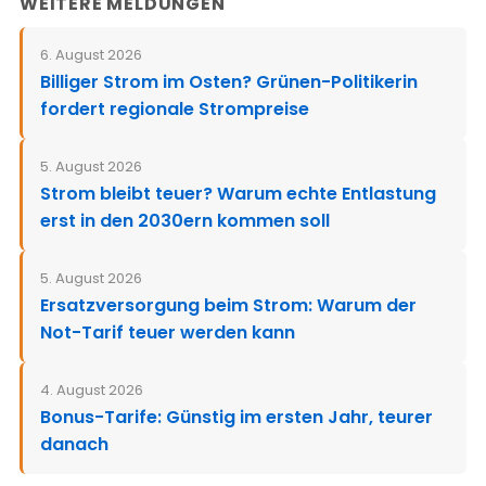
WEITERE MELDUNGEN
6. August 2026
Billiger Strom im Osten? Grünen-Politikerin
fordert regionale Strompreise
5. August 2026
Strom bleibt teuer? Warum echte Entlastung
erst in den 2030ern kommen soll
5. August 2026
Ersatzversorgung beim Strom: Warum der
Not-Tarif teuer werden kann
4. August 2026
Bonus-Tarife: Günstig im ersten Jahr, teurer
danach