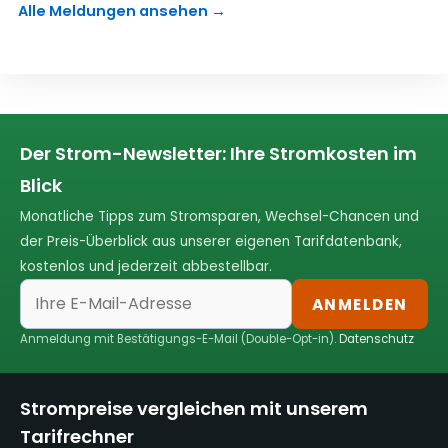
Alle Meldungen ansehen →
Der Strom-Newsletter: Ihre Stromkosten im
Blick
Monatliche Tipps zum Stromsparen, Wechsel-Chancen und
der Preis-Überblick aus unserer eigenen Tarifdatenbank,
kostenlos und jederzeit abbestellbar.
ANMELDEN
Anmeldung mit Bestätigungs-E-Mail (Double-Opt-in).
Datenschutz
Strompreise vergleichen mit unserem
Tarifrechner