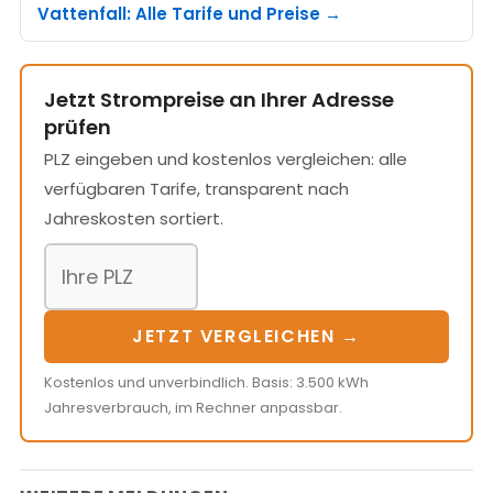
Vattenfall: Alle Tarife und Preise →
Jetzt Strompreise an Ihrer Adresse
prüfen
PLZ eingeben und kostenlos vergleichen: alle
verfügbaren Tarife, transparent nach
Jahreskosten sortiert.
JETZT VERGLEICHEN →
Kostenlos und unverbindlich. Basis: 3.500 kWh
Jahresverbrauch, im Rechner anpassbar.