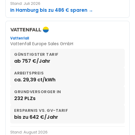
Stand: Juli 2026
In Hamburg bis zu 486 € sparen →
Vattenfall
Vattenfall Europe Sales GmbH
GÜNSTIGSTER TARIF
ab 757 €/Jahr
ARBEITSPREIS
ca. 29,39 ct/kWh
GRUNDVERSORGER IN
232 PLZs
ERSPARNIS VS. GV-TARIF
bis zu 642 €/Jahr
Stand: August 2026