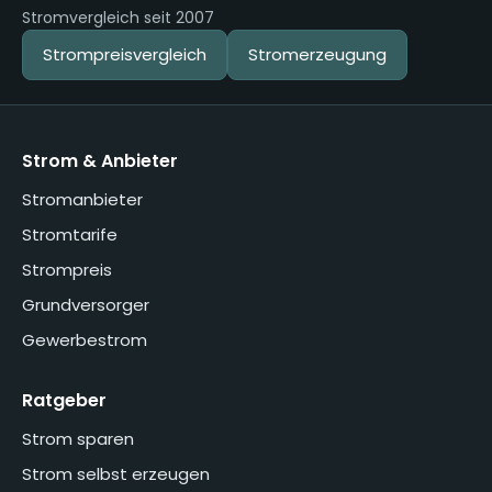
Stromvergleich seit 2007
Strompreisvergleich
Stromerzeugung
Strom & Anbieter
Stromanbieter
Stromtarife
Strompreis
Grundversorger
Gewerbestrom
Ratgeber
Strom sparen
Strom selbst erzeugen