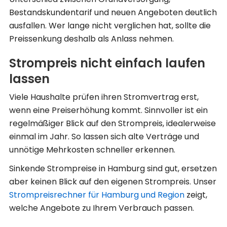
Bestandskundentarif und neuen Angeboten deutlich
ausfallen. Wer lange nicht verglichen hat, sollte die
Preissenkung deshalb als Anlass nehmen.
Strompreis nicht einfach laufen
lassen
Viele Haushalte prüfen ihren Stromvertrag erst,
wenn eine Preiserhöhung kommt. Sinnvoller ist ein
regelmäßiger Blick auf den Strompreis, idealerweise
einmal im Jahr. So lassen sich alte Verträge und
unnötige Mehrkosten schneller erkennen.
Sinkende Strompreise in Hamburg sind gut, ersetzen
aber keinen Blick auf den eigenen Strompreis. Unser
Strompreisrechner für Hamburg und Region
zeigt,
welche Angebote zu Ihrem Verbrauch passen.