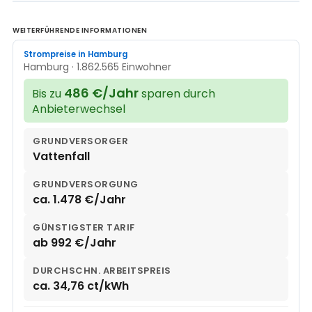
WEITERFÜHRENDE INFORMATIONEN
Strompreise in Hamburg
Hamburg · 1.862.565 Einwohner
486 €/Jahr
Bis zu
sparen durch
Anbieterwechsel
GRUNDVERSORGER
Vattenfall
GRUNDVERSORGUNG
ca. 1.478 €/Jahr
GÜNSTIGSTER TARIF
ab 992 €/Jahr
DURCHSCHN. ARBEITSPREIS
ca. 34,76 ct/kWh