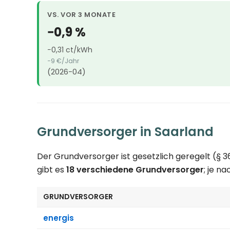
VS. VOR 3 MONATE
−0,9 %
−0,31 ct/kWh
−9 €/Jahr
(2026-04)
Grundversorger in Saarland
Der Grundversorger ist gesetzlich geregelt (§ 
gibt es
18 verschiedene Grundversorger
; je n
GRUNDVERSORGER
energis