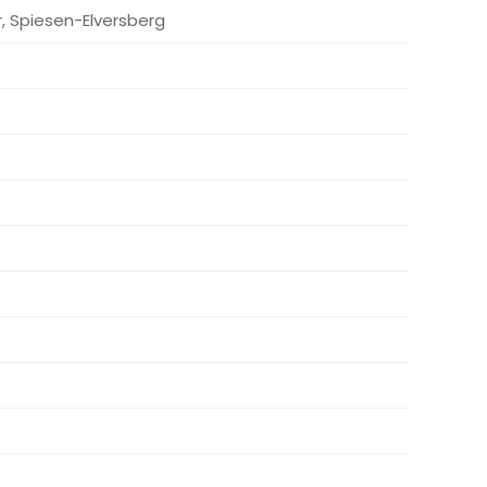
r, Spiesen-Elversberg