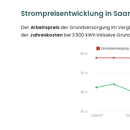
Strompreisentwicklung in Saar
Der
Arbeitspreis
der Grundversorgung im Verglei
der
Jahreskosten
bei 3.500 kWh inklusive Grund