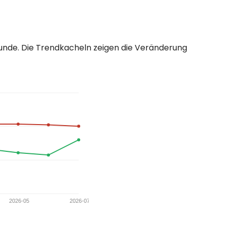
stunde. Die Trendkacheln zeigen die Veränderung