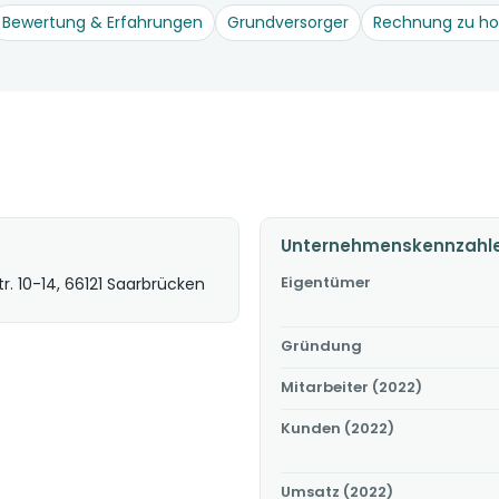
Bewertung & Erfahrungen
Grundversorger
Rechnung zu h
Unternehmenskennzahl
Eigentümer
r. 10-14, 66121 Saarbrücken
Gründung
Mitarbeiter (2022)
Kunden (2022)
Umsatz (2022)