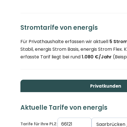
Stromtarife von energis
Für Privathaushalte erfassen wir aktuell
5 Strom
Stabil, energis Strom Basis, energis Strom Flex
erfasste Tarif liegt bei rund
1.080 €/Jahr
(Beispi
Privatkunden
Aktuelle Tarife von energis
Tarife für Ihre PLZ: