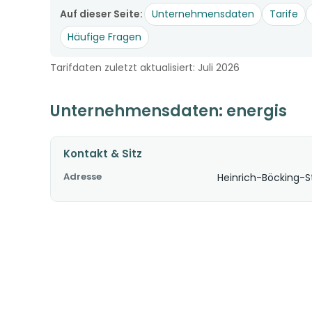
Auf dieser Seite:
Unternehmensdaten
Tarife
Häufige Fragen
Tarifdaten zuletzt aktualisiert: Juli 2026
Unternehmensdaten: energis
Kontakt & Sitz
Adresse
Heinrich-Böcking-St