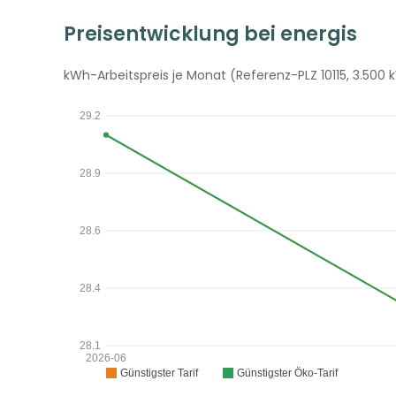
Preisentwicklung bei energis
kWh-Arbeitspreis je Monat (Referenz-PLZ 10115, 3.500 