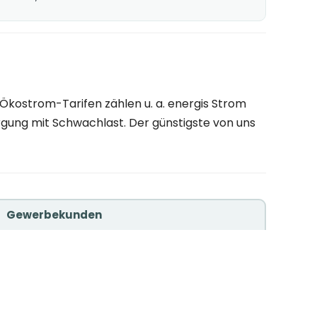
Ökostrom-Tarifen zählen u. a. energis Strom
orgung mit Schwachlast. Der günstigste von uns
Gewerbekunden