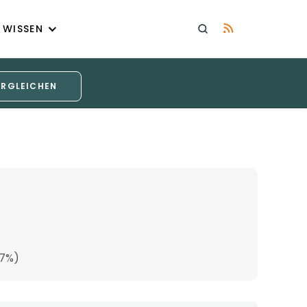
WISSEN
ERGLEICHEN
,7%)