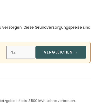
zu versorgen. Diese Grundversorgungspreise sind
VERGLEICHEN →
etzgebiet. Basis: 3.500 kWh Jahresverbrauch.