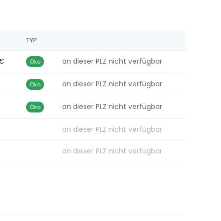
TYP
 €
an dieser PLZ nicht verfügbar
Öko
an dieser PLZ nicht verfügbar
Öko
an dieser PLZ nicht verfügbar
Öko
an dieser PLZ nicht verfügbar
an dieser PLZ nicht verfügbar