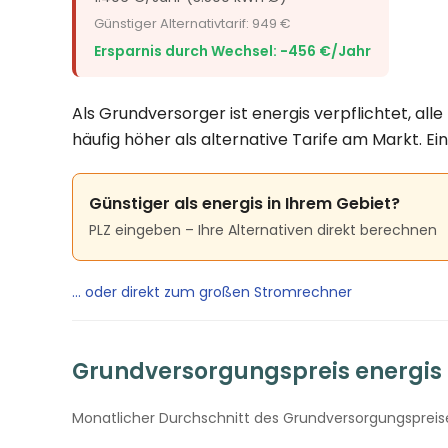
Günstiger Alternativtarif: 949 €
Ersparnis durch Wechsel: −456 €/Jahr
Als Grundversorger ist energis verpflichtet, al
häufig höher als alternative Tarife am Markt. E
Günstiger als energis in Ihrem Gebiet?
PLZ eingeben – Ihre Alternativen direkt berechnen
… oder direkt zum großen Stromrechner
Grundversorgungspreis energis –
Monatlicher Durchschnitt des Grundversorgungspreises