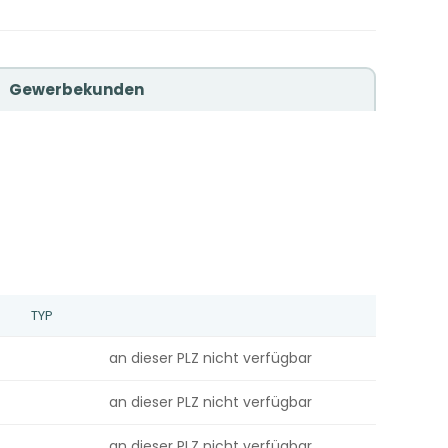
Gewerbekunden
TYP
an dieser PLZ nicht verfügbar
an dieser PLZ nicht verfügbar
an dieser PLZ nicht verfügbar