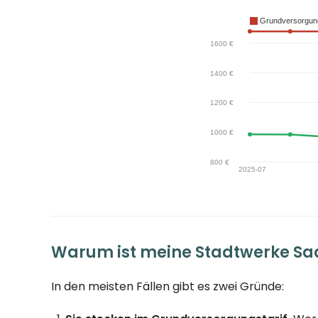
Warum ist meine Stadtwerke Sa
In den meisten Fällen gibt es zwei Gründe: