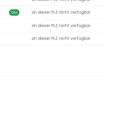
an dieser PLZ nicht verfügbar
Öko
an dieser PLZ nicht verfügbar
an dieser PLZ nicht verfügbar