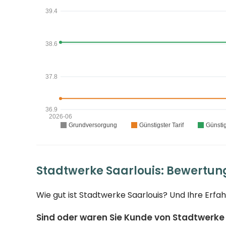
Stadtwerke Saarlouis: Bewertun
Wie gut ist Stadtwerke Saarlouis? Und Ihre Erfa
Sind oder waren Sie Kunde von Stadtwerke