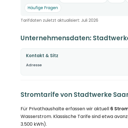
Häufige Fragen
Tarifdaten zuletzt aktualisiert: Juli 2026
Unternehmensdaten: Stadtwerke
Kontakt & Sitz
Adresse
Stromtarife von Stadtwerke Saar
Für Privathaushalte erfassen wir aktuell
6 Strom
Wasserstrom. Klassische Tarife sind etwa avanza
3.500 kWh).