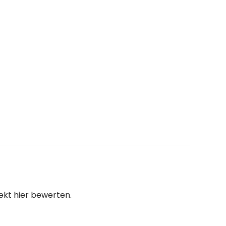
rekt hier bewerten.