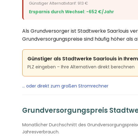
Günstiger Alternativtarif: 913 €
Ersparnis durch Wechsel: −652 €/Jahr
Als Grundversorger ist Stadtwerke Saarlouis ver
Grundversorgungspreise sind häufig höher als a
Günstiger als Stadtwerke Saarlouis in Ihre
PLZ eingeben – Ihre Alternativen direkt berechnen
… oder direkt zum großen Stromrechner
Grundversorgungspreis Stadtwerk
Monatlicher Durchschnitt des Grundversorgungspreises
Jahresverbrauch.