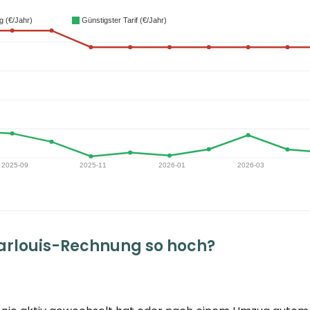
arlouis-Rechnung so hoch?