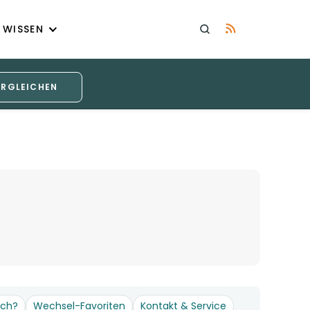
WISSEN
ERGLEICHEN
och?
Wechsel-Favoriten
Kontakt & Service