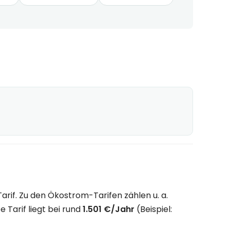
rif. Zu den Ökostrom-Tarifen zählen u. a.
 Tarif liegt bei rund
1.501 €/Jahr
(Beispiel: