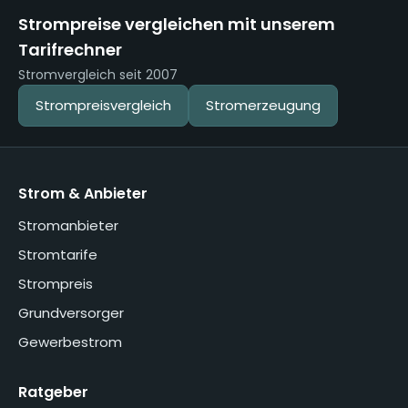
Strompreise vergleichen mit unserem
Tarifrechner
Stromvergleich seit 2007
Strompreisvergleich
Stromerzeugung
Strom & Anbieter
Stromanbieter
Stromtarife
Strompreis
Grundversorger
Gewerbestrom
Ratgeber