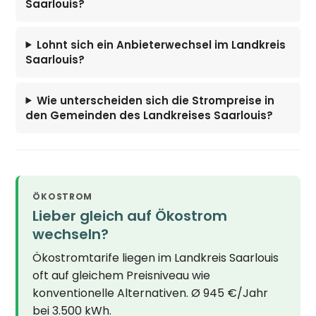
Saarlouis?
Lohnt sich ein Anbieterwechsel im Landkreis
Saarlouis?
Wie unterscheiden sich die Strompreise in
den Gemeinden des Landkreises Saarlouis?
ÖKOSTROM
Lieber gleich auf Ökostrom
wechseln?
Ökostromtarife liegen im Landkreis Saarlouis
oft auf gleichem Preisniveau wie
konventionelle Alternativen. Ø 945 €/Jahr
bei 3.500 kWh.