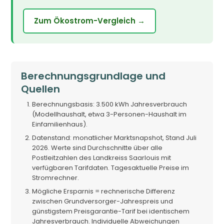
Zum Ökostrom-Vergleich →
Berechnungsgrundlage und
Quellen
Berechnungsbasis: 3.500 kWh Jahresverbrauch
(Modellhaushalt, etwa 3-Personen-Haushalt im
Einfamilienhaus).
Datenstand: monatlicher Marktsnapshot, Stand Juli
2026. Werte sind Durchschnitte über alle
Postleitzahlen des Landkreiss Saarlouis mit
verfügbaren Tarifdaten. Tagesaktuelle Preise im
Stromrechner.
Mögliche Ersparnis = rechnerische Differenz
zwischen Grundversorger-Jahrespreis und
günstigstem Preisgarantie-Tarif bei identischem
Jahresverbrauch. Individuelle Abweichungen