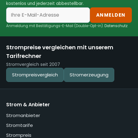
kostenlos und jederzeit abbestellbar.
ANMELDEN
Anmeldung mit Bestätigungs-E-Mail (Double-Opt-in).
Datenschutz
Strompreise vergleichen mit unserem
Tarifrechner
Stromvergleich seit 2007
Strompreisvergleich
Stromerzeugung
Strom & Anbieter
Stromanbieter
Stromtarife
Strompreis