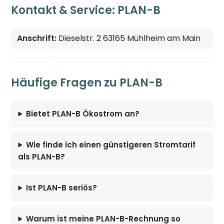
Kontakt & Service: PLAN-B
Anschrift:
Dieselstr. 2 63165 Mühlheim am Main
Häufige Fragen zu PLAN-B
Bietet PLAN-B Ökostrom an?
Wie finde ich einen günstigeren Stromtarif
als PLAN-B?
Ist PLAN-B seriös?
Warum ist meine PLAN-B-Rechnung so