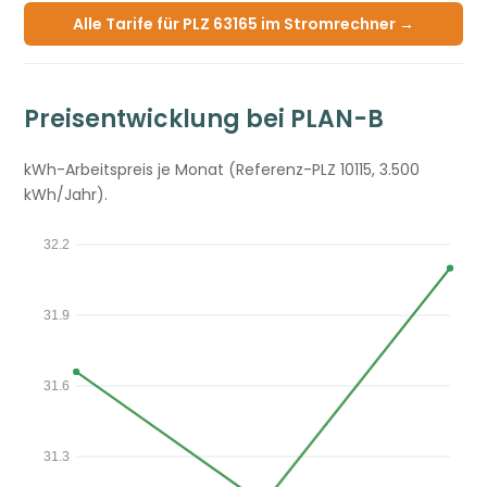
Alle Tarife für PLZ 63165 im Stromrechner →
Preisentwicklung bei PLAN-B
kWh-Arbeitspreis je Monat (Referenz-PLZ 10115, 3.500
kWh/Jahr).