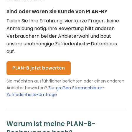
Sind oder waren Sie Kunde von PLAN-B?
Teilen Sie Ihre Erfahrung: vier kurze Fragen, keine
Anmeldung nötig. Ihre Bewertung hilft anderen
Verbrauchern bei der Anbieterwahl und baut
unsere unabhängige Zufriedenheits-Datenbasis
auf.
PLAN-B jetzt bewerten
Sie möchten ausführlicher berichten oder einen anderen
Anbieter bewerten?
Zur großen Stromanbieter-
Zufriedenheits-Umfrage
Warum ist meine PLAN-B-