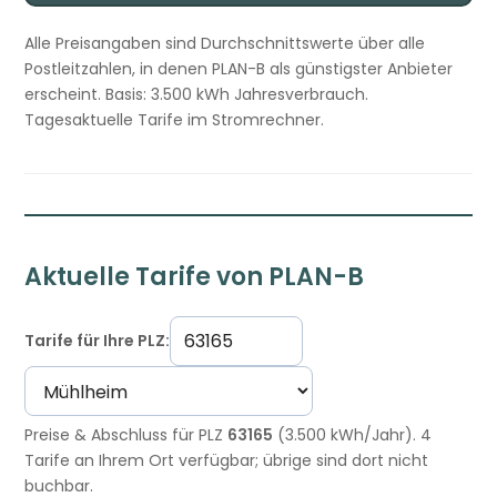
Alle Preisangaben sind Durchschnittswerte über alle
Postleitzahlen, in denen PLAN-B als günstigster Anbieter
erscheint. Basis: 3.500 kWh Jahresverbrauch.
Tagesaktuelle Tarife im Stromrechner.
Aktuelle Tarife von PLAN-B
Tarife für Ihre PLZ:
Preise & Abschluss für PLZ
63165
(3.500 kWh/Jahr). 4
Tarife an Ihrem Ort verfügbar; übrige sind dort nicht
buchbar.