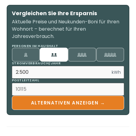
Vergleichen Sie Ihre Ersparnis
Aktuelle Preise und Neukunden-Boni für Ihren
Wohnort – berechnet für Ihren
Jahresverbrauch.
PERSONEN IM HAUSHALT
STROMVERBRAUCH/JAHR
kWh
POSTLEITZAHL
ALTERNATIVEN ANZEIGEN →