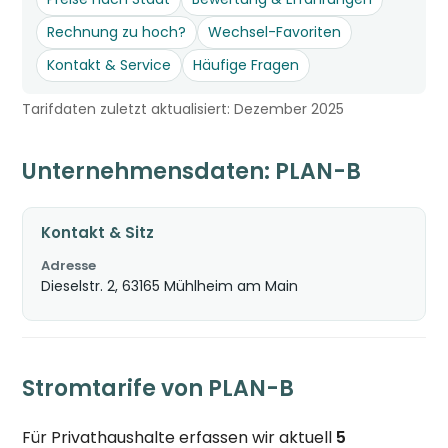
Rechnung zu hoch?
Wechsel-Favoriten
Kontakt & Service
Häufige Fragen
Tarifdaten zuletzt aktualisiert: Dezember 2025
Unternehmensdaten: PLAN-B
Kontakt & Sitz
Adresse
Dieselstr. 2, 63165 Mühlheim am Main
Stromtarife von PLAN-B
Für Privathaushalte erfassen wir aktuell
5