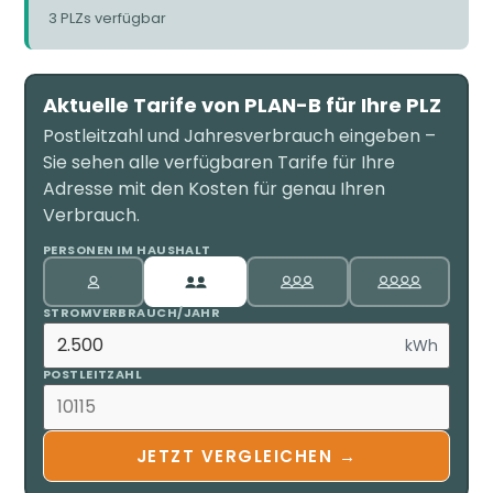
3 PLZs verfügbar
Aktuelle Tarife von PLAN-B für Ihre PLZ
Postleitzahl und Jahresverbrauch eingeben –
Sie sehen alle verfügbaren Tarife für Ihre
Adresse mit den Kosten für genau Ihren
Verbrauch.
PERSONEN IM HAUSHALT
STROMVERBRAUCH/JAHR
kWh
POSTLEITZAHL
JETZT VERGLEICHEN →