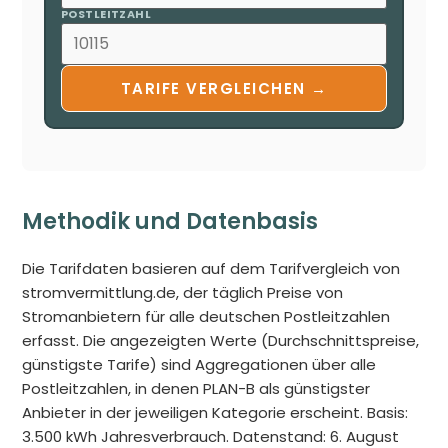
POSTLEITZAHL
TARIFE VERGLEICHEN →
Methodik und Datenbasis
Die Tarifdaten basieren auf dem Tarifvergleich von
stromvermittlung.de, der täglich Preise von
Stromanbietern für alle deutschen Postleitzahlen
erfasst. Die angezeigten Werte (Durchschnittspreise,
günstigste Tarife) sind Aggregationen über alle
Postleitzahlen, in denen PLAN-B als günstigster
Anbieter in der jeweiligen Kategorie erscheint. Basis:
3.500 kWh Jahresverbrauch. Datenstand: 6. August