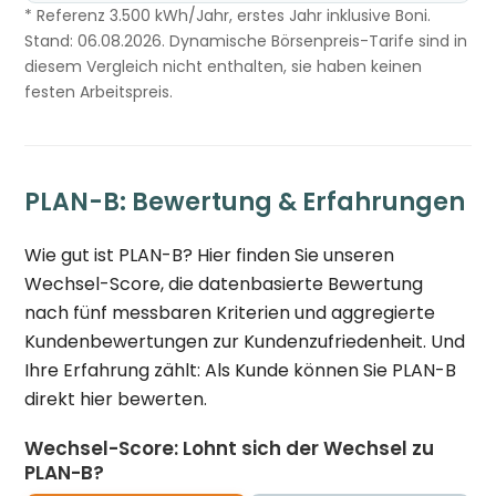
* Referenz 3.500 kWh/Jahr, erstes Jahr inklusive Boni.
Stand: 06.08.2026. Dynamische Börsenpreis-Tarife sind in
diesem Vergleich nicht enthalten, sie haben keinen
festen Arbeitspreis.
PLAN-B: Bewertung & Erfahrungen
Wie gut ist PLAN-B? Hier finden Sie unseren
Wechsel-Score, die datenbasierte Bewertung
nach fünf messbaren Kriterien und aggregierte
Kundenbewertungen zur Kundenzufriedenheit. Und
Ihre Erfahrung zählt: Als Kunde können Sie PLAN-B
direkt hier bewerten.
Wechsel-Score: Lohnt sich der Wechsel zu
PLAN-B?