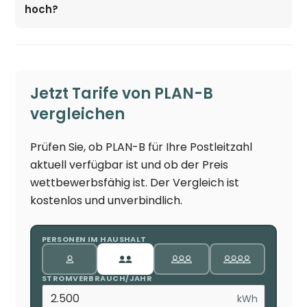
hoch?
Jetzt Tarife von PLAN-B
vergleichen
Prüfen Sie, ob PLAN-B für Ihre Postleitzahl
aktuell verfügbar ist und ob der Preis
wettbewerbsfähig ist. Der Vergleich ist
kostenlos und unverbindlich.
PERSONEN IM HAUSHALT
STROMVERBRAUCH/JAHR
kWh