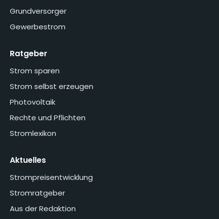
Grundversorger
Gewerbestrom
Ratgeber
Strom sparen
Strom selbst erzeugen
Photovoltaik
Rechte und Pflichten
Stromlexikon
Aktuelles
Strompreisentwicklung
Stromratgeber
Aus der Redaktion