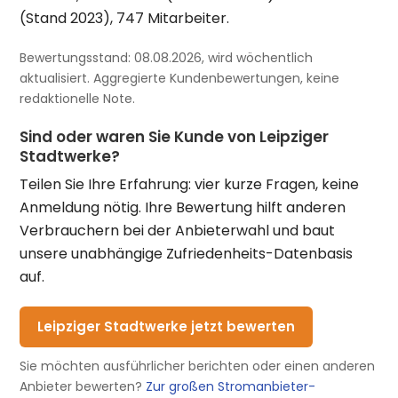
(Stand 2023), 747 Mitarbeiter.
Bewertungsstand: 08.08.2026, wird wöchentlich
aktualisiert. Aggregierte Kundenbewertungen, keine
redaktionelle Note.
Sind oder waren Sie Kunde von Leipziger
Stadtwerke?
Teilen Sie Ihre Erfahrung: vier kurze Fragen, keine
Anmeldung nötig. Ihre Bewertung hilft anderen
Verbrauchern bei der Anbieterwahl und baut
unsere unabhängige Zufriedenheits-Datenbasis
auf.
Leipziger Stadtwerke jetzt bewerten
Sie möchten ausführlicher berichten oder einen anderen
Anbieter bewerten?
Zur großen Stromanbieter-