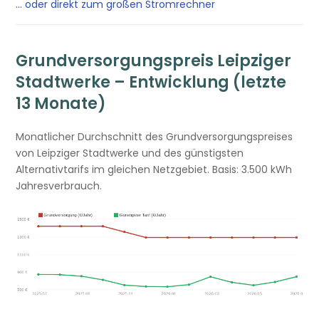
… oder direkt zum großen Stromrechner
Grundversorgungspreis Leipziger
Stadtwerke – Entwicklung (letzte
13 Monate)
Monatlicher Durchschnitt des Grundversorgungspreises
von Leipziger Stadtwerke und des günstigsten
Alternativtarifs im gleichen Netzgebiet. Basis: 3.500 kWh
Jahresverbrauch.