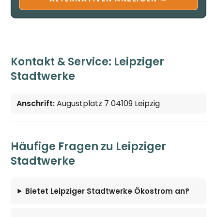
Kontakt & Service: Leipziger
Stadtwerke
Anschrift:
Augustplatz 7 04109 Leipzig
Häufige Fragen zu Leipziger
Stadtwerke
Bietet Leipziger Stadtwerke Ökostrom an?