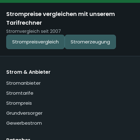
Strompreise vergleichen mit unserem
Tarifrechner
Stromvergleich seit 2007
Strompreisvergleich
Stromerzeugung
Strom & Anbieter
Stromanbieter
Stromtarife
Strompreis
Grundversorger
Gewerbestrom