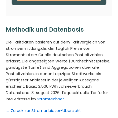
Methodik und Datenbasis
Die Tarifdaten basieren auf dem Tarifvergleich von
stromvermittlung.de, der täglich Preise von
Stromanbietern für alle deutschen Postleitzahlen
erfasst. Die angezeigten Werte (Durchschnittspreise,
günstigste Tarife) sind Aggregationen über alle
Postleitzahlen, in denen Leipziger Stadtwerke als
günstigster Anbieter in der jeweiligen Kategorie
erscheint. Basis: 3.500 kWh Jahresverbrauch.
Datenstand: 8. August 2026. Tagesaktuelle Tarife für
Ihre Adresse im
Stromrechner
.
← Zurück zur Stromanbieter-Übersicht