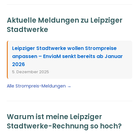
Aktuelle Meldungen zu Leipziger
Stadtwerke
Leipziger Stadtwerke wollen Strompreise
anpassen – EnviaM senkt bereits ab Januar
2026
5. Dezember 2025
Alle Strompreis-Meldungen →
Warum ist meine Leipziger
Stadtwerke-Rechnung so hoch?