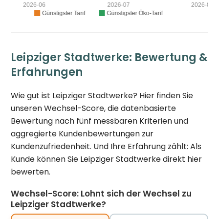
Leipziger Stadtwerke: Bewertung &
Erfahrungen
Wie gut ist Leipziger Stadtwerke? Hier finden Sie
unseren Wechsel-Score, die datenbasierte
Bewertung nach fünf messbaren Kriterien und
aggregierte Kundenbewertungen zur
Kundenzufriedenheit. Und Ihre Erfahrung zählt: Als
Kunde können Sie Leipziger Stadtwerke direkt hier
bewerten.
Wechsel-Score: Lohnt sich der Wechsel zu
Leipziger Stadtwerke?