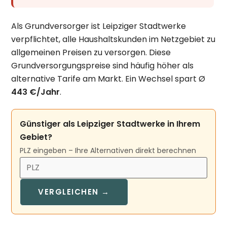
Als Grundversorger ist Leipziger Stadtwerke
verpflichtet, alle Haushaltskunden im Netzgebiet zu
allgemeinen Preisen zu versorgen. Diese
Grundversorgungspreise sind häufig höher als
alternative Tarife am Markt. Ein Wechsel spart Ø
443 €/Jahr
.
Günstiger als Leipziger Stadtwerke in Ihrem
Gebiet?
PLZ eingeben – Ihre Alternativen direkt berechnen
VERGLEICHEN →