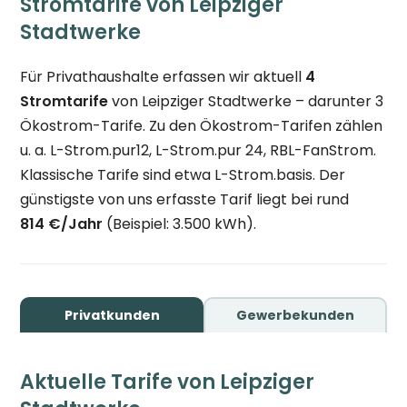
Stromtarife von Leipziger
Stadtwerke
Für Privathaushalte erfassen wir aktuell
4
Stromtarife
von Leipziger Stadtwerke – darunter 3
Ökostrom-Tarife. Zu den Ökostrom-Tarifen zählen
u. a. L-Strom.pur12, L-Strom.pur 24, RBL-FanStrom.
Klassische Tarife sind etwa L-Strom.basis. Der
günstigste von uns erfasste Tarif liegt bei rund
814 €/Jahr
(Beispiel: 3.500 kWh).
Privatkunden
Gewerbekunden
Aktuelle Tarife von Leipziger