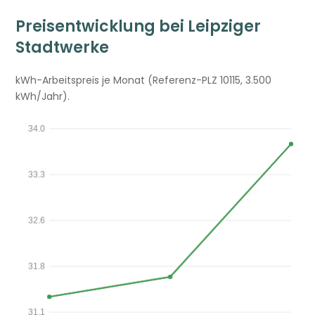
Preisentwicklung bei Leipziger
Stadtwerke
kWh-Arbeitspreis je Monat (Referenz-PLZ 10115, 3.500
kWh/Jahr).