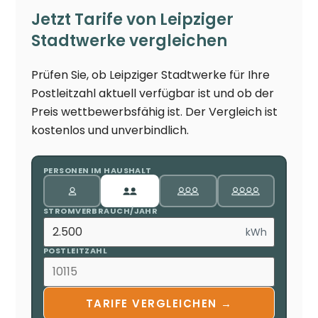
Jetzt Tarife von Leipziger
Stadtwerke vergleichen
Prüfen Sie, ob Leipziger Stadtwerke für Ihre
Postleitzahl aktuell verfügbar ist und ob der
Preis wettbewerbsfähig ist. Der Vergleich ist
kostenlos und unverbindlich.
PERSONEN IM HAUSHALT
STROMVERBRAUCH/JAHR
kWh
POSTLEITZAHL
TARIFE VERGLEICHEN →