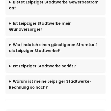
Bietet Leipziger Stadtwerke Gewerbestrom
an?
Ist Leipziger Stadtwerke mein
Grundversorger?
Wie finde ich einen günstigeren Stromtarif
als Leipziger Stadtwerke?
Ist Leipziger Stadtwerke seriös?
Warum ist meine Leipziger Stadtwerke-
Rechnung so hoch?