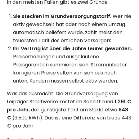
In den meisten Fällen gibt es zwei Gründe:
Sie stecken im Grundversorgungstarif.
Wer nie
aktiv gewechselt hat oder nach einem Umzug
automatisch beliefert wurde, zahlt meist den
teuersten Tarif des örtlichen Versorgers.
Ihr Vertrag ist über die Jahre teurer geworden.
Preiserhöhungen und ausgelaufene
Preisgarantien summieren sich. Stromanbieter
korrigieren Preise selten von sich aus nach
unten, Kunden müssen selbst aktiv werden.
Was das ausmacht: Die Grundversorgung von
Leipziger Stadtwerke kostet im Schnitt rund
1.291 €
pro Jahr
, der günstigste Tarif am Markt etwa
848
€
(3.500 kWh). Das ist eine Differenz von bis zu 443
€ pro Jahr.