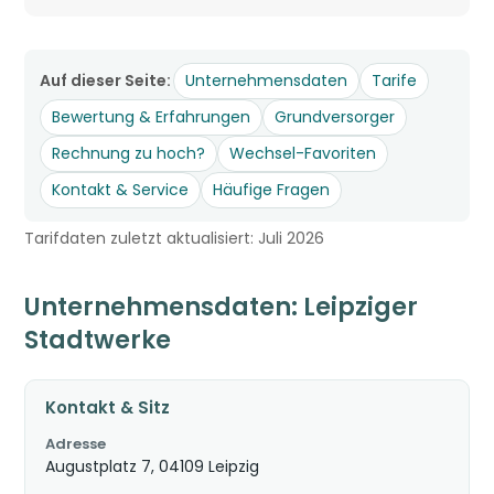
Auf dieser Seite:
Unternehmensdaten
Tarife
Bewertung & Erfahrungen
Grundversorger
Rechnung zu hoch?
Wechsel-Favoriten
Kontakt & Service
Häufige Fragen
Tarifdaten zuletzt aktualisiert: Juli 2026
Unternehmensdaten: Leipziger
Stadtwerke
Kontakt & Sitz
Adresse
Augustplatz 7, 04109 Leipzig