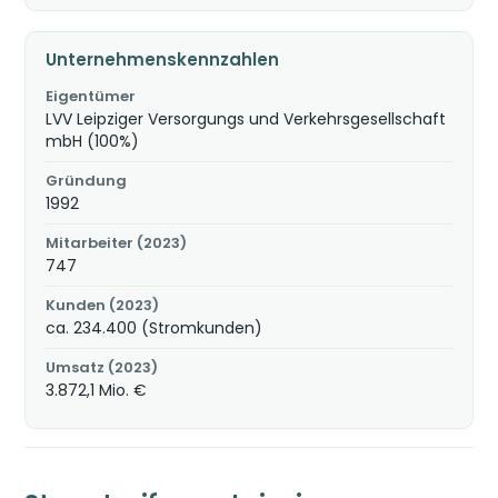
Unternehmenskennzahlen
Eigentümer
LVV Leipziger Versorgungs und Verkehrsgesellschaft
mbH (100%)
Gründung
1992
Mitarbeiter (2023)
747
Kunden (2023)
ca. 234.400 (Stromkunden)
Umsatz (2023)
3.872,1 Mio. €